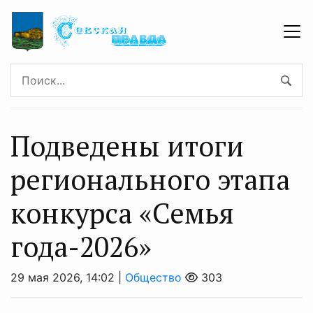
Подведены итоги
регионального этапа
конкурса «Семья
года-2026»
29 мая 2026, 14:02 |
Общество
303