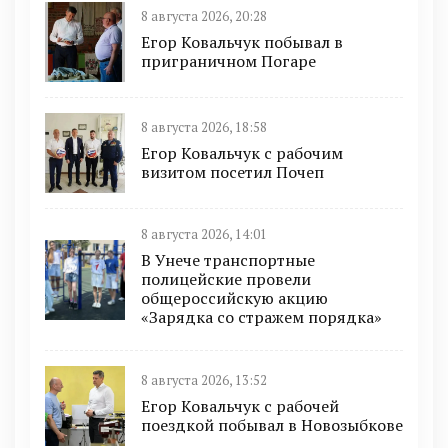
8 августа 2026, 20:28
Егор Ковальчук побывал в
приграничном Погаре
8 августа 2026, 18:58
Егор Ковальчук с рабочим
визитом посетил Почеп
8 августа 2026, 14:01
В Унече транспортные
полицейские провели
общероссийскую акцию
«Зарядка со стражем порядка»
8 августа 2026, 13:52
Егор Ковальчук с рабочей
поездкой побывал в Новозыбкове