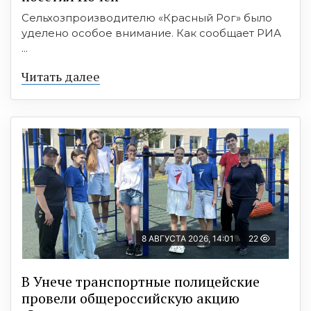
Сельхозпроизводителю «Красный Рог» было
уделено особое внимание. Как сообщает РИА
...
Читать далее
8 АВГУСТА 2026, 14:01
22
В Унече транспортные полицейские
провели общероссийскую акцию