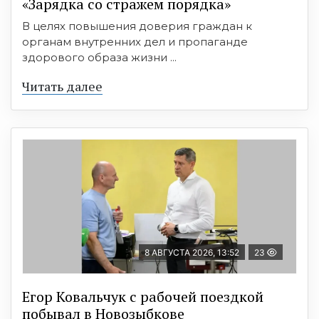
«Зарядка со стражем порядка»
В целях повышения доверия граждан к
органам внутренних дел и пропаганде
здорового образа жизни ...
Читать далее
8 АВГУСТА 2026, 13:52
23
Егор Ковальчук с рабочей поездкой
побывал в Новозыбкове