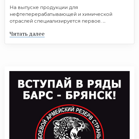
На выпуске продукции для
нефтеперерабатывающей и химической
отраслей специализируется первое. ...
Читать далее