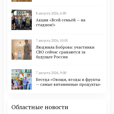
8 августа 2026, 6:00
Акция «Всей семьёй — на
стадион!»
7 августа 2026, 10:05
Людмила Боброва: участники
СВО сейчас сражаются за
будущее России
7 августа 2026, 9:00
Беседа «Овощи, ягоды и фрукты
— самые витаминные продукты»
Областные новости