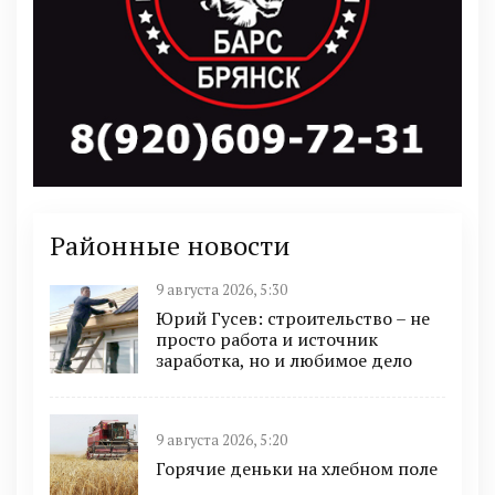
Районные новости
9 августа 2026, 5:30
Юрий Гусев: строительство – не
просто работа и источник
заработка, но и любимое дело
9 августа 2026, 5:20
Горячие деньки на хлебном поле