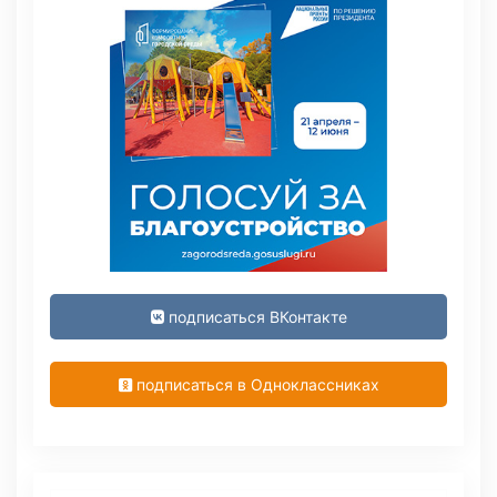
подписаться ВКонтакте
подписаться в Одноклассниках