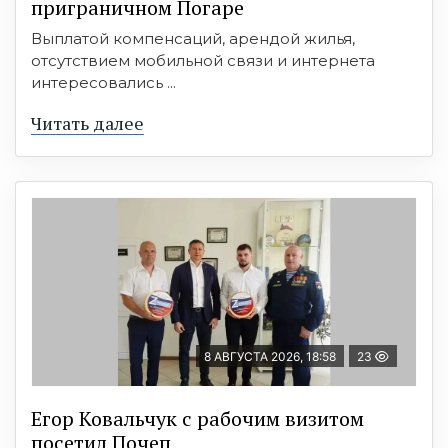
приграничном Погаре
Выплатой компенсаций, арендой жилья,
отсутствием мобильной связи и интернета
интересовались ...
Читать далее
8 АВГУСТА 2026, 18:58
23
Егор Ковальчук с рабочим визитом
посетил Почеп