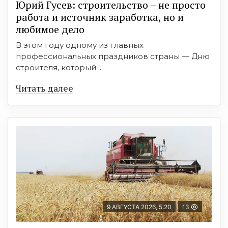
Юрий Гусев: строительство – не просто
работа и источник заработка, но и
любимое дело
В этом году одному из главных
профессиональных праздников страны — Дню
строителя, который ...
Читать далее
9 АВГУСТА 2026, 5:20
13