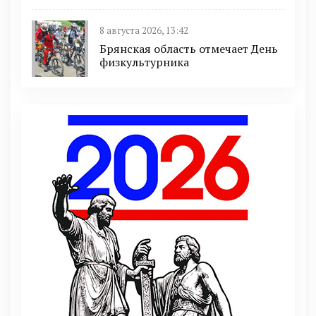
8 августа 2026, 13:42
Брянская область отмечает День
физкультурника