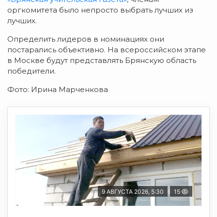
оргкомитета было непросто выбрать лучших из
лучших.
Определить лидеров в номинациях они
постарались объективно. На всероссийском этапе
в Москве будут представлять Брянскую область
победители.
Фото: Ирина Марченкова
9 АВГУСТА 2026, 5:30
15