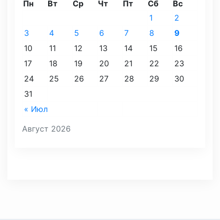
Пн
Вт
Ср
Чт
Пт
Сб
Вс
1
2
3
4
5
6
7
8
9
10
11
12
13
14
15
16
17
18
19
20
21
22
23
24
25
26
27
28
29
30
31
« Июл
Август 2026