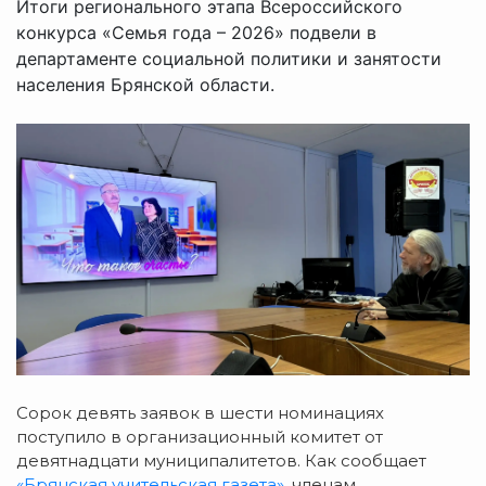
Итоги регионального этапа Всероссийского
конкурса «Семья года – 2026» подвели в
департаменте социальной политики и занятости
населения Брянской области.
Сорок девять заявок в шести номинациях
поступило в организационный комитет от
девятнадцати муниципалитетов. Как сообщает
«Брянская учительская газета»
, членам