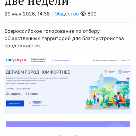
две недели
29 мая 2026, 14:38 |
Общество
899
Всероссийское голосование по отбору
общественных территорий для благоустройства
продолжается.