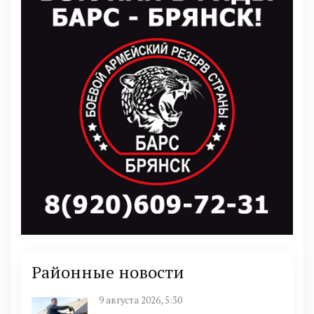
Районные новости
9 августа 2026, 5:30