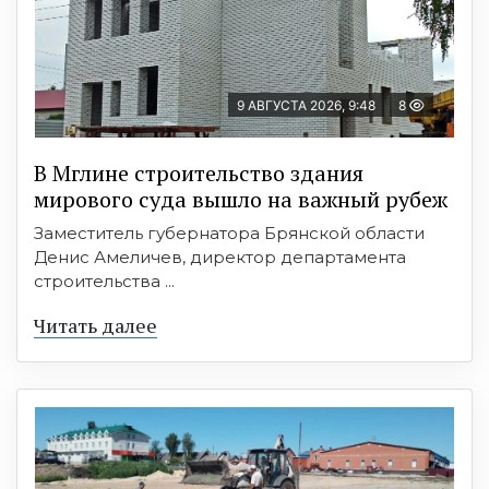
9 АВГУСТА 2026, 9:48
8
В Мглине строительство здания
мирового суда вышло на важный рубеж
Заместитель губернатора Брянской области
Денис Амеличев, директор департамента
строительства ...
Читать далее