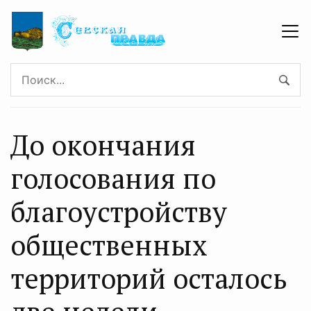
До окончания
голосования по
благоустройству
общественных
территорий осталось