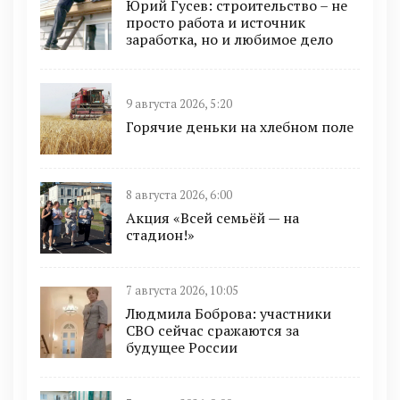
Юрий Гусев: строительство – не
просто работа и источник
заработка, но и любимое дело
9 августа 2026, 5:20
Горячие деньки на хлебном поле
8 августа 2026, 6:00
Акция «Всей семьёй — на
стадион!»
7 августа 2026, 10:05
Людмила Боброва: участники
СВО сейчас сражаются за
будущее России