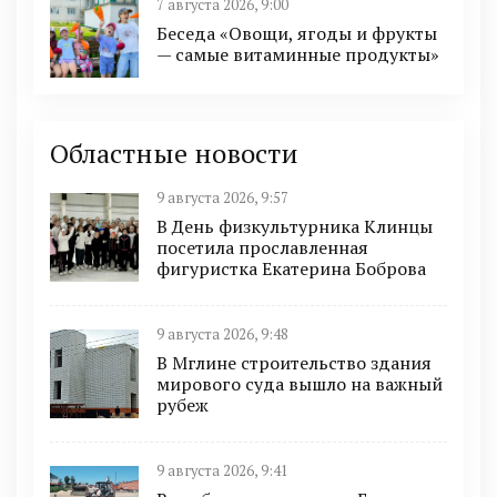
7 августа 2026, 9:00
Беседа «Овощи, ягоды и фрукты
— самые витаминные продукты»
Областные новости
9 августа 2026, 9:57
В День физкультурника Клинцы
посетила прославленная
фигуристка Екатерина Боброва
9 августа 2026, 9:48
В Мглине строительство здания
мирового суда вышло на важный
рубеж
9 августа 2026, 9:41