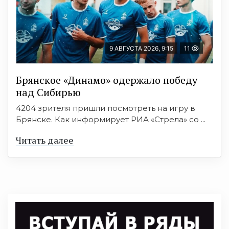
9 АВГУСТА 2026, 9:15
11
Брянское «Динамо» одержало победу
над Сибирью
4204 зрителя пришли посмотреть на игру в
Брянске. Как информирует РИА «Стрела» со ...
Читать далее