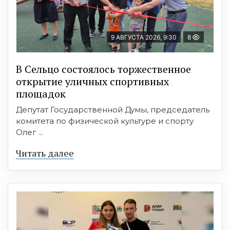
9 АВГУСТА 2026, 9:30
8
В Сельцо состоялось торжественное
открытие уличных спортивных
площадок
Депутат Государственной Думы, председатель
комитета по физической культуре и спорту
Олег ...
Читать далее