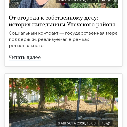
От огорода к собственному делу:
история жительницы Унечского района
Социальный контракт — государственная мера
поддержки, реализуемая в рамках
регионального ...
Читать далее
6 АВГУСТА 2026, 15:03
15