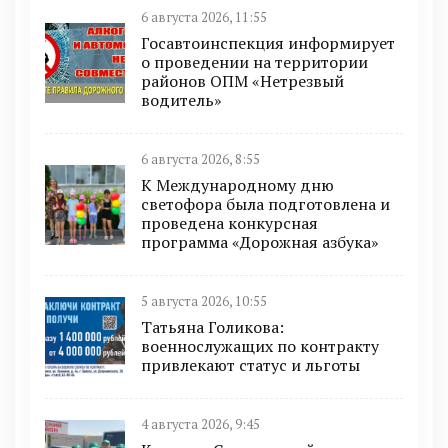
6 августа 2026, 11:55
Госавтоинспекция информирует
о проведении на территории
районов ОПМ «Нетрезвый
водитель»
6 августа 2026, 8:55
К Международному дню
светофора была подготовлена и
проведена конкурсная
программа «Дорожная азбука»
5 августа 2026, 10:55
Татьяна Голикова:
военнослужащих по контракту
привлекают статус и льготы
4 августа 2026, 9:45