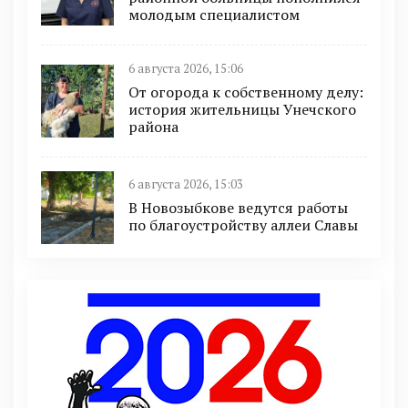
молодым специалистом
6 августа 2026, 15:06
От огорода к собственному делу:
история жительницы Унечского
района
6 августа 2026, 15:03
В Новозыбкове ведутся работы
по благоустройству аллеи Славы