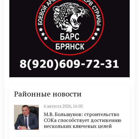
Районные новости
6 августа 2026, 16:05
М.В. Большунов: строительство
СОКа способствует достижению
нескольких ключевых целей