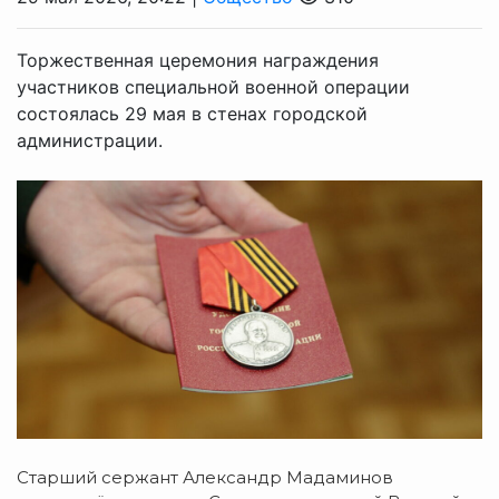
Торжественная церемония награждения
участников специальной военной операции
состоялась 29 мая в стенах городской
администрации.
Старший сержант Александр Мадаминов