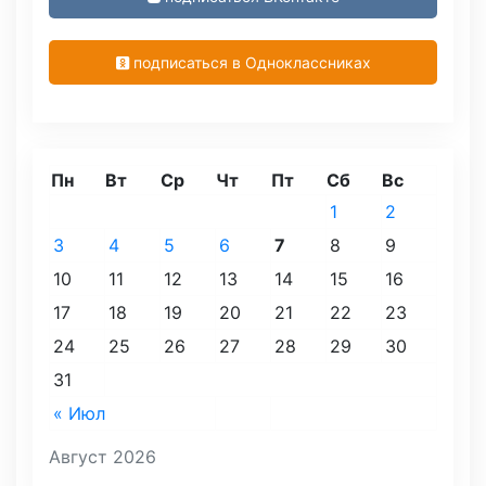
подписаться в Одноклассниках
Пн
Вт
Ср
Чт
Пт
Сб
Вс
1
2
3
4
5
6
7
8
9
10
11
12
13
14
15
16
17
18
19
20
21
22
23
24
25
26
27
28
29
30
31
« Июл
Август 2026