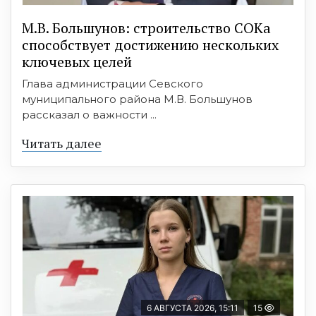
М.В. Большунов: строительство СОКа
способствует достижению нескольких
ключевых целей
Глава администрации Севского
муниципального района М.В. Большунов
рассказал о важности ...
Читать далее
6 АВГУСТА 2026, 15:11
15