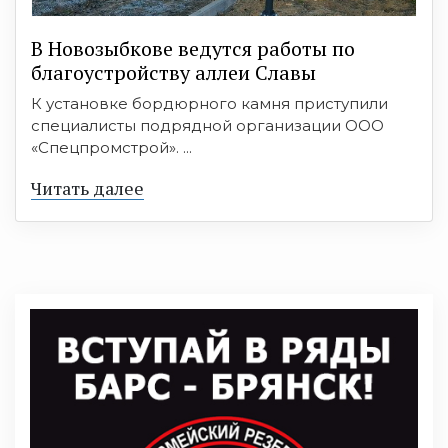
В Новозыбкове ведутся работы по
благоустройству аллеи Славы
К установке бордюрного камня приступили
специалисты подрядной организации ООО
«Спецпромстрой». ...
Читать далее