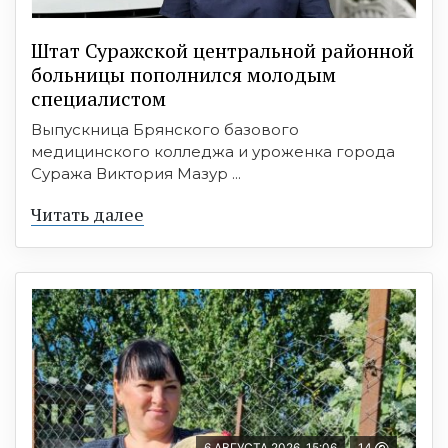
Штат Суражской центральной районной
больницы пополнился молодым
специалистом
Выпускница Брянского базового
медицинского колледжа и уроженка города
Суража Виктория Мазур ...
Читать далее
6 АВГУСТА 2026, 15:06
14