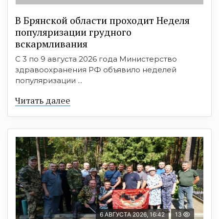
В Брянской области проходит Неделя
популяризации грудного
вскармливания
С 3 по 9 августа 2026 года Министерство
здравоохранения РФ объявило неделей
популяризации ...
Читать далее
6 АВГУСТА 2026, 16:42
13