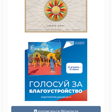
подписаться ВКонтакте