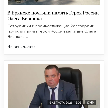
В Брянске почтили память Героя России
Олега Визнюка
Сотрудники и военнослужащие Росгвардии
почтили память Героя России капитана Олега
Визнюка, ...
Читать далее
6 АВГУСТА 2026, 16:05
17