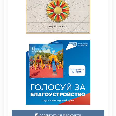
подписаться ВКонтакте