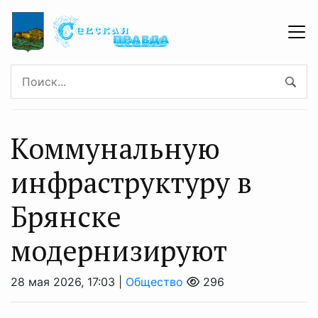
Коммунальную
инфраструктуру в
Брянске
модернизируют
28 мая 2026, 17:03 |
Общество
296