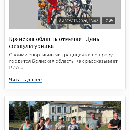
8 АВГУСТА 2026, 13:42
17
Брянская область отмечает День
физкультурника
Своими спортивными традициями по праву
гордится Брянская область. Как рассказывает
РИА ...
Читать далее