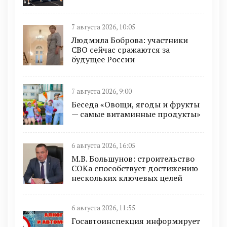
7 августа 2026, 10:05
Людмила Боброва: участники
СВО сейчас сражаются за
будущее России
7 августа 2026, 9:00
Беседа «Овощи, ягоды и фрукты
— самые витаминные продукты»
6 августа 2026, 16:05
М.В. Большунов: строительство
СОКа способствует достижению
нескольких ключевых целей
6 августа 2026, 11:55
Госавтоинспекция информирует