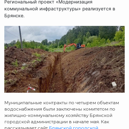
Региональный проект «Модернизация
коммунальной инфраструктуры» реализуется в
Брянске.
Муниципальные контракты по четырем объектам
водоснабжения были заключены комитетом по
жилищно-коммунальному хозяйству Брянской
городской администрации в начале мая. Как
рассказывает сайт
Брянской городской