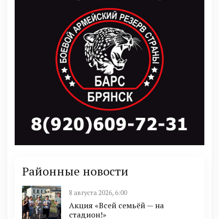
Районные новости
8 августа 2026, 6:00
Акция «Всей семьёй — на
стадион!»