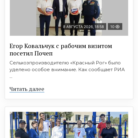
8 АВГУСТА 2026, 18:58
10
Егор Ковальчук с рабочим визитом
посетил Почеп
Сельхозпроизводителю «Красный Рог» было
уделено особое внимание. Как сообщает РИА
...
Читать далее