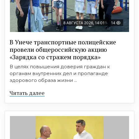
8 АВГУСТА 2026, 14:01
14
В Унече транспортные полицейские
провели общероссийскую акцию
«Зарядка со стражем порядка»
В целях повышения доверия граждан к
органам внутренних дел и пропаганде
здорового образа жизни ...
Читать далее