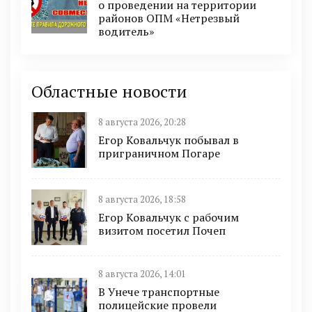
о проведении на территории
районов ОПМ «Нетрезвый
водитель»
Областные новости
8 августа 2026, 20:28
Егор Ковальчук побывал в
приграничном Погаре
8 августа 2026, 18:58
Егор Ковальчук с рабочим
визитом посетил Почеп
8 августа 2026, 14:01
В Унече транспортные
полицейские провели