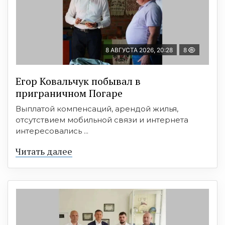
8 АВГУСТА 2026, 20:28
8
Егор Ковальчук побывал в
приграничном Погаре
Выплатой компенсаций, арендой жилья,
отсутствием мобильной связи и интернета
интересовались ...
Читать далее