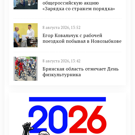
общероссийскую акцию
«Зарядка со стражем порядка»
8 августа 2026, 13:52
Егор Ковальчук с рабочей
поездкой побывал в Новозыбкове
8 августа 2026, 13:42
Брянская область отмечает День
физкультурника