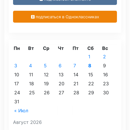
подписаться в Одноклассниках
Пн
Вт
Ср
Чт
Пт
Сб
Вс
1
2
3
4
5
6
7
8
9
10
11
12
13
14
15
16
17
18
19
20
21
22
23
24
25
26
27
28
29
30
31
« Июл
Август 2026