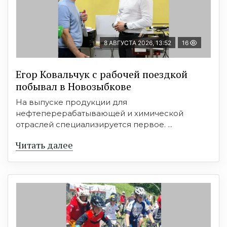
8 АВГУСТА 2026, 13:52
16
Егор Ковальчук с рабочей поездкой
побывал в Новозыбкове
На выпуске продукции для
нефтеперерабатывающей и химической
отраслей специализируется первое. ...
Читать далее