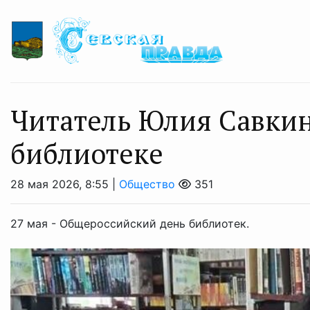
Читатель Юлия Савкин
библиотеке
28 мая 2026, 8:55 |
Общество
351
27 мая - Общероссийский день библиотек.