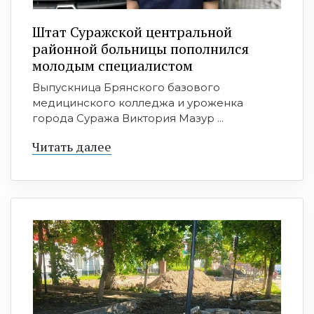
Штат Суражской центральной
районной больницы пополнился
молодым специалистом
Выпускница Брянского базового
медицинского колледжа и уроженка
города Суража Виктория Мазур ...
Читать далее