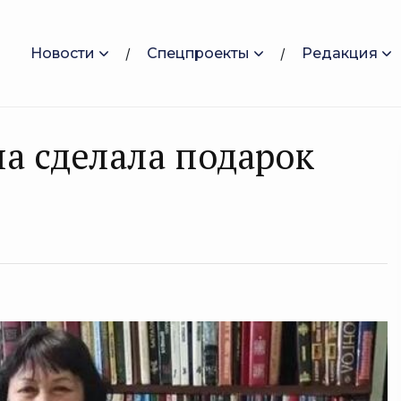
Новости
Спецпроекты
Редакция
а сделала подарок