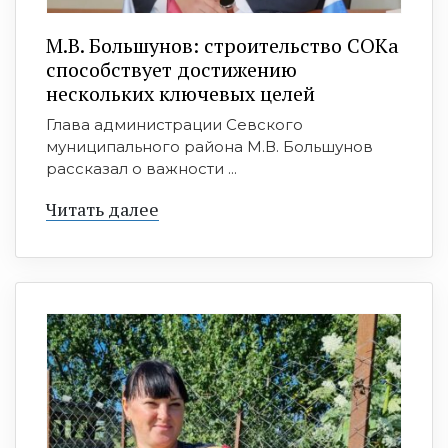
М.В. Большунов: строительство СОКа
способствует достижению
нескольких ключевых целей
Глава администрации Севского
муниципального района М.В. Большунов
рассказал о важности ...
Читать далее