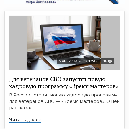
5 АВГУСТА 2026, 17:48
18
Для ветеранов СВО запустят новую
кадровую программу «Время мастеров»
В России готовят новую кадровую программу
для ветеранов СВО — «Время мастеров». О ней
рассказал ...
Читать далее