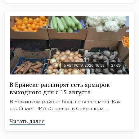
5 АВГУСТА 2026, 16:52
27
В Брянске расширят сеть ярмарок
выходного дня с 15 августа
В Бежицком районе больше всего мест. Как
сообщает РИА «Стрела», в Советском, ...
Читать далее