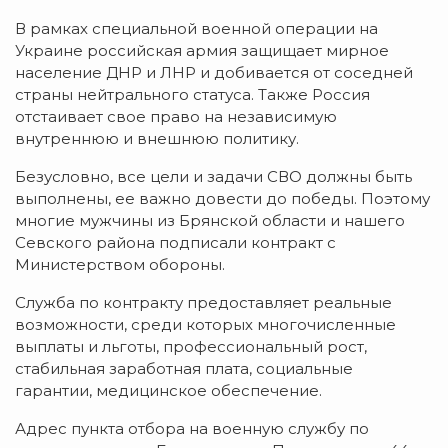
В рамках специальной военной операции на
Украине российская армия защищает мирное
население ДНР и ЛНР и добивается от соседней
страны нейтрального статуса. Также Россия
отстаивает свое право на независимую
внутреннюю и внешнюю политику.
Безусловно, все цели и задачи СВО должны быть
выполнены, ее важно довести до победы. Поэтому
многие мужчины из Брянской области и нашего
Севского района подписали контракт с
Министерством обороны.
Служба по контракту предоставляет реальные
возможности, среди которых многочисленные
выплаты и льготы, профессиональный рост,
стабильная заработная плата, социальные
гарантии, медицинское обеспечение.
Адрес пункта отбора на военную службу по