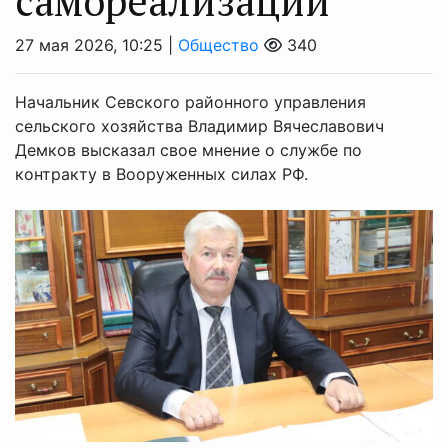
самореализации
27 мая 2026, 10:25 |
Общество
340
Начальник Севского районного управления
сельского хозяйства Владимир Вячеславович
Демков высказал свое мнение о службе по
контракту в Вооруженных силах РФ.