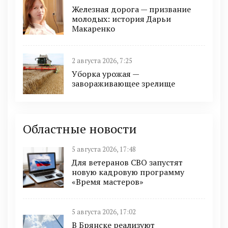
Железная дорога — призвание
молодых: история Дарьи
Макаренко
2 августа 2026, 7:25
Уборка урожая —
завораживающее зрелище
Областные новости
5 августа 2026, 17:48
Для ветеранов СВО запустят
новую кадровую программу
«Время мастеров»
5 августа 2026, 17:02
В Брянске реализуют