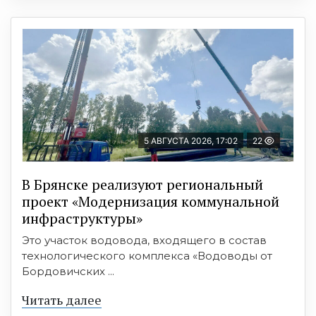
5 АВГУСТА 2026, 17:02
22
В Брянске реализуют региональный
проект «Модернизация коммунальной
инфраструктуры»
Это участок водовода, входящего в состав
технологического комплекса «Водоводы от
Бордовичских ...
Читать далее