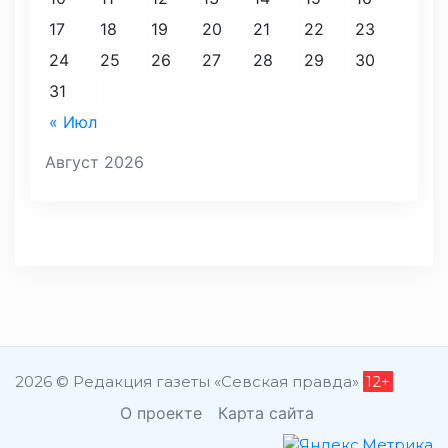
17
18
19
20
21
22
23
24
25
26
27
28
29
30
31
« Июл
Август 2026
2026 © Редакция газеты «Севская правда»
12+
О проекте
Карта сайта