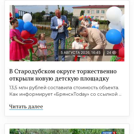
5 АВГУСТА 2026, 16:45
24
В Стародубском округе торжественно
открыли новую детскую площадку
13,5 млн рублей составила стоимость объекта.
Как информирует «БрянскToday» со ссылкой ...
Читать далее