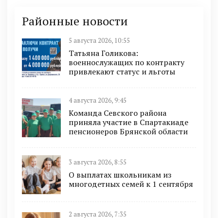
Районные новости
5 августа 2026, 10:55
Татьяна Голикова:
военнослужащих по контракту
привлекают статус и льготы
4 августа 2026, 9:45
Команда Севского района
приняла участие в Спартакиаде
пенсионеров Брянской области
3 августа 2026, 8:55
О выплатах школьникам из
многодетных семей к 1 сентября
2 августа 2026, 7:35