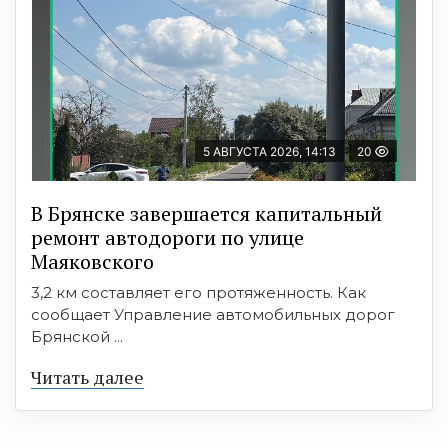
5 АВГУСТА 2026, 14:13
20
В Брянске завершается капитальный
ремонт автодороги по улице
Маяковского
3,2 км составляет его протяженность. Как
сообщает Управление автомобильных дорог
Брянской ...
Читать далее