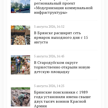
региональный проект
«Модернизация коммунальной
инфраструктуры»
5 августа 2026, 16:52
В Брянске расширят сеть
ярмарок выходного дня с 15
августа
5 августа 2026, 16:45
В Стародубском округе
торжественно открыли новую
детскую площадку
5 августа 2026, 14:25
Брянские поисковики с 1989
года установили имена свыше
двух тысяч воинов Красной
Армии