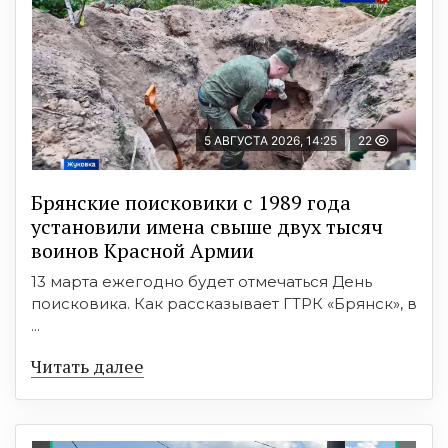
5 АВГУСТА 2026, 14:25
22
Брянские поисковики с 1989 года
установили имена свыше двух тысяч
воинов Красной Армии
13 марта ежегодно будет отмечаться День
поисковика. Как рассказывает ГТРК «Брянск», в
...
Читать далее