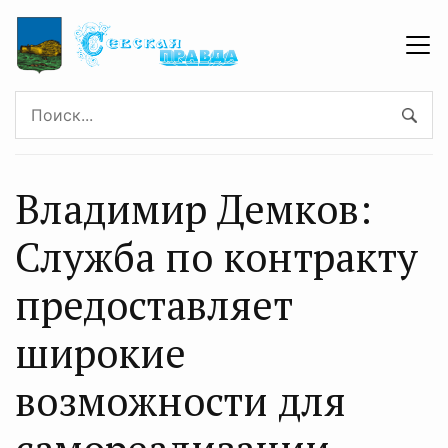
Владимир Демков:
Служба по контракту
предоставляет
широкие
возможности для