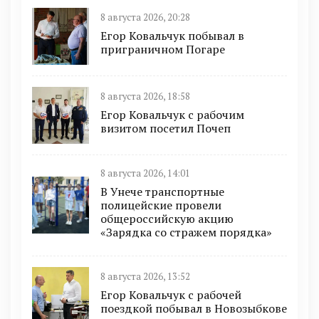
8 августа 2026, 20:28
Егор Ковальчук побывал в
приграничном Погаре
8 августа 2026, 18:58
Егор Ковальчук с рабочим
визитом посетил Почеп
8 августа 2026, 14:01
В Унече транспортные
полицейские провели
общероссийскую акцию
«Зарядка со стражем порядка»
8 августа 2026, 13:52
Егор Ковальчук с рабочей
поездкой побывал в Новозыбкове