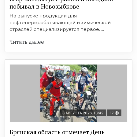
побывал в Новозыбкове
На выпуске продукции для
нефтеперерабатывающей и химической
отраслей специализируется первое. ...
Читать далее
8 АВГУСТА 2026, 13:42
17
Брянская область отмечает День