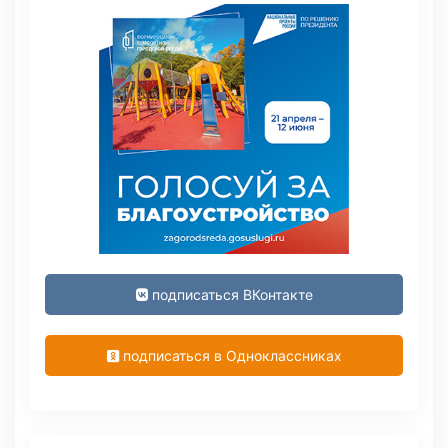
подписаться ВКонтакте
подписаться в Одноклассниках