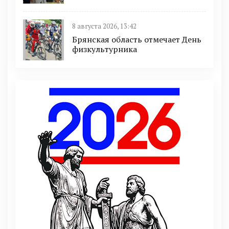
8 августа 2026, 13:42
Брянская область отмечает День
физкультурника