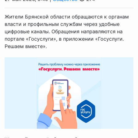
Жители Брянской области обращаются к органам
власти и профильным службам через удобные
цифровые каналы. Обращения направляются на
портале «Госуслуги», в приложении «Госуслуги.
Решаем вместе».