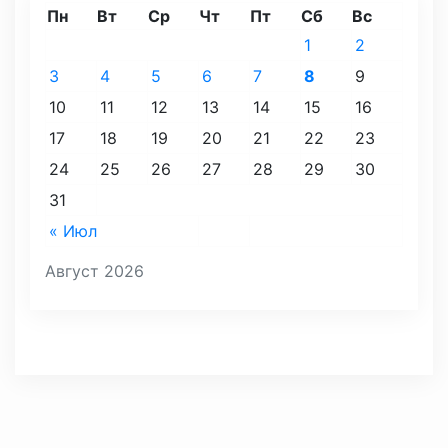
Пн
Вт
Ср
Чт
Пт
Сб
Вс
1
2
3
4
5
6
7
8
9
10
11
12
13
14
15
16
17
18
19
20
21
22
23
24
25
26
27
28
29
30
31
« Июл
Август 2026