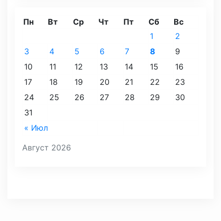
Пн
Вт
Ср
Чт
Пт
Сб
Вс
1
2
3
4
5
6
7
8
9
10
11
12
13
14
15
16
17
18
19
20
21
22
23
24
25
26
27
28
29
30
31
« Июл
Август 2026