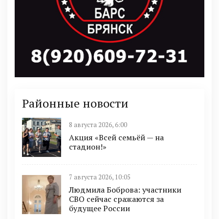
Районные новости
8 августа 2026, 6:00
Акция «Всей семьёй — на
стадион!»
7 августа 2026, 10:05
Людмила Боброва: участники
СВО сейчас сражаются за
будущее России