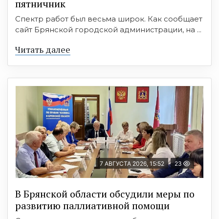
пятничник
Спектр работ был весьма широк. Как сообщает
сайт Брянской городской администрации, на ...
Читать далее
7 АВГУСТА 2026, 15:52
23
В Брянской области обсудили меры по
развитию паллиативной помощи