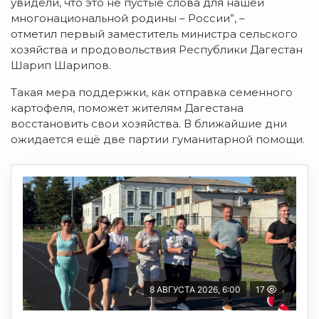
увидели, что это не пустые слова для нашей
многонациональной родины – России”, –
отметил первый заместитель министра сельского
хозяйства и продовольствия Республики Дагестан
Шарип Шарипов.
Такая мера поддержки, как отправка семенного
картофеля, поможет жителям Дагестана
восстановить свои хозяйства. В ближайшие дни
ожидается ещё две партии гуманитарной помощи.
8 АВГУСТА 2026, 6:00
17