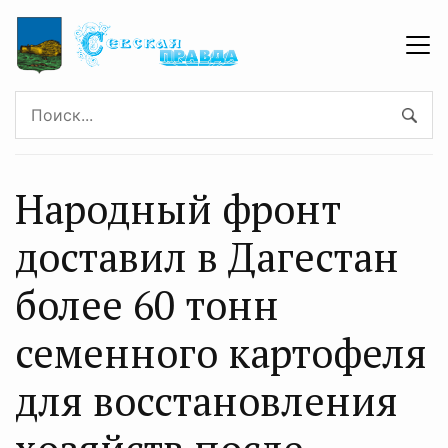
Народный фронт
доставил в Дагестан
более 60 тонн
семенного картофеля
для восстановления