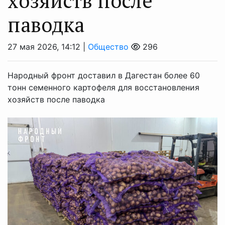
хозяйств после
паводка
27 мая 2026, 14:12 |
Общество
296
Народный фронт доставил в Дагестан более 60
тонн семенного картофеля для восстановления
хозяйств после паводка