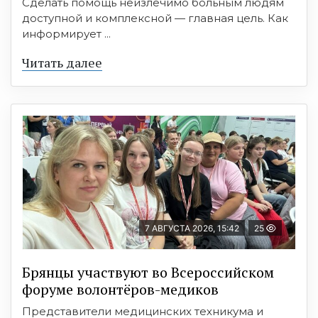
Сделать помощь неизлечимо больным людям
доступной и комплексной — главная цель. Как
информирует ...
Читать далее
7 АВГУСТА 2026, 15:42
25
Брянцы участвуют во Всероссийском
форуме волонтёров-медиков
Представители медицинских техникума и