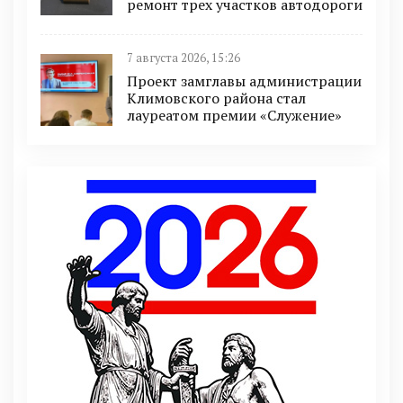
ремонт трех участков автодороги
7 августа 2026, 15:26
Проект замглавы администрации
Климовского района стал
лауреатом премии «Служение»