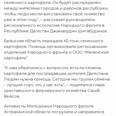
семенного картофеля. Он будет распределён
между жителями городов и районов республики,
чтобы люди могли восстановить своё хозяйство
уже в этом году”, – рассказал руководитель
регионального исполкома Народного фронта в
Республике Дагестан Джамалудин Шигабудинов.
Брянская область передала 40 тонн семенного
картофеля. Помощь организовали региональное
отделение Народного фронта и ООО “Меленский
картофель”.
“К нам обратились с вопросом, есть ли семена
картофеля для пострадавших жителей Дагестана.
Людям нужна помощь. Сегодня мы грузим семена
– лучший сорт, что у нас есть”, – поделился глава
крестьянского фермерского хозяйства Сахиб
Вейсов.
Активисты Молодёжки Народного фронта
Астраханской области погрузили и направили в