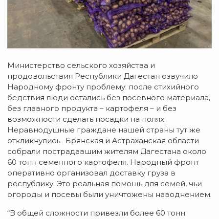
Министерство сельского хозяйства и
продовольствия Республики Дагестан озвучило
Народному фронту проблему: после стихийного
бедствия люди остались без посевного материала,
без главного продукта – картофеля – и без
возможности сделать посадки на полях.
Неравнодушные граждане нашей страны тут же
откликнулись. Брянская и Астраханская области
собрали пострадавшим жителям Дагестана около
60 тонн семенного картофеля. Народный фронт
оперативно организовал доставку груза в
республику. Это реальная помощь для семей, чьи
огороды и посевы были уничтожены наводнением.
“В общей сложности привезли более 60 тонн