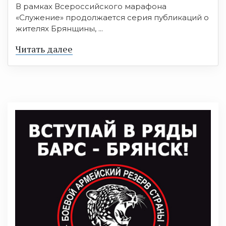
В рамках Всероссийского марафона
«Служение» продолжается серия публикаций о
жителях Брянщины, ...
Читать далее