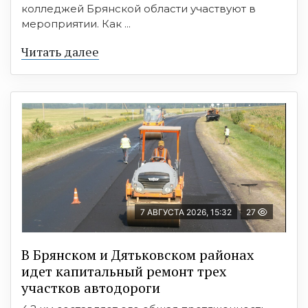
колледжей Брянской области участвуют в
мероприятии. Как ...
Читать далее
7 АВГУСТА 2026, 15:32
27
В Брянском и Дятьковском районах
идет капитальный ремонт трех
участков автодороги