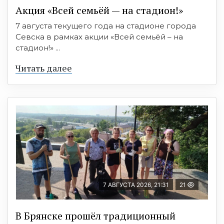
Акция «Всей семьёй — на стадион!»
7 августа текущего года на стадионе города
Севска в рамках акции «Всей семьёй – на
стадион!» ...
Читать далее
7 АВГУСТА 2026, 21:31
21
В Брянске прошёл традиционный