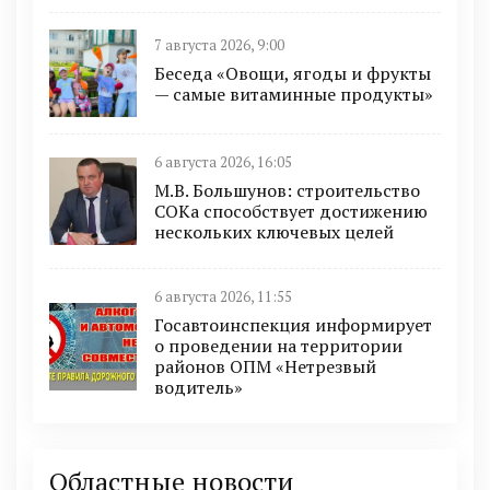
7 августа 2026, 9:00
Беседа «Овощи, ягоды и фрукты
— самые витаминные продукты»
6 августа 2026, 16:05
М.В. Большунов: строительство
СОКа способствует достижению
нескольких ключевых целей
6 августа 2026, 11:55
Госавтоинспекция информирует
о проведении на территории
районов ОПМ «Нетрезвый
водитель»
Областные новости