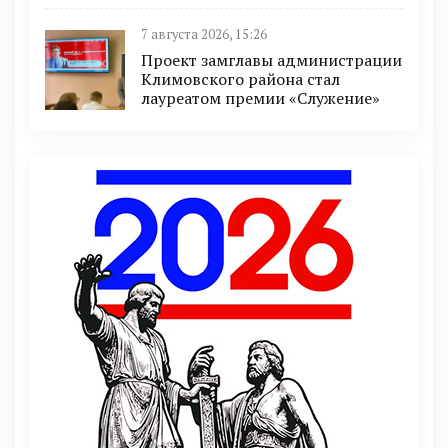
7 августа 2026, 15:26
Проект замглавы администрации
Климовского района стал
лауреатом премии «Служение»