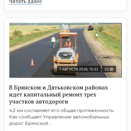
Читать далее
7 АВГУСТА 2026, 15:32
23
В Брянском и Дятьковском районах
идет капитальный ремонт трех
участков автодороги
4,2 км составляет его общая протяженность.
Как сообщает Управление автомобильных
дорог Брянской ...