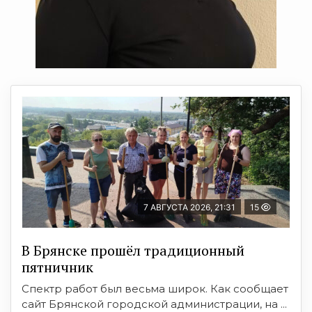
7 АВГУСТА 2026, 21:31
15
В Брянске прошёл традиционный
пятничник
Спектр работ был весьма широк. Как сообщает
сайт Брянской городской администрации, на ...