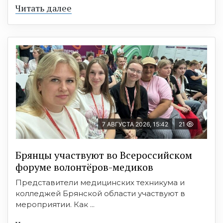
Читать далее
7 АВГУСТА 2026, 15:42
21
Брянцы участвуют во Всероссийском
форуме волонтёров-медиков
Представители медицинских техникума и
колледжей Брянской области участвуют в
мероприятии. Как ...