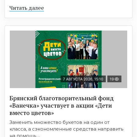
Читать далее
7 АВГУСТА 2026, 15:10
19
Брянский благотворительный фонд
«Ванечка» участвует в акции «Дети
вместо цветов»
Заменить множество букетов на один от
класса, а сэкономленные средства направить
на помощь ...