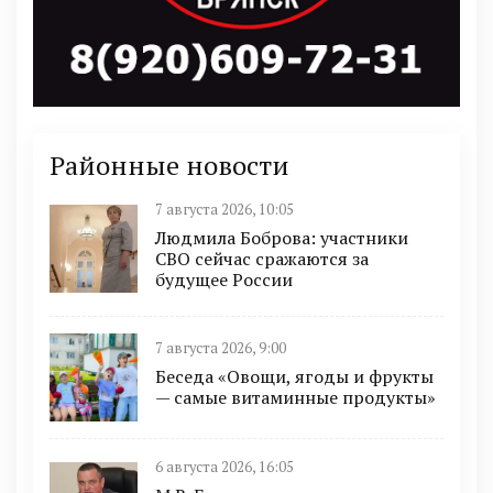
Районные новости
7 августа 2026, 10:05
Людмила Боброва: участники
СВО сейчас сражаются за
будущее России
7 августа 2026, 9:00
Беседа «Овощи, ягоды и фрукты
— самые витаминные продукты»
6 августа 2026, 16:05