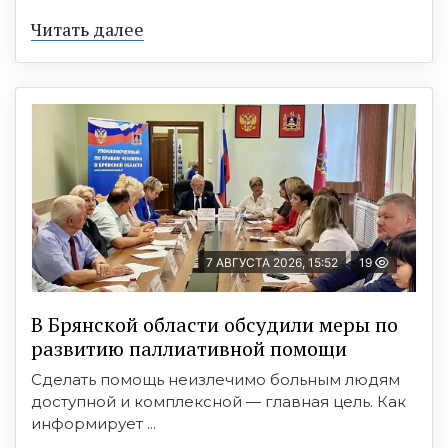
Читать далее
7 АВГУСТА 2026, 15:52
19
В Брянской области обсудили меры по
развитию паллиативной помощи
Сделать помощь неизлечимо больным людям
доступной и комплексной — главная цель. Как
информирует ...