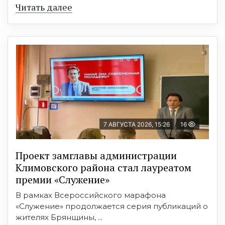
Читать далее
7 АВГУСТА 2026, 15:26
16
Проект замглавы администрации
Климовского района стал лауреатом
премии «Служение»
В рамках Всероссийского марафона
«Служение» продолжается серия публикаций о
жителях Брянщины, ...