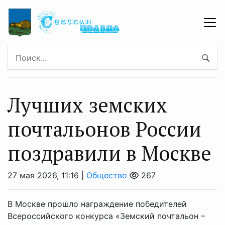
Лучших земских
почтальонов России
поздравили в Москве
27 мая 2026, 11:16 |
Общество
267
В Москве прошло награждение победителей
Всероссийского конкурса «Земский почтальон –