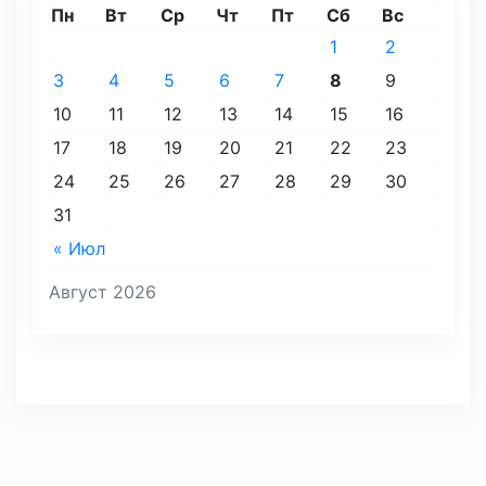
Пн
Вт
Ср
Чт
Пт
Сб
Вс
1
2
3
4
5
6
7
8
9
10
11
12
13
14
15
16
17
18
19
20
21
22
23
24
25
26
27
28
29
30
31
« Июл
Август 2026