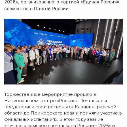
2026», организованного партией «Единая Россия»
совместно с Почтой России.
Торжественное мероприятие прошло в
Национальном центре «Россия». Почтальоны
представили свои регионы от Калининградской
области до Приморского края и приняли участие в
финальных испытаниях. В этом году звание
«Лучшего земского почтальона России – 2026» и