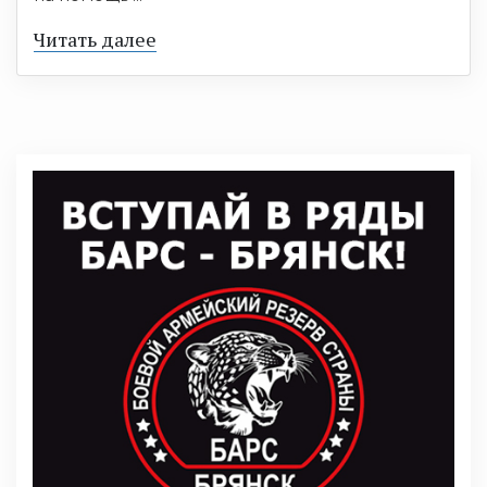
Читать далее