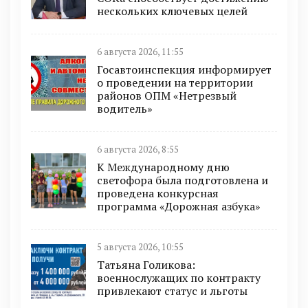
нескольких ключевых целей
6 августа 2026, 11:55
Госавтоинспекция информирует
о проведении на территории
районов ОПМ «Нетрезвый
водитель»
6 августа 2026, 8:55
К Международному дню
светофора была подготовлена и
проведена конкурсная
программа «Дорожная азбука»
5 августа 2026, 10:55
Татьяна Голикова:
военнослужащих по контракту
привлекают статус и льготы