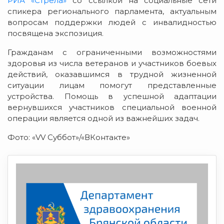
РИА «Стрела»
со ссылкой на социальные сети
спикера регионального парламента, актуальным
вопросам поддержки людей с инвалидностью
посвящена экспозиция.
Гражданам с ограниченными возможностями
здоровья из числа ветеранов и участников боевых
действий, оказавшимся в трудной жизненной
ситуации лицам помогут представленные
устройства. Помощь в успешной адаптации
вернувшихся участников специальной военной
операции является одной из важнейших задач.
Фото: «VV Суббот»/«ВКонтакте»