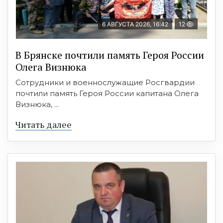
6 АВГУСТА 2026, 16:42
12
В Брянске почтили память Героя России
Олега Визнюка
Сотрудники и военнослужащие Росгвардии
почтили память Героя России капитана Олега
Визнюка, ...
Читать далее