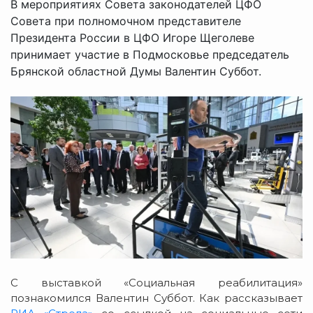
В мероприятиях Совета законодателей ЦФО
Совета при полномочном представителе
Президента России в ЦФО Игоре Щеголеве
принимает участие в Подмосковье председатель
Брянской областной Думы Валентин Суббот.
С выставкой «Социальная реабилитация»
познакомился Валентин Суббот. Как рассказывает