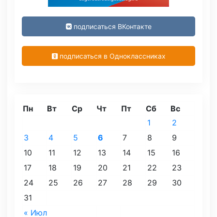
подписаться ВКонтакте
подписаться в Одноклассниках
Пн
Вт
Ср
Чт
Пт
Сб
Вс
1
2
3
4
5
6
7
8
9
10
11
12
13
14
15
16
17
18
19
20
21
22
23
24
25
26
27
28
29
30
31
« Июл