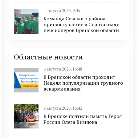
4 августа 2026, 9:45
Команда Севского района
приняла участие в Спартакиаде
пенсионеров Брянской области
Областные новости
6 августа 2026, 16:48
В Брянской области проходит
Неделя популяризации грудного
вскармливания
6 августа 2026, 16:42
В Брянске почтили память Героя
России Олега Визнюка