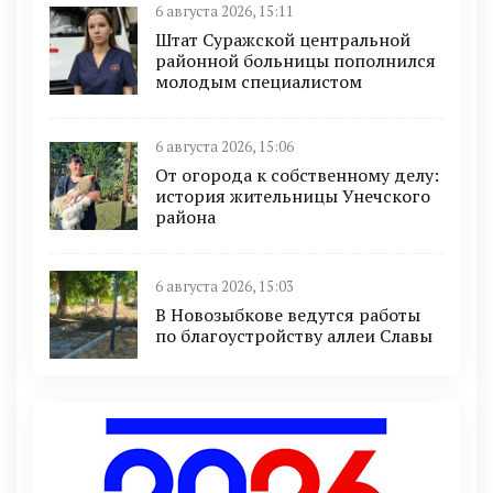
6 августа 2026, 15:11
Штат Суражской центральной
районной больницы пополнился
молодым специалистом
6 августа 2026, 15:06
От огорода к собственному делу:
история жительницы Унечского
района
6 августа 2026, 15:03
В Новозыбкове ведутся работы
по благоустройству аллеи Славы