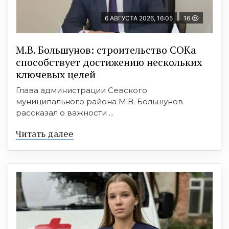
6 АВГУСТА 2026, 16:05
16
М.В. Большунов: строительство СОКа
способствует достижению нескольких
ключевых целей
Глава администрации Севского
муниципального района М.В. Большунов
рассказал о важности ...
Читать далее