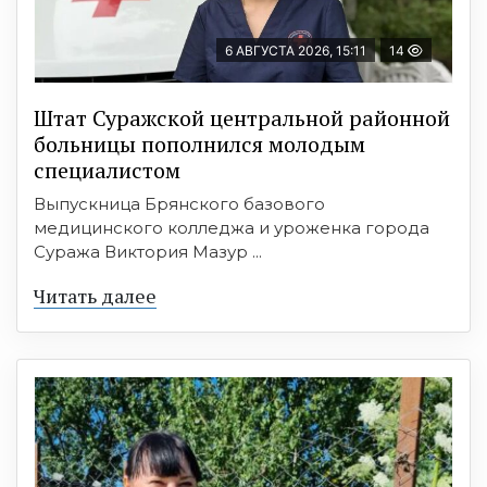
6 АВГУСТА 2026, 15:11
14
Штат Суражской центральной районной
больницы пополнился молодым
специалистом
Выпускница Брянского базового
медицинского колледжа и уроженка города
Суража Виктория Мазур ...
Читать далее