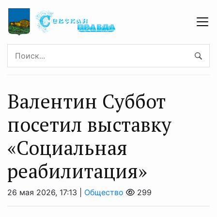
Валентин Суббот
посетил выставку
«Социальная
реабилитация»
26 мая 2026, 17:13 |
Общество
299