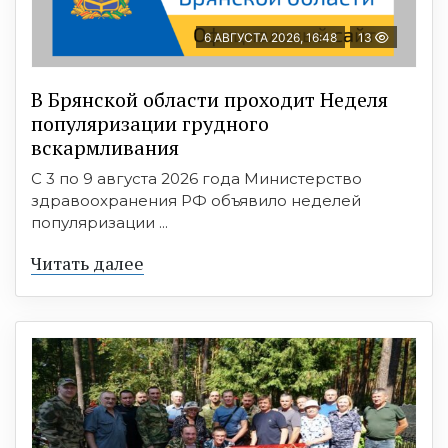
6 АВГУСТА 2026, 16:48
13
В Брянской области проходит Неделя
популяризации грудного
вскармливания
С 3 по 9 августа 2026 года Министерство
здравоохранения РФ объявило неделей
популяризации ...
Читать далее