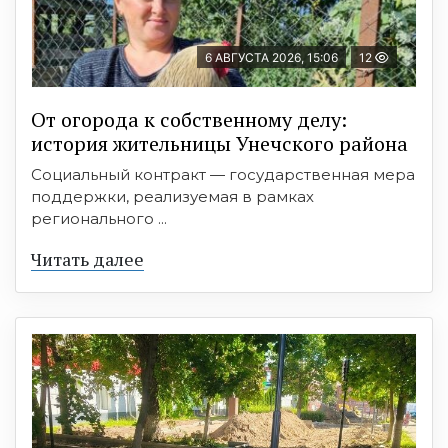
6 АВГУСТА 2026, 15:06
12
От огорода к собственному делу:
история жительницы Унечского района
Социальный контракт — государственная мера
поддержки, реализуемая в рамках
регионального ...
Читать далее