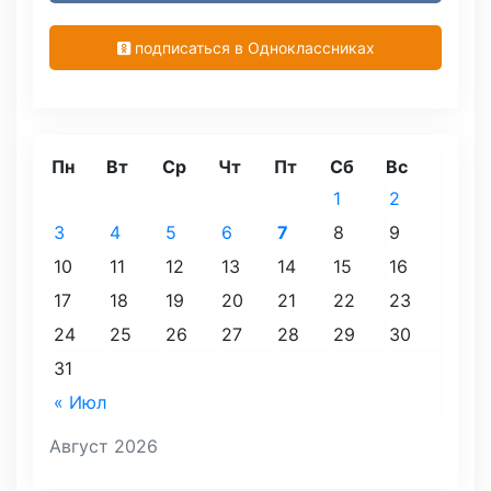
подписаться в Одноклассниках
Пн
Вт
Ср
Чт
Пт
Сб
Вс
1
2
3
4
5
6
7
8
9
10
11
12
13
14
15
16
17
18
19
20
21
22
23
24
25
26
27
28
29
30
31
« Июл
Август 2026