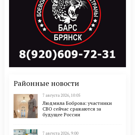
Районные новости
7 августа 2026, 10:05
Людмила Боброва: участники
СВО сейчас сражаются за
будущее России
7 августа 2026, 9:00