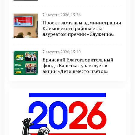
7 августа 2026, 15:26
Проект замглавы администрации
Климовского района стал
лауреатом премии «Служение»
7 августа 2026, 15:10
Брянский благотворительный
фонд «Ванечка» участвует в
акции «Дети вместо цветов»