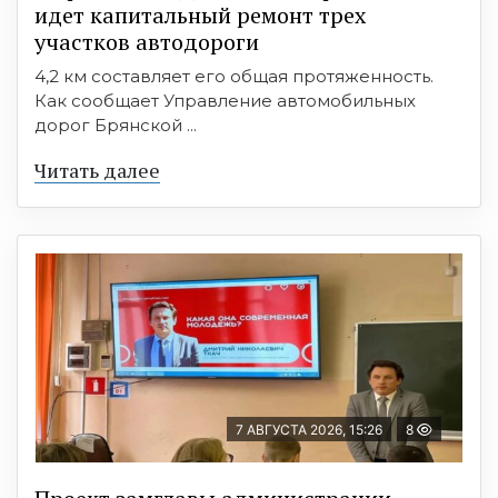
идет капитальный ремонт трех
участков автодороги
4,2 км составляет его общая протяженность.
Как сообщает Управление автомобильных
дорог Брянской ...
Читать далее
7 АВГУСТА 2026, 15:26
8