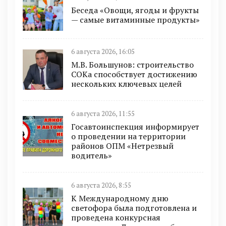
Беседа «Овощи, ягоды и фрукты
— самые витаминные продукты»
6 августа 2026, 16:05
М.В. Большунов: строительство
СОКа способствует достижению
нескольких ключевых целей
6 августа 2026, 11:55
Госавтоинспекция информирует
о проведении на территории
районов ОПМ «Нетрезвый
водитель»
6 августа 2026, 8:55
К Международному дню
светофора была подготовлена и
проведена конкурсная