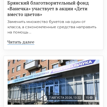
Брянский благотворительный фонд
«Ванечка» участвует в акции «Дети
вместо цветов»
Заменить множество букетов на один от
класса, а сэкономленные средства направить
на помощь ...
Читать далее
7 АВГУСТА 2026, 13:22
15