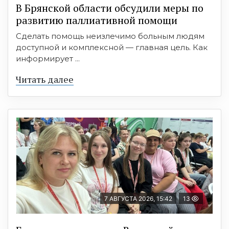
В Брянской области обсудили меры по
развитию паллиативной помощи
Сделать помощь неизлечимо больным людям
доступной и комплексной — главная цель. Как
информирует ...
Читать далее
7 АВГУСТА 2026, 15:42
13