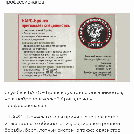
профессионалов.
Служба в БАРС – Брянск достойно оплачивается,
но в добровольческой бригаде ждут
профессионалов.
В БАРС – Брянск готовы принять специалистов
инженерного обеспечения, радиоэлектронной
борьбы, беспилотных систем, а также связистов,