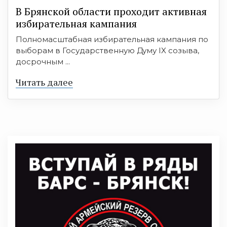
В Брянской области проходит активная
избирательная кампания
Полномасштабная избирательная кампания по
выборам в Государственную Думу IX созыва,
досрочным ...
Читать далее