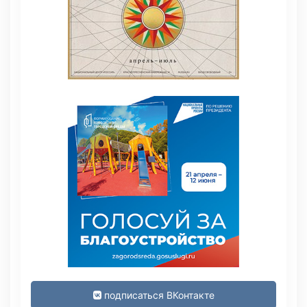
подписаться ВКонтакте