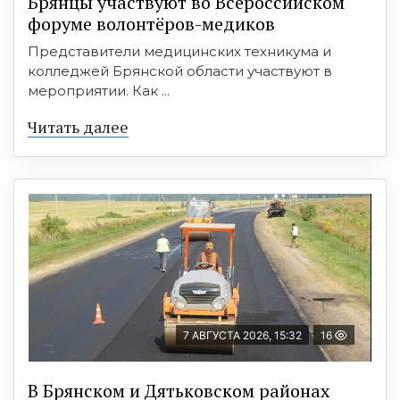
Брянцы участвуют во Всероссийском
форуме волонтёров-медиков
Представители медицинских техникума и
колледжей Брянской области участвуют в
мероприятии. Как ...
Читать далее
7 АВГУСТА 2026, 15:32
16
В Брянском и Дятьковском районах