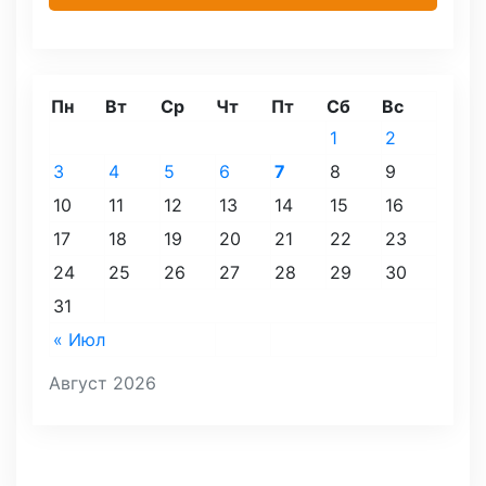
Пн
Вт
Ср
Чт
Пт
Сб
Вс
1
2
3
4
5
6
7
8
9
10
11
12
13
14
15
16
17
18
19
20
21
22
23
24
25
26
27
28
29
30
31
« Июл
Август 2026