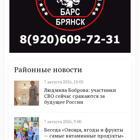
Районные новости
7 августа 2026, 10:05
Людмила Боброва: участники
СВО сейчас сражаются за
будущее России
7 августа 2026, 9:00
Беседа «Овощи, ягоды и фрукты
— самые витаминные продукты»