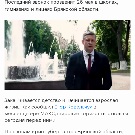
Последний звонок прозвенит 26 мая в школах,
гимназиях и лицеях Брянской области.
Заканчивается детство и начинается взрослая
жизнь. Как сообщил
Егор Ковальчук
в
мессенджере МАКС, широкие горизонты открыты
сегодня перед ними.
По словам врио губернатора Брянской области,