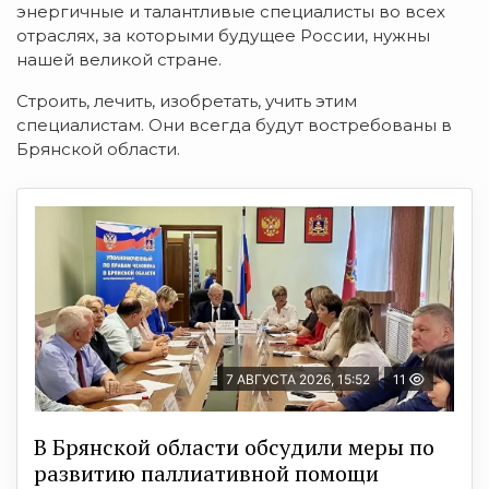
энергичные и талантливые специалисты во всех
отраслях, за которыми будущее России, нужны
нашей великой стране.
Строить, лечить, изобретать, учить этим
специалистам. Они всегда будут востребованы в
Брянской области.
7 АВГУСТА 2026, 15:52
11
В Брянской области обсудили меры по
развитию паллиативной помощи