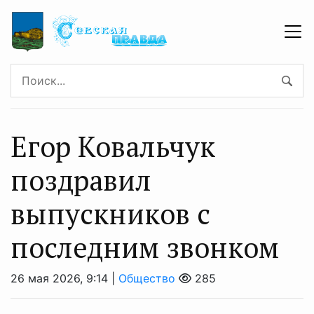
Егор Ковальчук
поздравил
выпускников с
последним звонком
26 мая 2026, 9:14 |
Общество
285