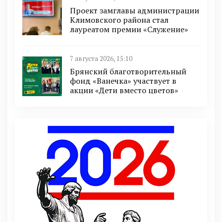
Проект замглавы администрации
Климовского района стал
лауреатом премии «Служение»
7 августа 2026, 15:10
Брянский благотворительный
фонд «Ванечка» участвует в
акции «Дети вместо цветов»