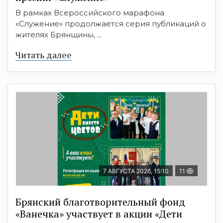
В рамках Всероссийского марафона
«Служение» продолжается серия публикаций о
жителях Брянщины, ...
Читать далее
7 АВГУСТА 2026, 15:10
11
Брянский благотворительный фонд
«Ванечка» участвует в акции «Дети