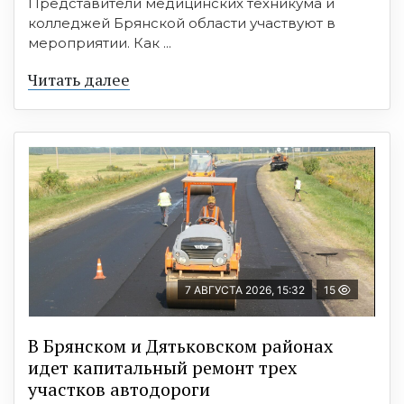
Представители медицинских техникума и
колледжей Брянской области участвуют в
мероприятии. Как ...
Читать далее
7 АВГУСТА 2026, 15:32
15
В Брянском и Дятьковском районах
идет капитальный ремонт трех
участков автодороги