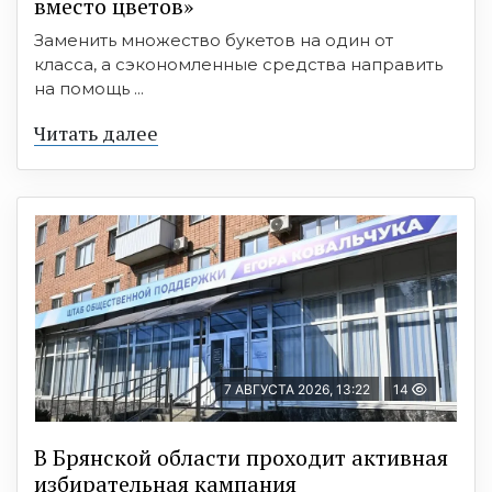
вместо цветов»
Заменить множество букетов на один от
класса, а сэкономленные средства направить
на помощь ...
Читать далее
7 АВГУСТА 2026, 13:22
14
В Брянской области проходит активная
избирательная кампания