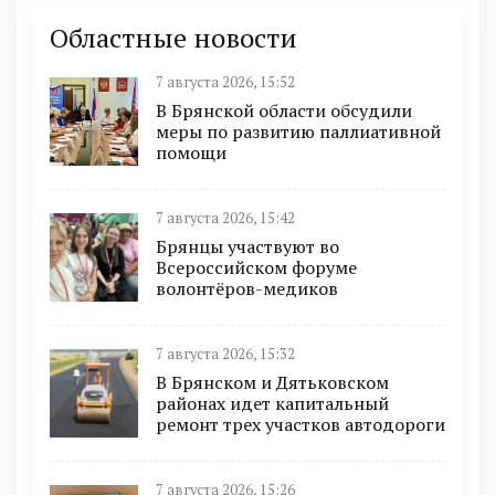
Областные новости
7 августа 2026, 15:52
В Брянской области обсудили
меры по развитию паллиативной
помощи
7 августа 2026, 15:42
Брянцы участвуют во
Всероссийском форуме
волонтёров-медиков
7 августа 2026, 15:32
В Брянском и Дятьковском
районах идет капитальный
ремонт трех участков автодороги
7 августа 2026, 15:26