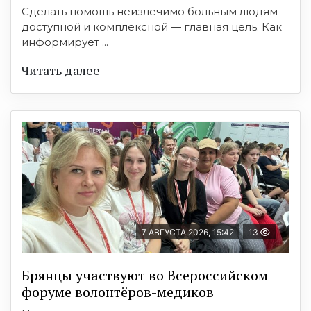
Сделать помощь неизлечимо больным людям
доступной и комплексной — главная цель. Как
информирует ...
Читать далее
7 АВГУСТА 2026, 15:42
13
Брянцы участвуют во Всероссийском
форуме волонтёров-медиков