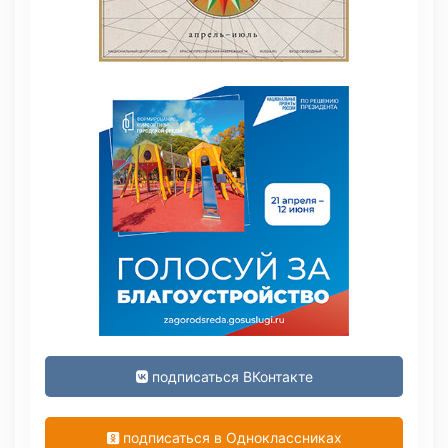
подписаться ВКонтакте
подписаться в Одноклассниках