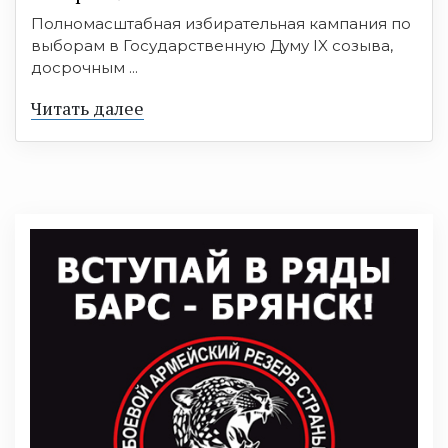
Полномасштабная избирательная кампания по
выборам в Государственную Думу IX созыва,
досрочным ...
Читать далее