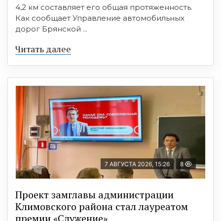
4,2 км составляет его общая протяженность.
Как сообщает Управление автомобильных
дорог Брянской ...
Читать далее
7 АВГУСТА 2026, 15:26
8
Проект замглавы администрации
Климовского района стал лауреатом
премии «Служение»