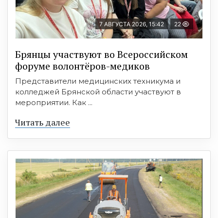
7 АВГУСТА 2026, 15:42
22
Брянцы участвуют во Всероссийском
форуме волонтёров-медиков
Представители медицинских техникума и
колледжей Брянской области участвуют в
мероприятии. Как ...
Читать далее