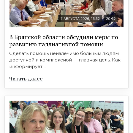
7 АВГУСТА 2026, 15:52
20
В Брянской области обсудили меры по
развитию паллиативной помощи
Сделать помощь неизлечимо больным людям
доступной и комплексной — главная цель. Как
информирует ...
Читать далее