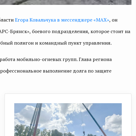
бласти
Егора Ковальчука в мессенджере «МАХ»
, он
РС-Брянск», боевого подразделения, которое стоит на
ебный полигон и командный пункт управления.
 работа мобильно-огневых групп. Глава региона
профессиональное выполнение долга по защите