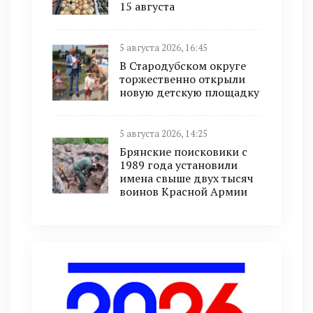
15 августа
5 августа 2026, 16:45
В Стародубском округе
торжественно открыли
новую детскую площадку
5 августа 2026, 14:25
Брянские поисковики с
1989 года установили
имена свыше двух тысяч
воинов Красной Армии