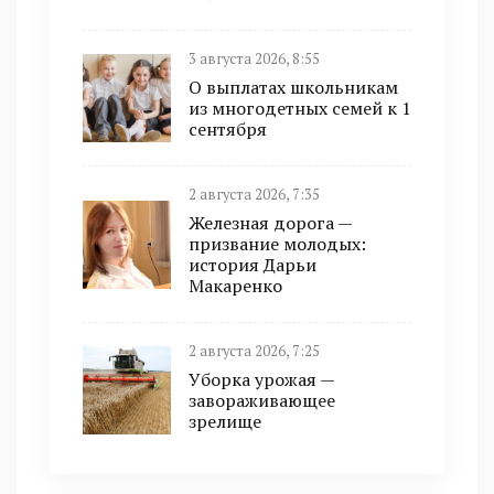
3 августа 2026, 8:55
О выплатах школьникам
из многодетных семей к 1
сентября
2 августа 2026, 7:35
Железная дорога —
призвание молодых:
история Дарьи
Макаренко
2 августа 2026, 7:25
Уборка урожая —
завораживающее
зрелище