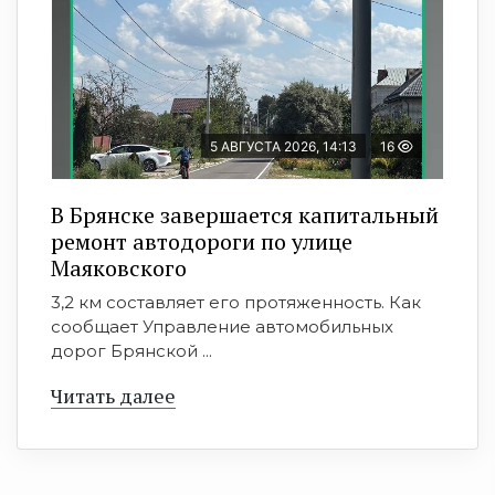
5 АВГУСТА 2026, 14:13
16
В Брянске завершается капитальный
ремонт автодороги по улице
Маяковского
3,2 км составляет его протяженность. Как
сообщает Управление автомобильных
дорог Брянской ...
Читать далее