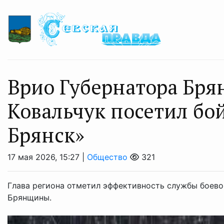
Врио Губернатора Бря
Ковальчук посетил бо
Брянск»
17 мая 2026, 15:27 |
Общество
321
Глава региона отметил эффективность службы боево
Брянщины.