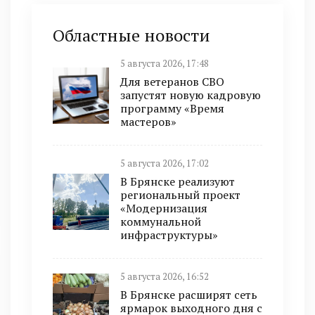
Областные новости
5 августа 2026, 17:48
Для ветеранов СВО
запустят новую кадровую
программу «Время
мастеров»
5 августа 2026, 17:02
В Брянске реализуют
региональный проект
«Модернизация
коммунальной
инфраструктуры»
5 августа 2026, 16:52
В Брянске расширят сеть
ярмарок выходного дня с