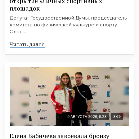
открытие уличных спортивных
площадок
Депутат Государственной Думы, председатель
комитета по физической культуре и спорту
Олег ...
Читать далее
9 АВГУСТА 2026, 9:23
8
Елена Бабичева завоевала бронзу