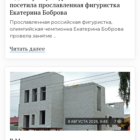
посетила прославленная фигуристка
Екатерина Боброва
Прославленная российская фигуристка,
олимпийская чемпионка Екатерина Боброва
провела занятие ...
Читать далее
9 АВГУСТА 2026, 9:48
7