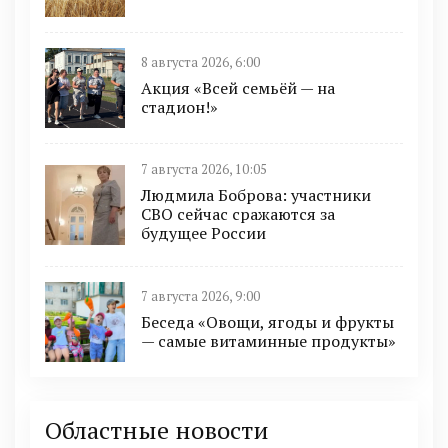
8 августа 2026, 6:00
Акция «Всей семьёй — на
стадион!»
7 августа 2026, 10:05
Людмила Боброва: участники
СВО сейчас сражаются за
будущее России
7 августа 2026, 9:00
Беседа «Овощи, ягоды и фрукты
— самые витаминные продукты»
Областные новости