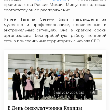
правительства России Михаил Мишустин подписал
соответствующее распоряжение.
Ранее Татьяна Семчук была награждена за
мужество и профессионализм, проявленные в
экстремальных ситуациях. Она в краткие сроки
организовала бесперебойную работу почтовой
сети в приграничных территориях с начала СВО.
9 АВГУСТА 2026, 9:57
7
В День физкультурника Клинцы