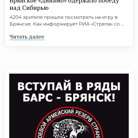
Брянское «Динамо» одержало победу
над Сибирью
4204 зрителя пришли посмотреть на игру в
Брянске. Как информирует РИА «Стрела» со ...
Читать далее