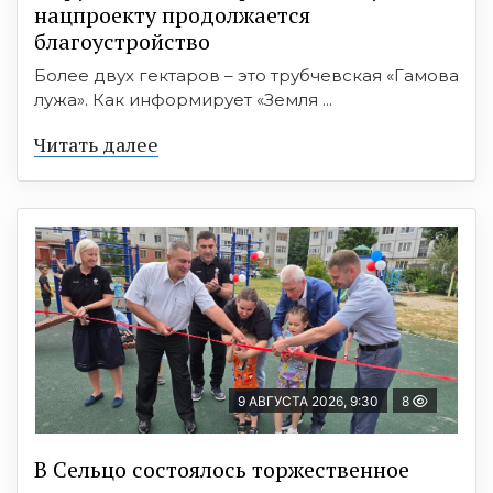
нацпроекту продолжается
благоустройство
Более двух гектаров – это трубчевская «Гамова
лужа». Как информирует «Земля ...
Читать далее
9 АВГУСТА 2026, 9:30
8
В Сельцо состоялось торжественное