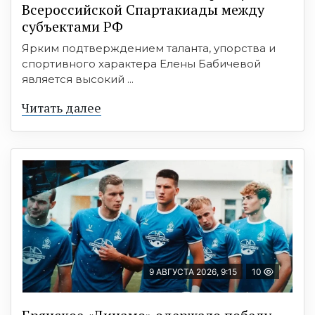
Всероссийской Спартакиады между
субъектами РФ
Ярким подтверждением таланта, упорства и
спортивного характера Елены Бабичевой
является высокий ...
Читать далее
9 АВГУСТА 2026, 9:15
10