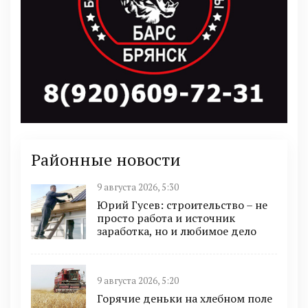
Районные новости
9 августа 2026, 5:30
Юрий Гусев: строительство – не
просто работа и источник
заработка, но и любимое дело
9 августа 2026, 5:20
Горячие деньки на хлебном поле