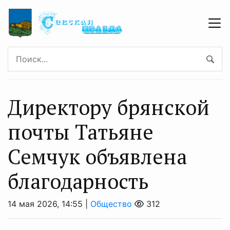
Директору брянской
почты Татьяне
Семчук объявлена
благодарность
14 мая 2026, 14:55 |
Общество
312