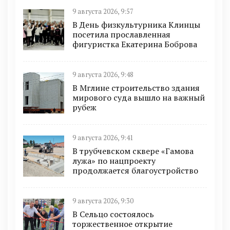
9 августа 2026, 9:57
В День физкультурника Клинцы
посетила прославленная
фигуристка Екатерина Боброва
9 августа 2026, 9:48
В Мглине строительство здания
мирового суда вышло на важный
рубеж
9 августа 2026, 9:41
В трубчевском сквере «Гамова
лужа» по нацпроекту
продолжается благоустройство
9 августа 2026, 9:30
В Сельцо состоялось
торжественное открытие