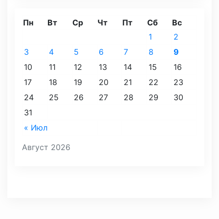
Пн
Вт
Ср
Чт
Пт
Сб
Вс
1
2
3
4
5
6
7
8
9
10
11
12
13
14
15
16
17
18
19
20
21
22
23
24
25
26
27
28
29
30
31
« Июл
Август 2026