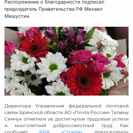
Распоряжение о благодарности подписал
председатель Правительства РФ Михаил
Мишустин.
Директора Управления федеральной почтовой
связи Брянской области АО «Почта России» Татьяну
Семчук отметили за достигнутые трудовые успехи
и многолетний добросовестный труд. Как
сообщает
РИА «Стрела»
, председатель