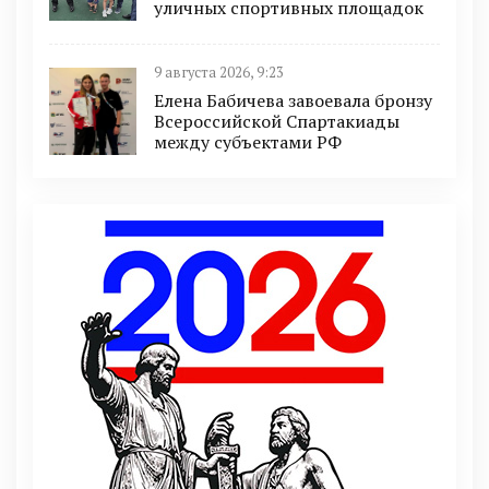
уличных спортивных площадок
9 августа 2026, 9:23
Елена Бабичева завоевала бронзу
Всероссийской Спартакиады
между субъектами РФ