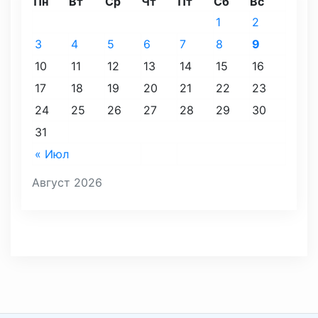
Пн
Вт
Ср
Чт
Пт
Сб
Вс
1
2
3
4
5
6
7
8
9
10
11
12
13
14
15
16
17
18
19
20
21
22
23
24
25
26
27
28
29
30
31
« Июл
Август 2026