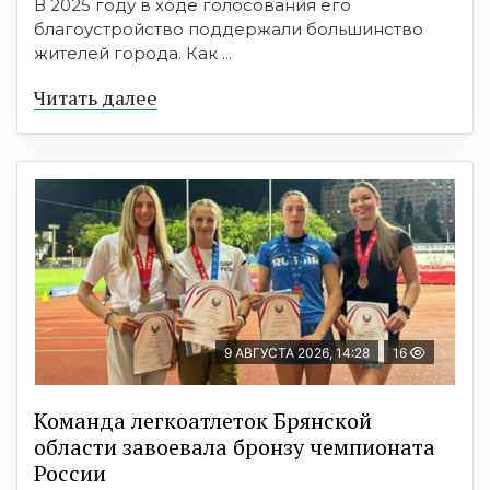
В 2025 году в ходе голосования его
благоустройство поддержали большинство
жителей города. Как ...
Читать далее
9 АВГУСТА 2026, 14:28
16
Команда легкоатлеток Брянской
области завоевала бронзу чемпионата
России