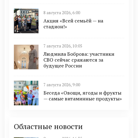
8 августа 2026, 6:00
Акция «Всей семьёй — на
стадион!»
7 августа 2026, 10:05
Людмила Боброва: участники
СВО сейчас сражаются за
будущее России
7 августа 2026, 9:00
Беседа «Овощи, ягоды и фрукты
— самые витаминные продукты»
Областные новости