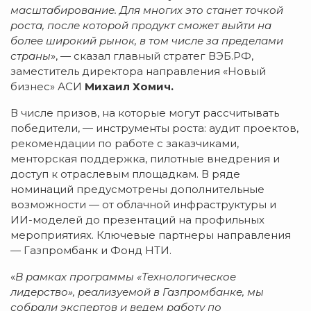
масштабирование. Для многих это станет точкой
роста, после которой продукт сможет выйти на
более широкий рынок, в том числе за пределами
страны
», — сказал главный стратег ВЭБ.РФ,
заместитель директора направления «Новый
бизнес» АСИ
Михаил Хомич.
В числе призов, на которые могут рассчитывать
победители, — инструменты роста: аудит проектов,
рекомендации по работе с заказчиками,
менторская поддержка, пилотные внедрения и
доступ к отраслевым площадкам. В ряде
номинаций предусмотрены дополнительные
возможности — от облачной инфраструктуры и
ИИ-моделей до презентаций на профильных
мероприятиях. Ключевые партнеры направления
— Газпромбанк и Фонд НТИ.
«
В рамках программы «Технологическое
лидерство», реализуемой в Газпромбанке, мы
собрали экспертов и ведем работу по