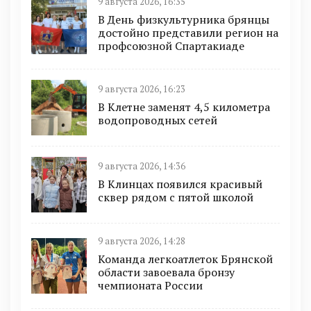
9 августа 2026, 16:35
В День физкультурника брянцы
достойно представили регион на
профсоюзной Спартакиаде
9 августа 2026, 16:23
В Клетне заменят 4,5 километра
водопроводных сетей
9 августа 2026, 14:36
В Клинцах появился красивый
сквер рядом с пятой школой
9 августа 2026, 14:28
Команда легкоатлеток Брянской
области завоевала бронзу
чемпионата России