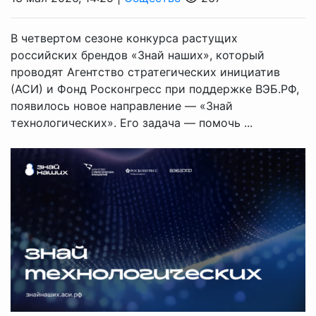
В четвертом сезоне конкурса растущих
российских брендов «Знай наших», который
проводят Агентство стратегических инициатив
(АСИ) и Фонд Росконгресс при поддержке ВЭБ.РФ,
появилось новое направление — «Знай
технологических». Его задача — помочь ...