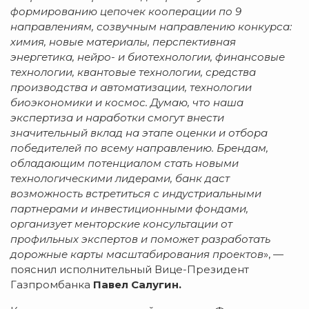
формированию цепочек кооперации по 9
направлениям, созвучным направлению конкурса:
химия, новые материалы, перспективная
энергетика, нейро- и биотехнологии, финансовые
технологии, квантовые технологии, средства
производства и автоматизации, технологии
биоэкономики и космос. Думаю, что наша
экспертиза и наработки смогут внести
значительный вклад на этапе оценки и отбора
победителей по всему направлению. Брендам,
обладающим потенциалом стать новыми
технологическими лидерами, банк даст
возможность встретиться с индустриальными
партнерами и инвестиционными фондами,
организует менторские консультации от
профильных экспертов и поможет разработать
дорожные карты масштабирования проектов
», —
пояснил исполнительный Вице-Президент
Газпромбанка
Павел Салугин.