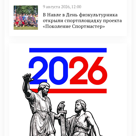
9 августа 2026, 12:00
В Навле в День физкультурника
открыли спортплощадку проекта
«Поколение Спортмастер»