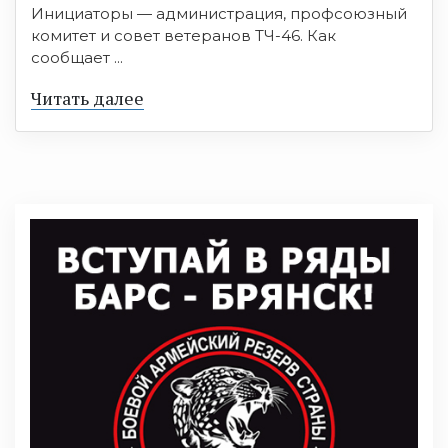
Инициаторы — администрация, профсоюзный
комитет и совет ветеранов ТЧ-46. Как
сообщает ...
Читать далее