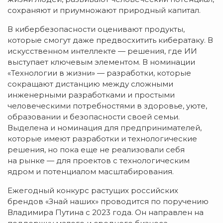
сохраняют и приумножают природный капитал.
В кибербезопасности оценивают продукты,
которые смогут даже предвосхитить кибератаку. В
искусственном интеллекте — решения, где ИИ
выступает ключевым элементом. В номинации
«Технологии в жизни» — разработки, которые
сокращают дистанцию между сложными
инженерными разработками и простыми
человеческими потребностями в здоровье, уюте,
образовании и безопасности своей семьи.
Выделена и номинация для предпринимателей,
которые имеют разработки и технологические
решения, но пока еще не реализовали себя
на рынке — для проектов с технологическим
ядром и потенциалом масштабирования.
Ежегодный конкурс растущих российских
брендов «Знай наших» проводится по поручению
Владимира Путина с 2023 года. Он направлен на