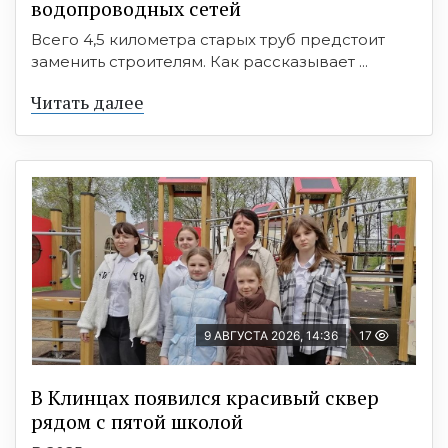
водопроводных сетей
Всего 4,5 километра старых труб предстоит
заменить строителям. Как рассказывает ...
Читать далее
9 АВГУСТА 2026, 14:36
17
В Клинцах появился красивый сквер
рядом с пятой школой