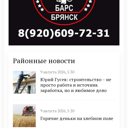
Районные новости
9 августа 2026, 5:30
Юрий Гусев: строительство – не
просто работа и источник
заработка, но и любимое дело
9 августа 2026, 5:20
Горячие деньки на хлебном поле