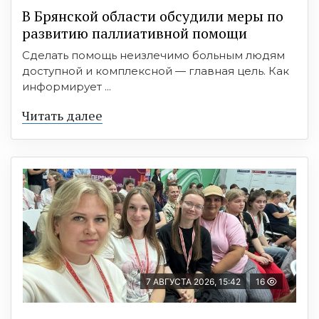
В Брянской области обсудили меры по
развитию паллиативной помощи
Сделать помощь неизлечимо больным людям
доступной и комплексной — главная цель. Как
информирует ...
Читать далее
7 АВГУСТА 2026, 15:42
16