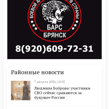
Районные новости
7 августа 2026, 10:05
Людмила Боброва: участники
СВО сейчас сражаются за
будущее России