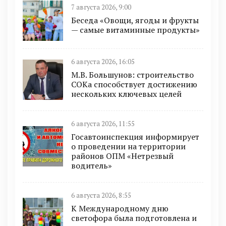
7 августа 2026, 9:00
Беседа «Овощи, ягоды и фрукты
— самые витаминные продукты»
6 августа 2026, 16:05
М.В. Большунов: строительство
СОКа способствует достижению
нескольких ключевых целей
6 августа 2026, 11:55
Госавтоинспекция информирует
о проведении на территории
районов ОПМ «Нетрезвый
водитель»
6 августа 2026, 8:55
К Международному дню
светофора была подготовлена и