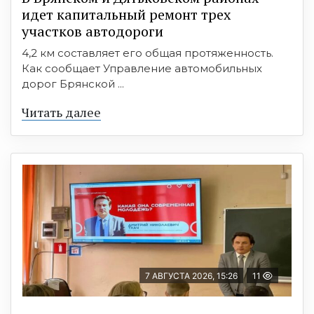
идет капитальный ремонт трех
участков автодороги
4,2 км составляет его общая протяженность.
Как сообщает Управление автомобильных
дорог Брянской ...
Читать далее
7 АВГУСТА 2026, 15:26
11