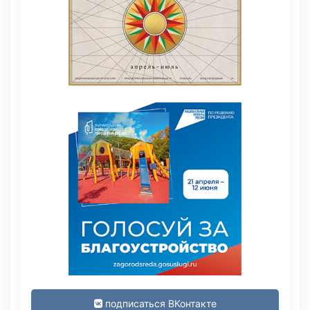
подписаться ВКонтакте