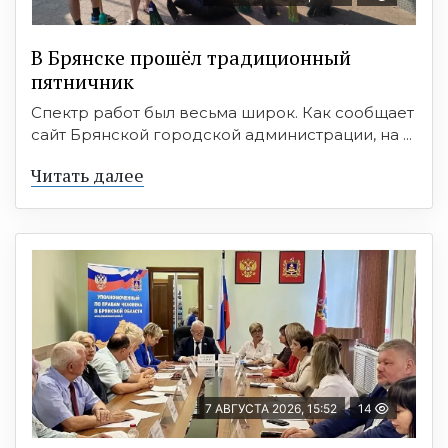
В Брянске прошёл традиционный
пятничник
Спектр работ был весьма широк. Как сообщает
сайт Брянской городской администрации, на ...
Читать далее
7 АВГУСТА 2026, 15:52
14