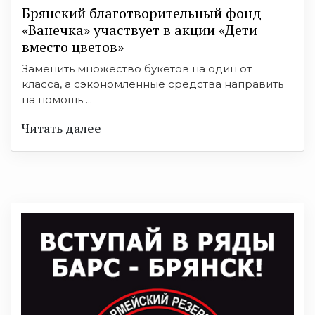
Брянский благотворительный фонд
«Ванечка» участвует в акции «Дети
вместо цветов»
Заменить множество букетов на один от
класса, а сэкономленные средства направить
на помощь ...
Читать далее