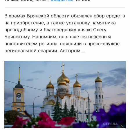
В храмах Брянской области объявлен сбор средств
на приобретение, а также установку памятника
преподобному и благоверному князю Олегу
Брянскому. Напомним, он является небесным
покровителем региона, пояснили в пресс-службе
региональной епархии. Автором ...