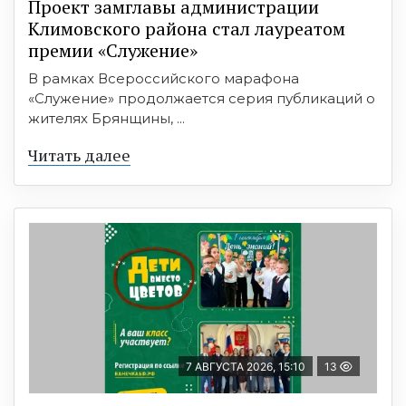
Проект замглавы администрации
Климовского района стал лауреатом
премии «Служение»
В рамках Всероссийского марафона
«Служение» продолжается серия публикаций о
жителях Брянщины, ...
Читать далее
7 АВГУСТА 2026, 15:10
13