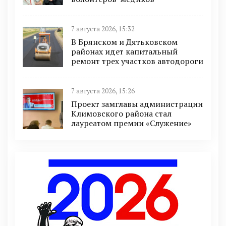
7 августа 2026, 15:32
В Брянском и Дятьковском
районах идет капитальный
ремонт трех участков автодороги
7 августа 2026, 15:26
Проект замглавы администрации
Климовского района стал
лауреатом премии «Служение»