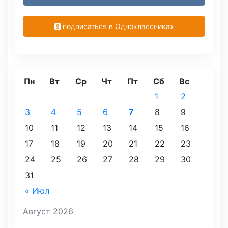
подписаться в Одноклассниках
Пн
Вт
Ср
Чт
Пт
Сб
Вс
1
2
3
4
5
6
7
8
9
10
11
12
13
14
15
16
17
18
19
20
21
22
23
24
25
26
27
28
29
30
31
« Июл
Август 2026