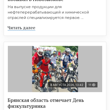
На выпуске продукции для
нефтеперерабатывающей и химической
отраслей специализируется первое. ...
Читать далее
8 АВГУСТА 2026, 13:42
11
Брянская область отмечает День
физкультурника