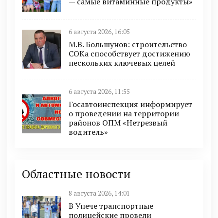
— самые витаминные продукты»
6 августа 2026, 16:05
М.В. Большунов: строительство
СОКа способствует достижению
нескольких ключевых целей
6 августа 2026, 11:55
Госавтоинспекция информирует
о проведении на территории
районов ОПМ «Нетрезвый
водитель»
Областные новости
8 августа 2026, 14:01
В Унече транспортные
полицейские провели