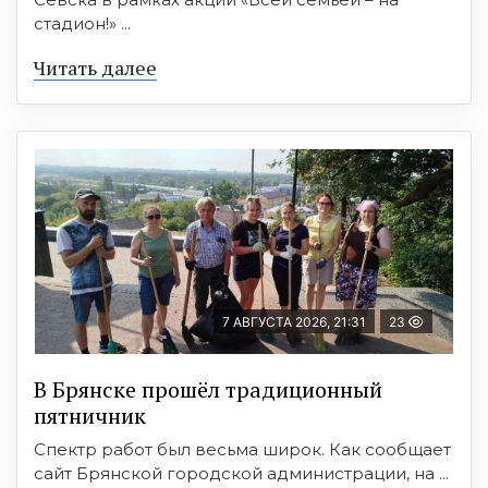
стадион!» ...
Читать далее
7 АВГУСТА 2026, 21:31
23
В Брянске прошёл традиционный
пятничник
Спектр работ был весьма широк. Как сообщает
сайт Брянской городской администрации, на ...