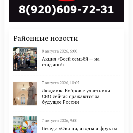
Районные новости
8 августа 2026, 6:00
Акция «Всей семьёй — на
стадион!»
7 августа 2026, 10:05
Людмила Боброва: участники
СВО сейчас сражаются за
будущее России
7 августа 2026, 9:00
Беседа «Овощи, ягоды и фрукты