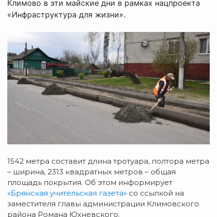
Климово в эти майские дни в рамках нацпроекта
«Инфраструктура для жизни».
1542 метра составит длина тротуара, полтора метра
– ширина, 2313 квадратных метров – общая
площадь покрытия. Об этом информирует
«Брянская учительская газета»
со ссылкой на
заместителя главы администрации Климовского
района Романа Юхневского.