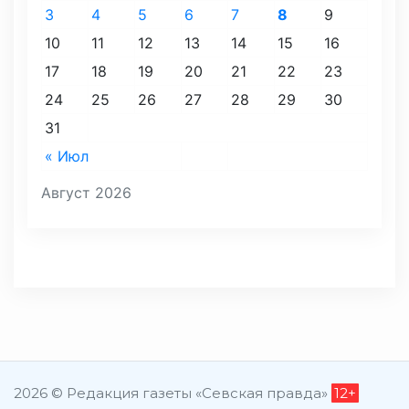
3
4
5
6
7
8
9
10
11
12
13
14
15
16
17
18
19
20
21
22
23
24
25
26
27
28
29
30
31
« Июл
Август 2026
2026 © Редакция газеты «Севская правда»
12+