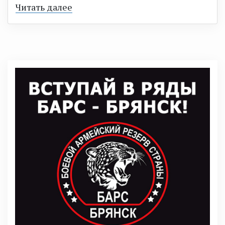
Читать далее