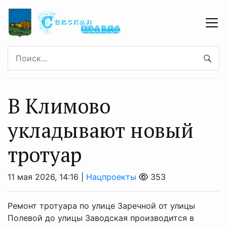
В Климово
укладывают новый
тротуар
11 мая 2026, 14:16 |
Нацпроекты
353
Ремонт тротуара по улице Заречной от улицы
Полевой до улицы Заводская производится в