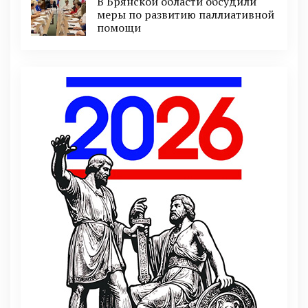
В Брянской области обсудили
меры по развитию паллиативной
помощи