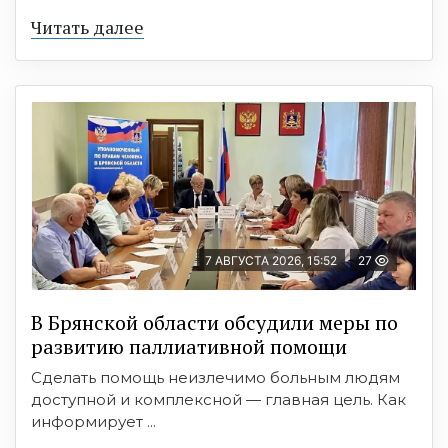
Читать далее
7 АВГУСТА 2026, 15:52
27
В Брянской области обсудили меры по
развитию паллиативной помощи
Сделать помощь неизлечимо больным людям
доступной и комплексной — главная цель. Как
информирует ...