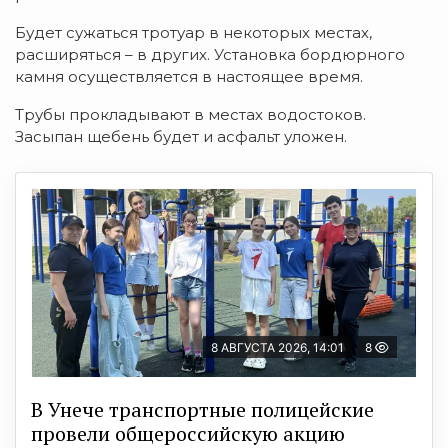
Будет сужаться тротуар в некоторых местах,
расширяться – в других. Установка бордюрного
камня осуществляется в настоящее время.
Трубы прокладывают в местах водостоков.
Засыпан щебень будет и асфальт уложен.
8 АВГУСТА 2026, 14:01
8
В Унече транспортные полицейские
провели общероссийскую акцию