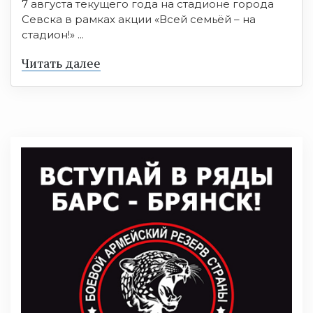
7 августа текущего года на стадионе города
Севска в рамках акции «Всей семьёй – на
стадион!» ...
Читать далее