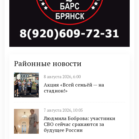
Районные новости
8 августа 2026, 6:00
Акция «Всей семьёй — на
стадион!»
7 августа 2026, 10:05
Людмила Боброва: участники
СВО сейчас сражаются за
будущее России