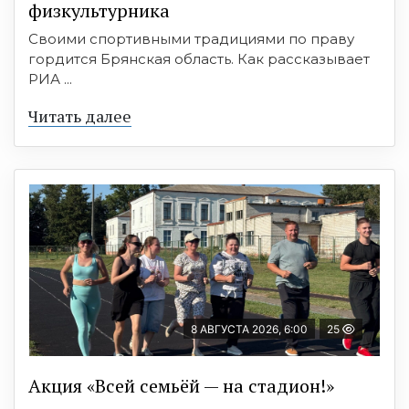
физкультурника
Своими спортивными традициями по праву
гордится Брянская область. Как рассказывает
РИА ...
Читать далее
8 АВГУСТА 2026, 6:00
25
Акция «Всей семьёй — на стадион!»