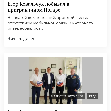
Егор Ковальчук побывал в
приграничном Погаре
Выплатой компенсаций, арендой жилья,
отсутствием мобильной связи и интернета
интересовались ...
Читать далее
8 АВГУСТА 2026, 18:58
13