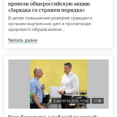
провели общероссийскую акцию
«Зарядка со стражем порядка»
В целях повышения доверия граждан к
органам внутренних дел и пропаганде
здорового образа жизни ...
Читать далее
8 АВГУСТА 2026, 13:52
17