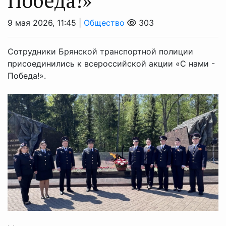
Победа!»
9 мая 2026, 11:45 |
Общество
303
Сотрудники Брянской транспортной полиции
присоединились к всероссийской акции «С нами -
Победа!».