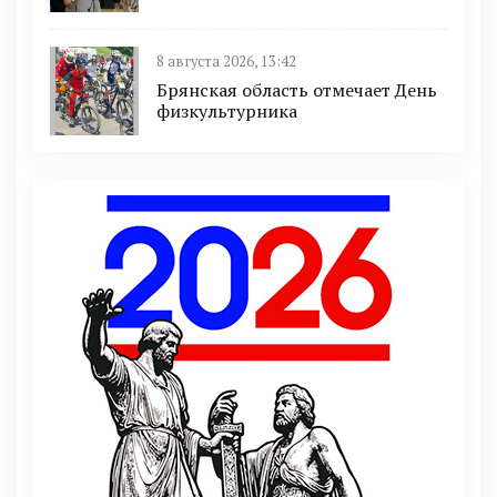
8 августа 2026, 13:42
Брянская область отмечает День
физкультурника