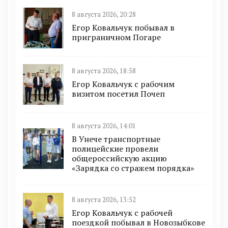
8 августа 2026, 20:28
Егор Ковальчук побывал в
приграничном Погаре
8 августа 2026, 18:58
Егор Ковальчук с рабочим
визитом посетил Почеп
8 августа 2026, 14:01
В Унече транспортные
полицейские провели
общероссийскую акцию
«Зарядка со стражем порядка»
8 августа 2026, 13:52
Егор Ковальчук с рабочей
поездкой побывал в Новозыбкове