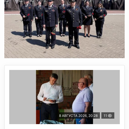
8 АВГУСТА 2026, 20:28
11