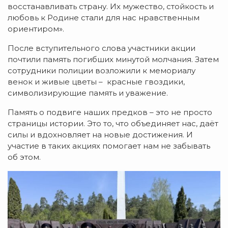
восстанавливать страну. Их мужество, стойкость и
любовь к Родине стали для нас нравственным
ориентиром».
После вступительного слова участники акции
почтили память погибших минутой молчания. Затем
сотрудники полиции возложили к мемориалу
венок и живые цветы – красные гвоздики,
символизирующие память и уважение.
Память о подвиге наших предков – это не просто
страницы истории. Это то, что объединяет нас, даёт
силы и вдохновляет на новые достижения. И
участие в таких акциях помогает нам не забывать
об этом.