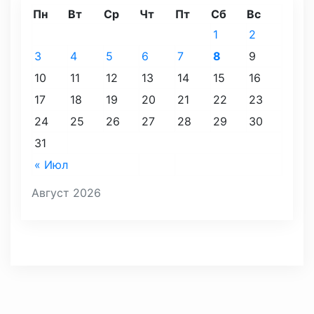
Пн
Вт
Ср
Чт
Пт
Сб
Вс
1
2
3
4
5
6
7
8
9
10
11
12
13
14
15
16
17
18
19
20
21
22
23
24
25
26
27
28
29
30
31
« Июл
Август 2026