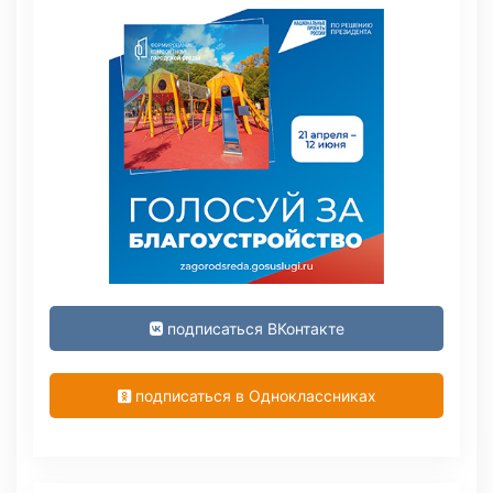
подписаться ВКонтакте
подписаться в Одноклассниках