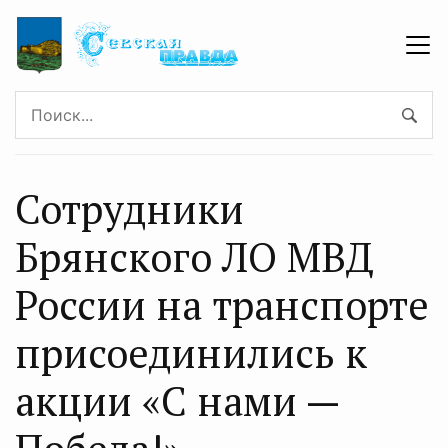
Сотрудники
Брянского ЛО МВД
России на транспорте
присоединились к
акции «С нами —