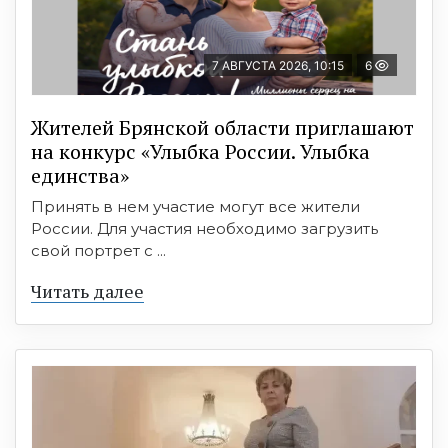
7 АВГУСТА 2026, 10:15
6
Жителей Брянской области приглашают
на конкурс «Улыбка России. Улыбка
единства»
Принять в нем участие могут все жители
России. Для участия необходимо загрузить
свой портрет с ...
Читать далее