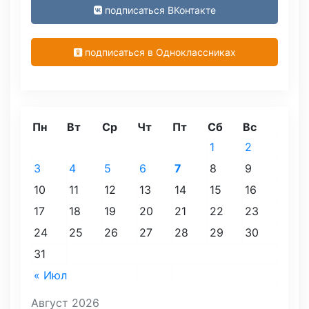
подписаться ВКонтакте
подписаться в Одноклассниках
Пн
Вт
Ср
Чт
Пт
Сб
Вс
1
2
3
4
5
6
7
8
9
10
11
12
13
14
15
16
17
18
19
20
21
22
23
24
25
26
27
28
29
30
31
« Июл
Август 2026