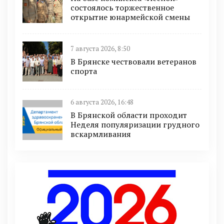
состоялось торжественное
открытие юнармейской смены
7 августа 2026, 8:50
В Брянске чествовали ветеранов
спорта
6 августа 2026, 16:48
В Брянской области проходит
Неделя популяризации грудного
вскармливания