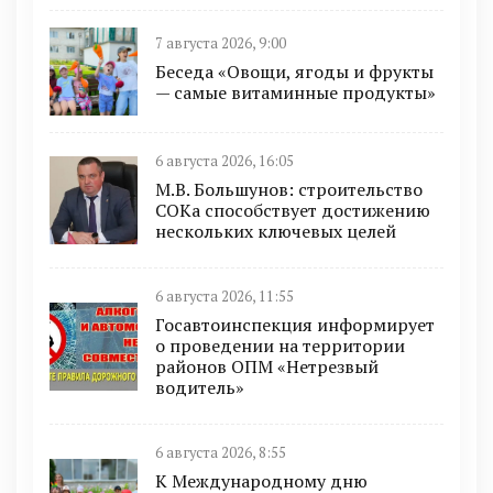
7 августа 2026, 9:00
Беседа «Овощи, ягоды и фрукты
— самые витаминные продукты»
6 августа 2026, 16:05
М.В. Большунов: строительство
СОКа способствует достижению
нескольких ключевых целей
6 августа 2026, 11:55
Госавтоинспекция информирует
о проведении на территории
районов ОПМ «Нетрезвый
водитель»
6 августа 2026, 8:55
К Международному дню