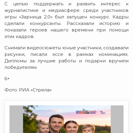
С целью поддержать и развить интерес к
журналистике и медиасфере среди участников
игры «Зарница 2.0» был запущен конкурс. Кадры
сделали конкурсанты. Рассказали историю и
показали героев нашего времени при помощи
этих кадров.
Снимали видеосюжеты юные участники, создавали
рисунки, писали эссе в рамках номинациях.
Дипломы за лучшие работы и подарки вручили
победителям.
6+
Фото: РИА «Стрела»