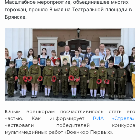
Масштабное мероприятие, объединившее многих
горожан, прошло 8 мая на Театральной площади в
Брянске.
Юным военкорам посчастливилось стать его
частью. Как информирует
РИА «Стрела»
,
чествовали победителей конкурса
мультимедийных работ «Военкор Первых».