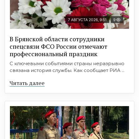
7 АВГУСТА 2026, 9:51
9
В Брянской области сотрудники
спецсвязи ФСО России отмечают
профессиональный праздник
С ключевыми событиями страны неразрывно
связана история службы. Как сообщает РИА ...
Читать далее