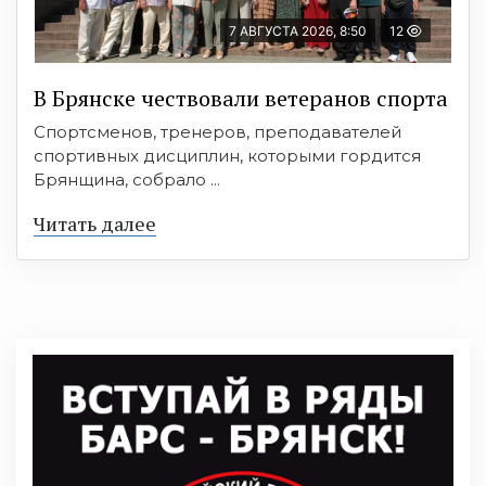
7 АВГУСТА 2026, 8:50
12
В Брянске чествовали ветеранов спорта
Спортсменов, тренеров, преподавателей
спортивных дисциплин, которыми гордится
Брянщина, собрало ...
Читать далее