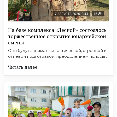
7 АВГУСТА 2026, 9:44
15
На базе комплекса «Лесной» состоялось
торжественное открытие юнармейской
смены
Они будут заниматься тактической, строевой и
огневой подготовкой, преодолением полосы ...
Читать далее