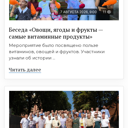
7 АВГУСТА 2026, 9:00
11
Беседа «Овощи, ягоды и фрукты —
самые витаминные продукты»
Мероприятие было посвящено пользе
витаминов, овощей и фруктов. Участники
узнали об истории ...
Читать далее