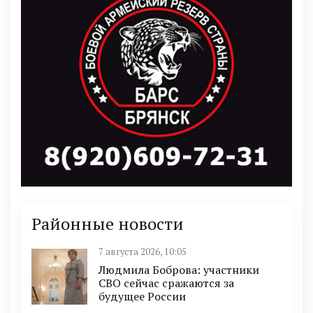
Районные новости
7 августа 2026, 10:05
Людмила Боброва: участники
СВО сейчас сражаются за
будущее России