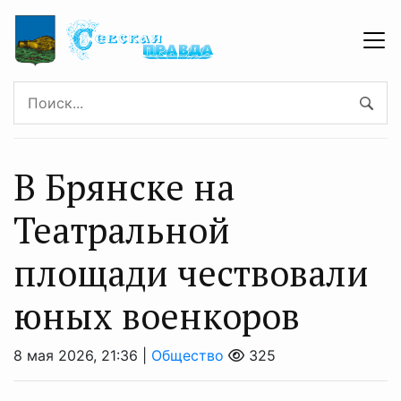
В Брянске на
Театральной
площади чествовали
юных военкоров
8 мая 2026, 21:36 |
Общество
325