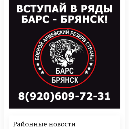
Районные новости