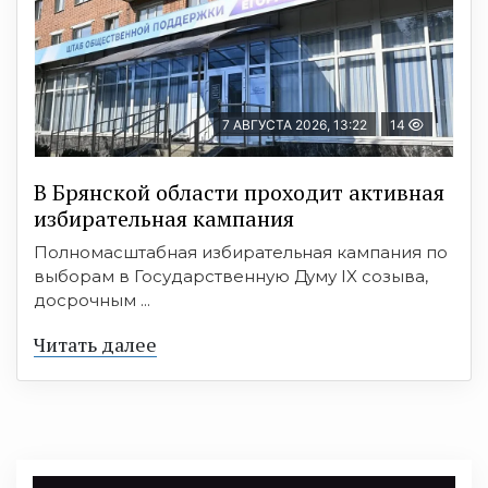
7 АВГУСТА 2026, 13:22
14
В Брянской области проходит активная
избирательная кампания
Полномасштабная избирательная кампания по
выборам в Государственную Думу IX созыва,
досрочным ...
Читать далее