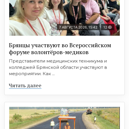
7 АВГУСТА 2026, 15:42
12
Брянцы участвуют во Всероссийском
форуме волонтёров-медиков
Представители медицинских техникума и
колледжей Брянской области участвуют в
мероприятии. Как ...
Читать далее