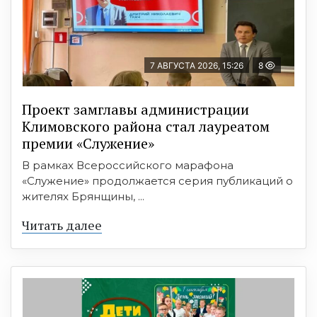
7 АВГУСТА 2026, 15:26
8
Проект замглавы администрации
Климовского района стал лауреатом
премии «Служение»
В рамках Всероссийского марафона
«Служение» продолжается серия публикаций о
жителях Брянщины, ...
Читать далее