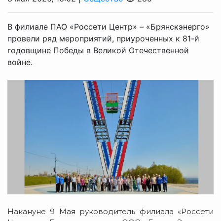
В филиале ПАО «Россети Центр» – «Брянскэнерго»
провели ряд мероприятий, приуроченных к 81-й
годовщине Победы в Великой Отечественной
войне.
Накануне 9 Мая руководитель филиала «Россети