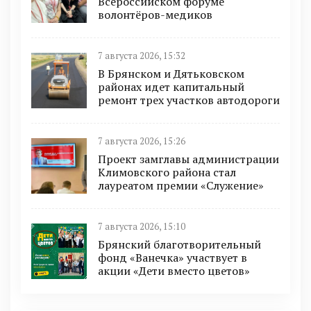
Всероссийском форуме
волонтёров-медиков
7 августа 2026, 15:32
В Брянском и Дятьковском
районах идет капитальный
ремонт трех участков автодороги
7 августа 2026, 15:26
Проект замглавы администрации
Климовского района стал
лауреатом премии «Служение»
7 августа 2026, 15:10
Брянский благотворительный
фонд «Ванечка» участвует в
акции «Дети вместо цветов»