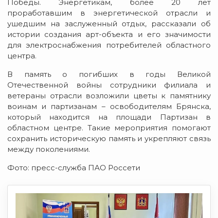
Победы. Энергетикам, более 20 лет
проработавшим в энергетической отрасли и
ушедшим на заслуженный отдых, рассказали об
истории создания арт-объекта и его значимости
для электроснабжения потребителей областного
центра.
В память о погибших в годы Великой
Отечественной войны сотрудники филиала и
ветераны отрасли возложили цветы к памятнику
воинам и партизанам – освободителям Брянска,
который находится на площади Партизан в
областном центре. Такие мероприятия помогают
сохранить историческую память и укрепляют связь
между поколениями.
Фото: пресс-служба ПАО Россети