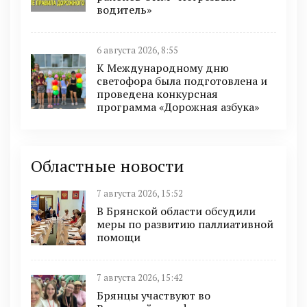
водитель»
6 августа 2026, 8:55
К Международному дню
светофора была подготовлена и
проведена конкурсная
программа «Дорожная азбука»
Областные новости
7 августа 2026, 15:52
В Брянской области обсудили
меры по развитию паллиативной
помощи
7 августа 2026, 15:42
Брянцы участвуют во