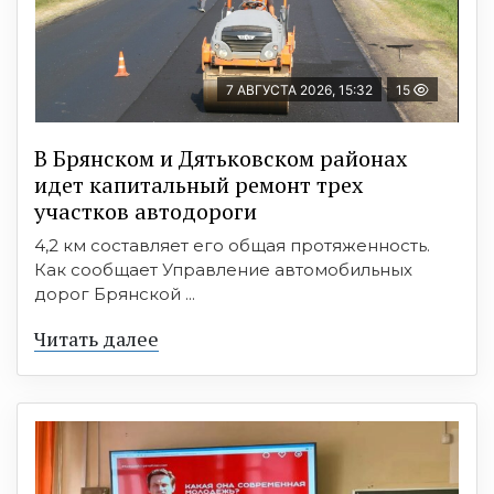
7 АВГУСТА 2026, 15:32
15
В Брянском и Дятьковском районах
идет капитальный ремонт трех
участков автодороги
4,2 км составляет его общая протяженность.
Как сообщает Управление автомобильных
дорог Брянской ...
Читать далее