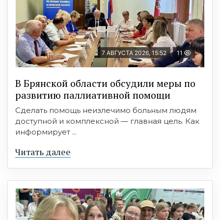
7 АВГУСТА 2026, 15:52
11
В Брянской области обсудили меры по
развитию паллиативной помощи
Сделать помощь неизлечимо больным людям
доступной и комплексной — главная цель. Как
информирует ...
Читать далее