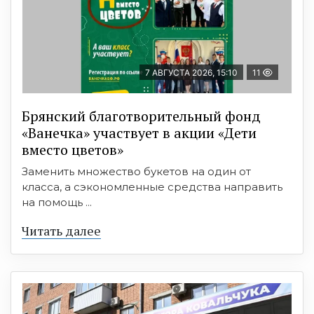
7 АВГУСТА 2026, 15:10
11
Брянский благотворительный фонд
«Ванечка» участвует в акции «Дети
вместо цветов»
Заменить множество букетов на один от
класса, а сэкономленные средства направить
на помощь ...
Читать далее