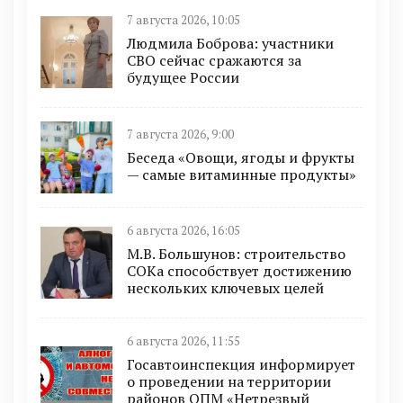
7 августа 2026, 10:05
Людмила Боброва: участники
СВО сейчас сражаются за
будущее России
7 августа 2026, 9:00
Беседа «Овощи, ягоды и фрукты
— самые витаминные продукты»
6 августа 2026, 16:05
М.В. Большунов: строительство
СОКа способствует достижению
нескольких ключевых целей
6 августа 2026, 11:55
Госавтоинспекция информирует
о проведении на территории
районов ОПМ «Нетрезвый