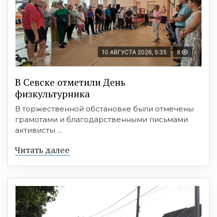
10 АВГУСТА 2026, 5:35
8
В Севске отметили День
физкультурника
В торжественной обстановке были отмечены
грамотами и благодарственными письмами
активисты ...
Читать далее