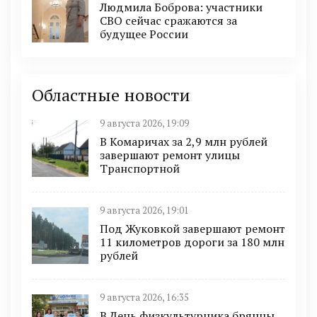
Людмила Боброва: участники
СВО сейчас сражаются за
будущее России
Областные новости
9 августа 2026, 19:09
В Комаричах за 2,9 млн рублей
завершают ремонт улицы
Транспортной
9 августа 2026, 19:01
Под Жуковкой завершают ремонт
11 километров дороги за 180 млн
рублей
9 августа 2026, 16:35
В День физкультурника брянцы