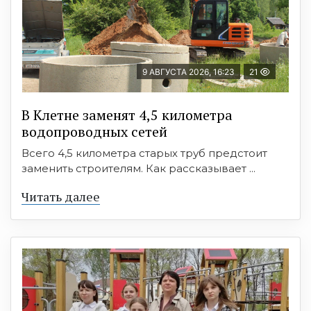
9 АВГУСТА 2026, 16:23
21
В Клетне заменят 4,5 километра
водопроводных сетей
Всего 4,5 километра старых труб предстоит
заменить строителям. Как рассказывает ...
Читать далее