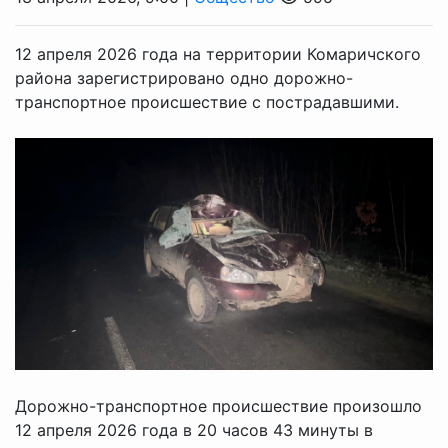
12 апреля 2026 года на территории Комаричского
района зарегистрировано одно дорожно-
транспортное происшествие с пострадавшими.
Дорожно-транспортное происшествие произошло
12 апреля 2026 года в 20 часов 43 минуты в