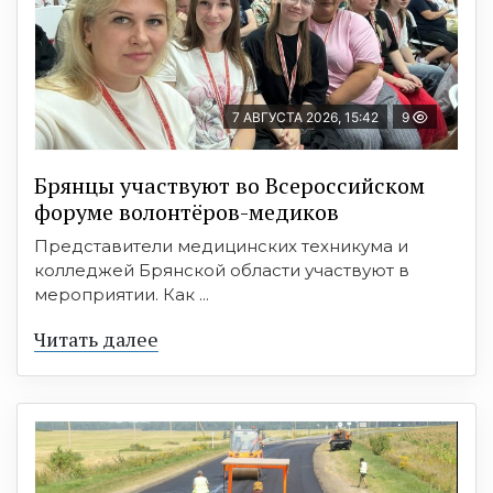
7 АВГУСТА 2026, 15:42
9
Брянцы участвуют во Всероссийском
форуме волонтёров-медиков
Представители медицинских техникума и
колледжей Брянской области участвуют в
мероприятии. Как ...
Читать далее