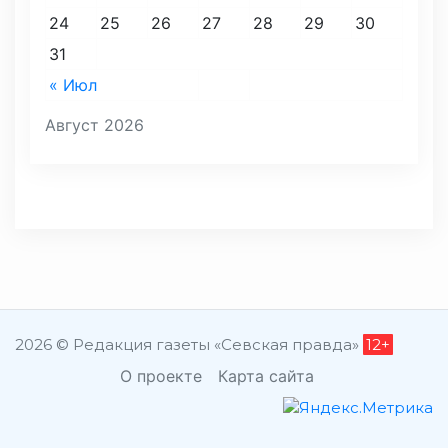
24
25
26
27
28
29
30
31
« Июл
Август 2026
2026 © Редакция газеты «Севская правда»
12+
О проекте
Карта сайта