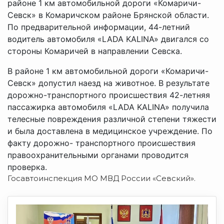
районе 1 км автомобильной дороги «Комаричи-
Севск» в Комаричском районе Брянской области.
По предварительной информации, 44-летний
водитель автомобиля «LADA KALINA» двигался со
стороны Комаричей в направлении Севска.
В районе 1 км автомобильной дороги «Комаричи-
Севск» допустил наезд на животное. В результате
дорожно-транспортного происшествия 42-летняя
пассажирка автомобиля «LADA KALINA» получила
телесные повреждения различной степени тяжести
и была доставлена в медицинское учреждение. По
факту дорожно- транспортного происшествия
правоохранительными органами проводится
проверка.
Госавтоинспекция МО МВД России «Севский».