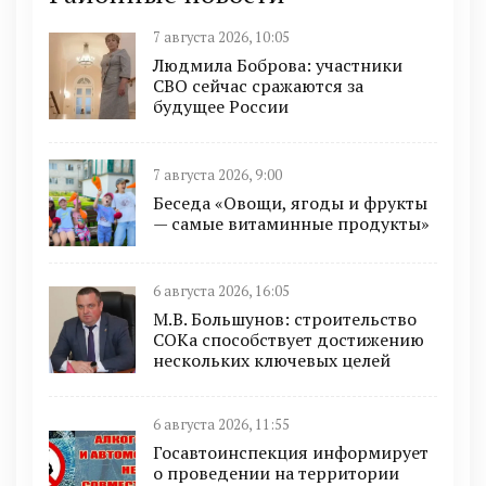
7 августа 2026, 10:05
Людмила Боброва: участники
СВО сейчас сражаются за
будущее России
7 августа 2026, 9:00
Беседа «Овощи, ягоды и фрукты
— самые витаминные продукты»
6 августа 2026, 16:05
М.В. Большунов: строительство
СОКа способствует достижению
нескольких ключевых целей
6 августа 2026, 11:55
Госавтоинспекция информирует
о проведении на территории