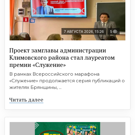
7 АВГУСТА 2026, 15:26
5
Проект замглавы администрации
Климовского района стал лауреатом
премии «Служение»
В рамках Всероссийского марафона
«Служение» продолжается серия публикаций о
жителях Брянщины, ...
Читать далее