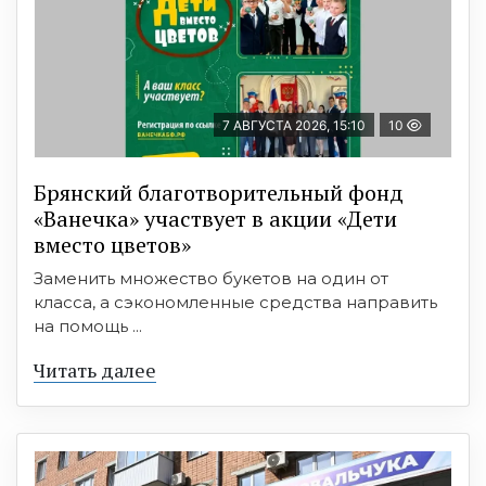
7 АВГУСТА 2026, 15:10
10
Брянский благотворительный фонд
«Ванечка» участвует в акции «Дети
вместо цветов»
Заменить множество букетов на один от
класса, а сэкономленные средства направить
на помощь ...
Читать далее