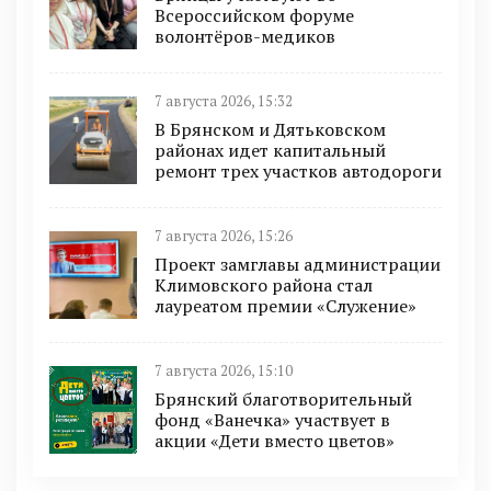
Всероссийском форуме
волонтёров-медиков
7 августа 2026, 15:32
В Брянском и Дятьковском
районах идет капитальный
ремонт трех участков автодороги
7 августа 2026, 15:26
Проект замглавы администрации
Климовского района стал
лауреатом премии «Служение»
7 августа 2026, 15:10
Брянский благотворительный
фонд «Ванечка» участвует в
акции «Дети вместо цветов»