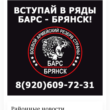
Районные новости