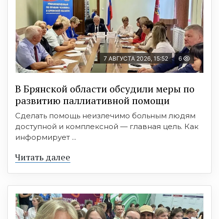
7 АВГУСТА 2026, 15:52
6
В Брянской области обсудили меры по
развитию паллиативной помощи
Сделать помощь неизлечимо больным людям
доступной и комплексной — главная цель. Как
информирует ...
Читать далее