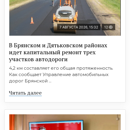
7 АВГУСТА 2026, 15:32
12
В Брянском и Дятьковском районах
идет капитальный ремонт трех
участков автодороги
4,2 км составляет его общая протяженность.
Как сообщает Управление автомобильных
дорог Брянской ...
Читать далее