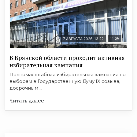
7 АВГУСТА 2026, 13:22
11
В Брянской области проходит активная
избирательная кампания
Полномасштабная избирательная кампания по
выборам в Государственную Думу IX созыва,
досрочным ...
Читать далее