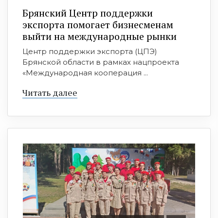
Брянский Центр поддержки
экспорта помогает бизнесменам
выйти на международные рынки
Центр поддержки экспорта (ЦПЭ)
Брянской области в рамках нацпроекта
«Международная кооперация ...
Читать далее