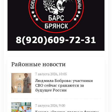
Районные новости
7 августа 2026, 10:05
Людмила Боброва: участники
СВО сейчас сражаются за
будущее России
7 августа 2026, 9:00