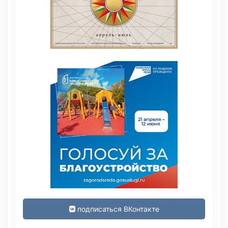
подписаться ВКонтакте