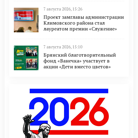
7 августа 2026, 15:26
Проект замглавы администрации
Климовского района стал
лауреатом премии «Служение»
7 августа 2026, 15:10
Брянский благотворительный
фонд «Ванечка» участвует в
акции «Дети вместо цветов»