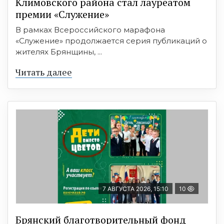
Климовского района стал лауреатом
премии «Служение»
В рамках Всероссийского марафона
«Служение» продолжается серия публикаций о
жителях Брянщины, ...
Читать далее
7 АВГУСТА 2026, 15:10
10
Брянский благотворительный фонд