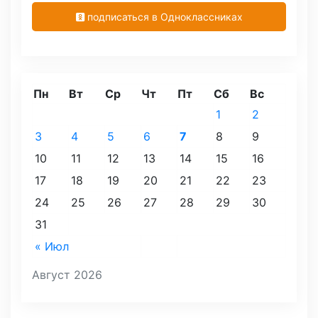
подписаться в Одноклассниках
Пн
Вт
Ср
Чт
Пт
Сб
Вс
1
2
3
4
5
6
7
8
9
10
11
12
13
14
15
16
17
18
19
20
21
22
23
24
25
26
27
28
29
30
31
« Июл
Август 2026