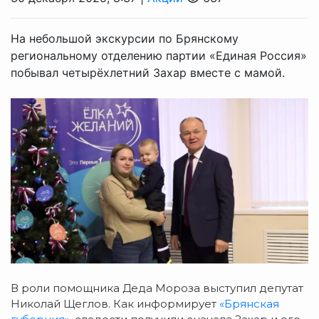
На небольшой экскурсии по Брянскому
региональному отделению партии «Единая Россия»
побывал четырёхлетний Захар вместе с мамой.
В роли помощника Деда Мороза выступил депутат
Николай Щеглов. Как информирует
«Брянская