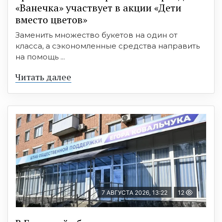
«Ванечка» участвует в акции «Дети
вместо цветов»
Заменить множество букетов на один от
класса, а сэкономленные средства направить
на помощь ...
Читать далее
7 АВГУСТА 2026, 13:22
12