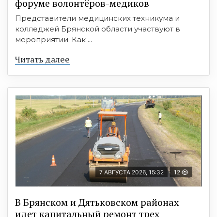
форуме волонтёров-медиков
Представители медицинских техникума и
колледжей Брянской области участвуют в
мероприятии. Как ...
Читать далее
7 АВГУСТА 2026, 15:32
12
В Брянском и Дятьковском районах
идет капитальный ремонт трех