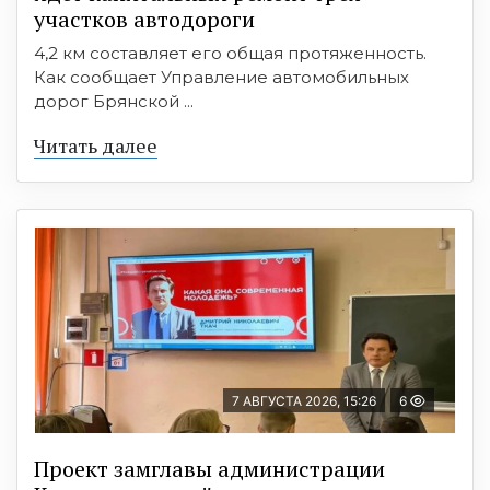
участков автодороги
4,2 км составляет его общая протяженность.
Как сообщает Управление автомобильных
дорог Брянской ...
Читать далее
7 АВГУСТА 2026, 15:26
6
Проект замглавы администрации