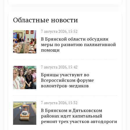
Областные новости
7 августа 2026, 15:52
В Брянской области обсудили
меры по развитию паллиативной
помощи
7 августа 2026, 15:42
Брянцы участвуют во
Всероссийском форуме
волонтёров-медиков
7 августа 2026, 15:32
В Брянском и Дятьковском
районах идет капитальный
ремонт трех участков автодороги