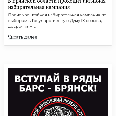
В Брянской области проходит активная
избирательная кампания
Полномасштабная избирательная кампания по
выборам в Государственную Думу IX созыва,
досрочным ...
Читать далее