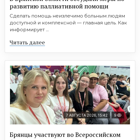
развитию паллиативной помощи
Сделать помощь неизлечимо больным людям
доступной и комплексной — главная цель. Как
информирует ...
Читать далее
7 АВГУСТА 2026, 15:42
9
Брянцы участвуют во Всероссийском