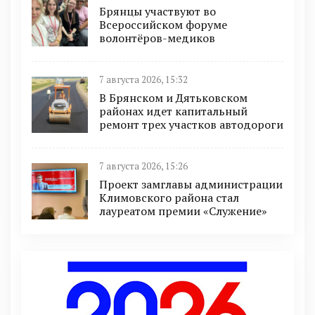
Брянцы участвуют во
Всероссийском форуме
волонтёров-медиков
7 августа 2026, 15:32
В Брянском и Дятьковском
районах идет капитальный
ремонт трех участков автодороги
7 августа 2026, 15:26
Проект замглавы администрации
Климовского района стал
лауреатом премии «Служение»