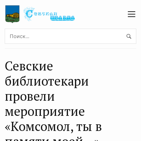
Севские
библиотекари
провели
мероприятие
«Комсомол, ты в