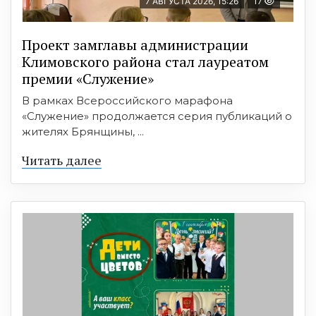
7 АВГУСТА 2026, 15:26
17
Проект замглавы администрации
Климовского района стал лауреатом
премии «Служение»
В рамках Всероссийского марафона
«Служение» продолжается серия публикаций о
жителях Брянщины, ...
Читать далее