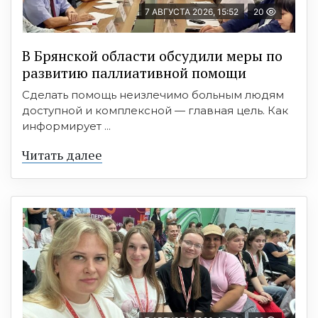
7 АВГУСТА 2026, 15:52
20
В Брянской области обсудили меры по
развитию паллиативной помощи
Сделать помощь неизлечимо больным людям
доступной и комплексной — главная цель. Как
информирует ...
Читать далее