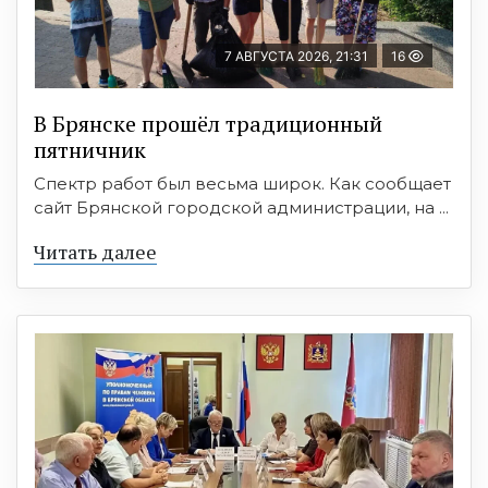
7 АВГУСТА 2026, 21:31
16
В Брянске прошёл традиционный
пятничник
Спектр работ был весьма широк. Как сообщает
сайт Брянской городской администрации, на ...
Читать далее