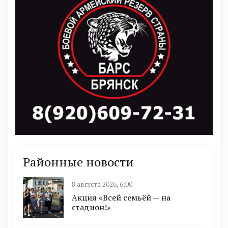
Районные новости
8 августа 2026, 6:00
Акция «Всей семьёй — на
стадион!»