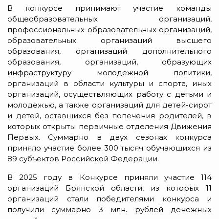
В
к
онкурсе принимают участие команды
общеобразовательных организаций,
профессиональных образовательных организаций,
образовательных организаций высшего
образования, организаций дополнительного
образования, организаций, образующих
инфраструктуру молодежной политики,
организаций в области культуры и спорта, иных
организаций, осуществляющих работу с детьми и
молодежью, а также организаций для детей-сирот
и детей, оставшихся без попечения родителей, в
которых открыты первичные отделения Движения
Первых. Суммарно в двух
сезонах
к
онкурса
приняло участие более 300 тысяч обучающихся из
89 субъектов Российской Федерации.
В 2025 году в Конкурсе приняли участие 114
организаций Брянской области, из которых 11
организаций стали победителями
к
онкурса и
получили суммарно 3 млн. рублей денежных