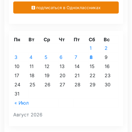
подписаться в Одноклассниках
Пн
Вт
Ср
Чт
Пт
Сб
Вс
1
2
3
4
5
6
7
8
9
10
11
12
13
14
15
16
17
18
19
20
21
22
23
24
25
26
27
28
29
30
31
« Июл
Август 2026