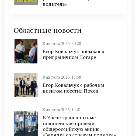
водитель»
Областные новости
8 августа 2026, 20:28
Егор Ковальчук побывал в
приграничном Погаре
8 августа 2026, 18:58
Егор Ковальчук с рабочим
визитом посетил Почеп
8 августа 2026, 14:01
В Унече транспортные
полицейские провели
общероссийскую акцию
«Зарядка со стражем порядка»