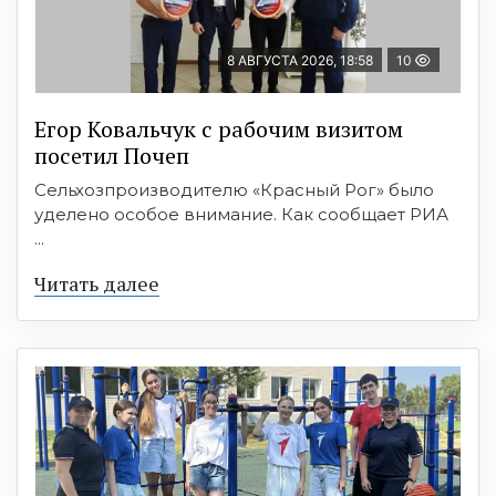
8 АВГУСТА 2026, 18:58
10
Егор Ковальчук с рабочим визитом
посетил Почеп
Сельхозпроизводителю «Красный Рог» было
уделено особое внимание. Как сообщает РИА
...
Читать далее