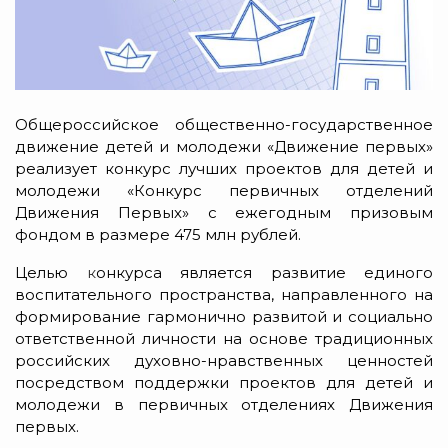
Общероссийское общественно-государственное
движение детей и молодежи «Движение первых»
реализует конкурс лучших проектов для детей и
молодежи «Конкурс первичных отделений
Движения Первых»
с ежегодным призовым
фондом в размере 475 млн рублей.
Целью
к
онкурса является развитие единого
воспитательного пространства, направленного на
формирование гармонично развитой и социально
ответственной личности на основе традиционных
российских духовно-нравственных ценностей
посредством поддержки проектов для детей и
молодежи в первичных отделениях Движения
первых.