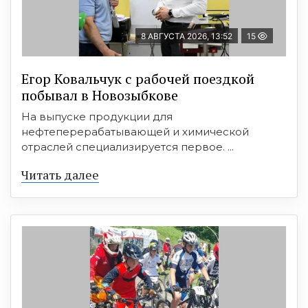
8 АВГУСТА 2026, 13:52
15
Егор Ковальчук с рабочей поездкой
побывал в Новозыбкове
На выпуске продукции для
нефтеперерабатывающей и химической
отраслей специализируется первое. ...
Читать далее