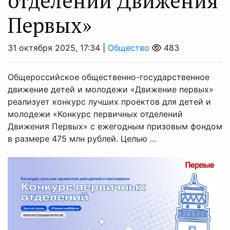
отделений Движения
Первых»
31 октября 2025, 17:34 |
Общество
483
Общероссийское общественно-государственное
движение детей и молодежи «Движение первых»
реализует конкурс лучших проектов для детей и
молодежи «Конкурс первичных отделений
Движения Первых» с ежегодным призовым фондом
в размере 475 млн рублей. Целью ...