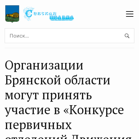
Организации
Брянской области
могут принять
участие в «Конкурсе
первичных