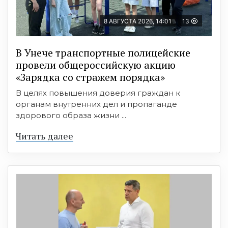
8 АВГУСТА 2026, 14:01
13
В Унече транспортные полицейские
провели общероссийскую акцию
«Зарядка со стражем порядка»
В целях повышения доверия граждан к
органам внутренних дел и пропаганде
здорового образа жизни ...
Читать далее