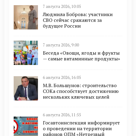
7 августа 2026, 10:05
Людмила Боброва: участники
СВО сейчас сражаются за
будущее России
7 августа 2026, 9:00
Беседа «Овощи, ягоды и фрукты
— самые витаминные продукты»
6 августа 2026, 16:05
М.В. Большунов: строительство
СОКа способствует достижению
нескольких ключевых целей
6 августа 2026, 11:55
Госавтоинспекция информирует
о проведении на территории
районов ОПМ «Нетрезвый