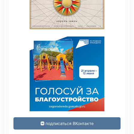
подписаться ВКонтакте