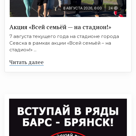
8 АВГУСТА 2026, 6:00
24
Акция «Всей семьёй — на стадион!»
7 августа текущего года на стадионе города
Севска в рамках акции «Всей семьёй – на
стадион!» ...
Читать далее