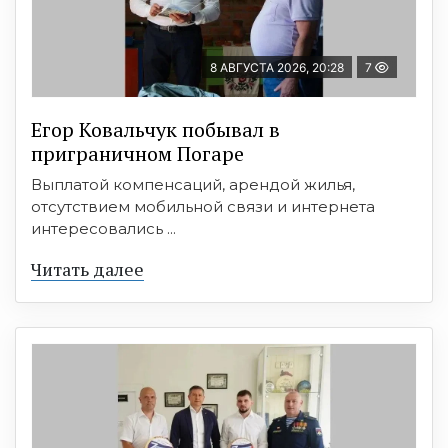
8 АВГУСТА 2026, 20:28
7
Егор Ковальчук побывал в
приграничном Погаре
Выплатой компенсаций, арендой жилья,
отсутствием мобильной связи и интернета
интересовались ...
Читать далее