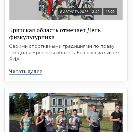
8 АВГУСТА 2026, 13:42
16
Брянская область отмечает День
физкультурника
Своими спортивными традициями по праву
гордится Брянская область. Как рассказывает
РИА ...
Читать далее