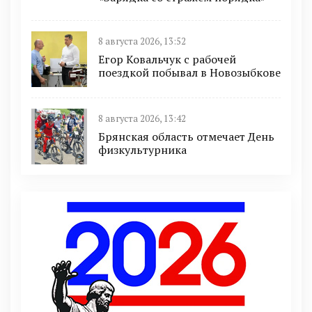
8 августа 2026, 13:52
Егор Ковальчук с рабочей
поездкой побывал в Новозыбкове
8 августа 2026, 13:42
Брянская область отмечает День
физкультурника