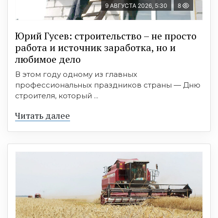
9 АВГУСТА 2026, 5:30
8
Юрий Гусев: строительство – не просто
работа и источник заработка, но и
любимое дело
В этом году одному из главных
профессиональных праздников страны — Дню
строителя, который ...
Читать далее