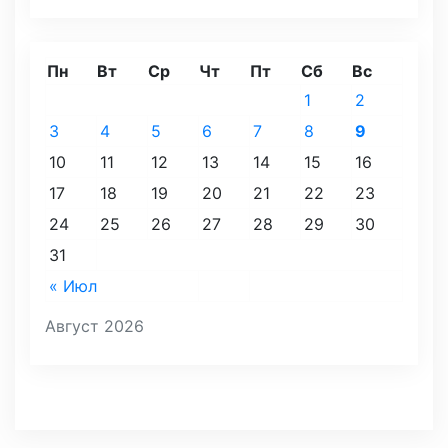
Пн
Вт
Ср
Чт
Пт
Сб
Вс
1
2
3
4
5
6
7
8
9
10
11
12
13
14
15
16
17
18
19
20
21
22
23
24
25
26
27
28
29
30
31
« Июл
Август 2026