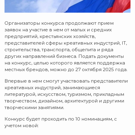
Организаторы конкурса продолжают прием
заявок на участие в нем от малых и средних
предприятий, крестьянских хозяйств,
представителей сферы креативных индустрий, IT,
строительства, транспорта, общепита и ряда
других направлений бизнеса. Подать документы
на конкурс, целью которого является поддержка
местных брендов, можно до 27 октября 2025 года.
Впервые в нем смогут участвовать представители
креативных индустрий, занимающиеся
литературой, искусством, туризмом, прикладным
творчеством, дизайном, архитектурой и другими
творческими занятиями.
Конкурс будет проходить по 10 номинациям, с
учетом новой: