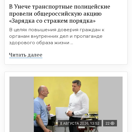
В Унече транспортные полицейские
провели общероссийскую акцию
«Зарядка со стражем порядка»
В целях повышения доверия граждан к
органам внутренних дел и пропаганде
здорового образа жизни ...
Читать далее
8 АВГУСТА 2026, 13:52
22