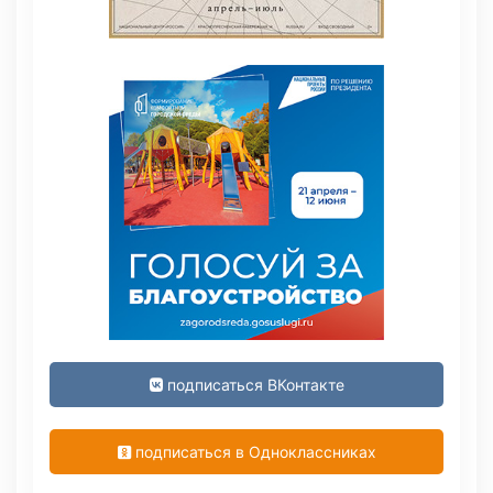
подписаться ВКонтакте
подписаться в Одноклассниках