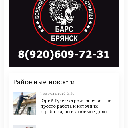
Районные новости
9 августа 2026, 5:30
Юрий Гусев: строительство – не
просто работа и источник
заработка, но и любимое дело