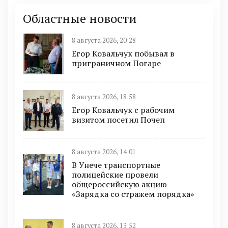
Областные новости
8 августа 2026, 20:28
Егор Ковальчук побывал в
приграничном Погаре
8 августа 2026, 18:58
Егор Ковальчук с рабочим
визитом посетил Почеп
8 августа 2026, 14:01
В Унече транспортные
полицейские провели
общероссийскую акцию
«Зарядка со стражем порядка»
8 августа 2026, 13:52