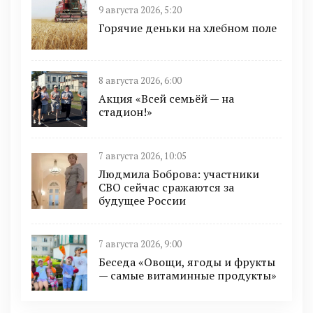
9 августа 2026, 5:20
Горячие деньки на хлебном поле
8 августа 2026, 6:00
Акция «Всей семьёй — на
стадион!»
7 августа 2026, 10:05
Людмила Боброва: участники
СВО сейчас сражаются за
будущее России
7 августа 2026, 9:00
Беседа «Овощи, ягоды и фрукты
— самые витаминные продукты»