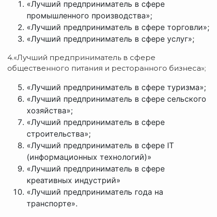
«Лучший предприниматель в сфере
промышленного производства»;
«Лучший предприниматель в сфере торговли»;
«Лучший предприниматель в сфере услуг»;
4.«Лучший предприниматель в сфере
общественного питания и ресторанного бизнеса»;
«Лучший предприниматель в сфере туризма»;
«Лучший предприниматель в сфере сельского
хозяйства»;
«Лучший предприниматель в сфере
строительства»;
«Лучший предприниматель в сфере IT
(информационных технологий)»
«Лучший предприниматель в сфере
креативных индустрий»
«Лучший предприниматель года на
транспорте».