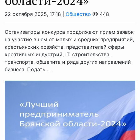
области-2024»
22 октября 2025, 17:18 |
Общество
448
Организаторы конкурса продолжают прием заявок
на участие в нем от малых и средних предприятий,
крестьянских хозяйств, представителей сферы
креативных индустрий, IT, строительства,
транспорта, общепита и ряда других направлений
бизнеса. Подать ...