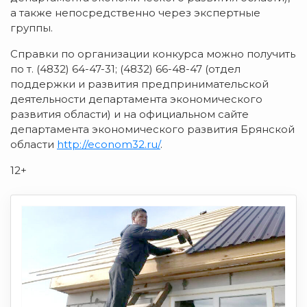
а также непосредственно через экспертные
группы.
Справки по организации конкурса можно получить
по т. (4832) 64-47-31; (4832) 66-48-47 (отдел
поддержки и развития предпринимательской
деятельности департамента экономического
развития области) и на официальном сайте
департамента экономического развития Брянской
области
http://econom32.ru/
.
12+