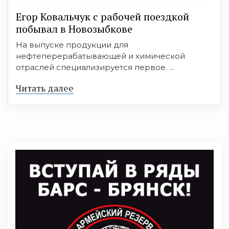
Егор Ковальчук с рабочей поездкой
побывал в Новозыбкове
На выпуске продукции для
нефтеперерабатывающей и химической
отраслей специализируется первое. ...
Читать далее