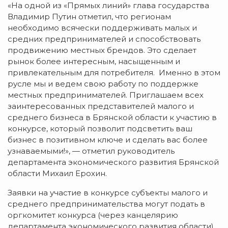
«На одной из «Прямых линий» глава государства
Владимир Путин отметил, что регионам
необходимо всячески поддерживать малых и
средних предпринимателей и способствовать
продвижению местных брендов. Это сделает
рынок более интересным, насыщенным и
привлекательным для потребителя. Именно в этом
русле мы и ведем свою работу по поддержке
местных предпринимателей. Приглашаем всех
заинтересованных представителей малого и
среднего бизнеса в Брянской области к участию в
конкурсе, который позволит подсветить ваш
бизнес в позитивном ключе и сделать вас более
узнаваемыми!», — отметил руководитель
департамента экономического развития Брянской
области Михаил Ерохин.
Заявки на участие в конкурсе субъекты малого и
среднего предпринимательства могут подать в
оргкомитет конкурса (через канцелярию
департамента экономического развития области),