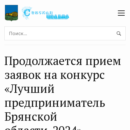
Продолжается прием
заявок на конкурс
«Лучший
предприниматель
Брянской