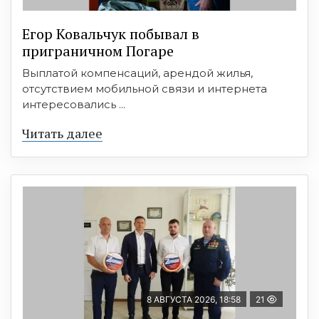
Егор Ковальчук побывал в
приграничном Погаре
Выплатой компенсаций, арендой жилья,
отсутствием мобильной связи и интернета
интересовались ...
Читать далее
8 АВГУСТА 2026, 18:58
21