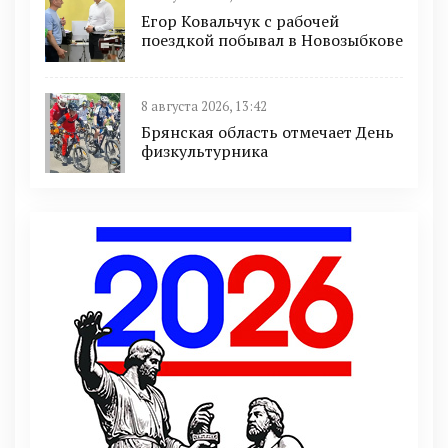
Егор Ковальчук с рабочей
поездкой побывал в Новозыбкове
8 августа 2026, 13:42
Брянская область отмечает День
физкультурника