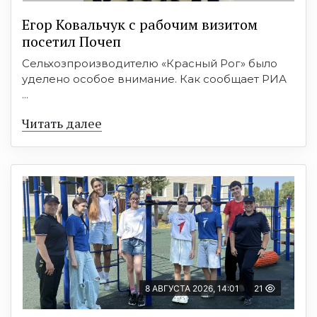
Егор Ковальчук с рабочим визитом
посетил Почеп
Сельхозпроизводителю «Красный Рог» было
уделено особое внимание. Как сообщает РИА
...
Читать далее
8 АВГУСТА 2026, 14:01
21