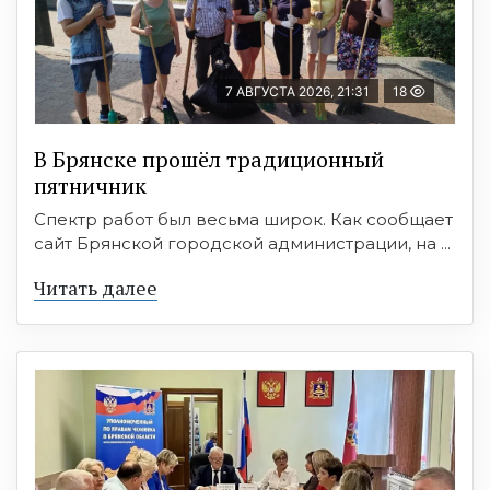
7 АВГУСТА 2026, 21:31
18
В Брянске прошёл традиционный
пятничник
Спектр работ был весьма широк. Как сообщает
сайт Брянской городской администрации, на ...
Читать далее