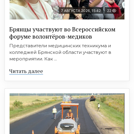
7 АВГУСТА 2026, 15:42
22
Брянцы участвуют во Всероссийском
форуме волонтёров-медиков
Представители медицинских техникума и
колледжей Брянской области участвуют в
мероприятии. Как ...
Читать далее