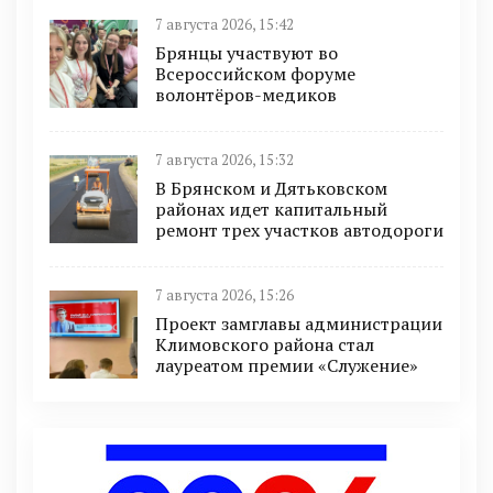
7 августа 2026, 15:42
Брянцы участвуют во
Всероссийском форуме
волонтёров-медиков
7 августа 2026, 15:32
В Брянском и Дятьковском
районах идет капитальный
ремонт трех участков автодороги
7 августа 2026, 15:26
Проект замглавы администрации
Климовского района стал
лауреатом премии «Служение»