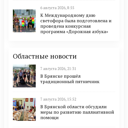
6 августа 2026, 8:55
К Международному дню
светофора была подготовлена и
проведена конкурсная
программа «Дорожная азбука»
Областные новости
7 августа 2026, 21:31
В Брянске прошёл
традиционный пятничник
7 августа 2026, 15:52
В Брянской области обсудили
меры по развитию паллиативной
помощи