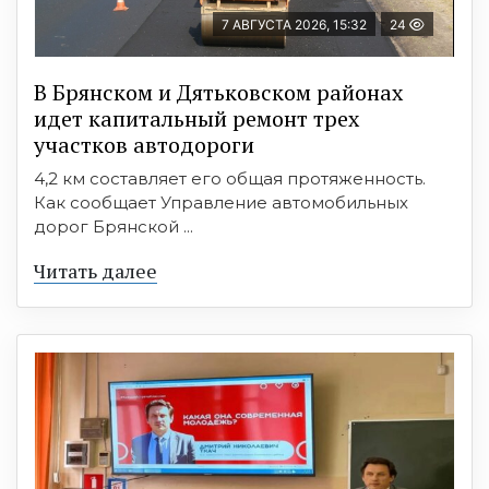
7 АВГУСТА 2026, 15:32
24
В Брянском и Дятьковском районах
идет капитальный ремонт трех
участков автодороги
4,2 км составляет его общая протяженность.
Как сообщает Управление автомобильных
дорог Брянской ...
Читать далее