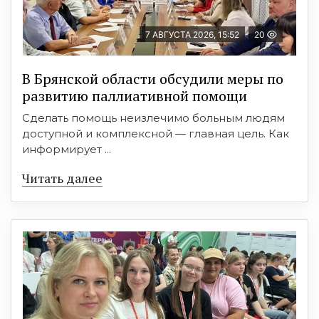
7 АВГУСТА 2026, 15:52
20
В Брянской области обсудили меры по
развитию паллиативной помощи
Сделать помощь неизлечимо больным людям
доступной и комплексной — главная цель. Как
информирует ...
Читать далее