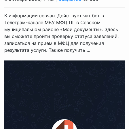
К информации севчан. Действует чат бот в
Телеграм-канале МБУ МФЦ ПГ в Севском
муниципальном районе «Мои документы». Здесь
вы сможете пройти проверку статуса заявлений,
записаться на прием в МФЦ для получения
результата услуги. Также получить ...