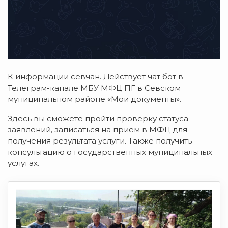
К информации севчан. Действует чат бот в
Телеграм-канале МБУ МФЦ ПГ в Севском
муниципальном районе «Мои документы».
Здесь вы сможете пройти проверку статуса
заявлений, записаться на прием в МФЦ для
получения результата услуги. Также получить
консультацию о государственных муниципальных
услугах.