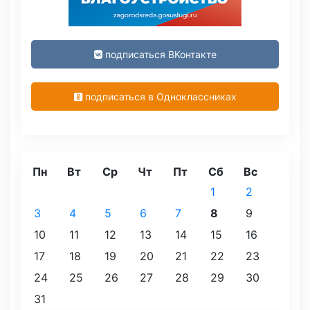
подписаться ВКонтакте
подписаться в Одноклассниках
Пн
Вт
Ср
Чт
Пт
Сб
Вс
1
2
3
4
5
6
7
8
9
10
11
12
13
14
15
16
17
18
19
20
21
22
23
24
25
26
27
28
29
30
31