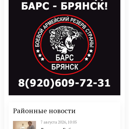
Районные новости
7 августа 2026, 10:05