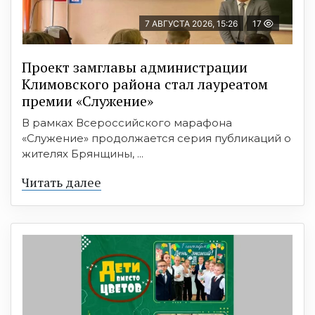
7 АВГУСТА 2026, 15:26
17
Проект замглавы администрации
Климовского района стал лауреатом
премии «Служение»
В рамках Всероссийского марафона
«Служение» продолжается серия публикаций о
жителях Брянщины, ...
Читать далее