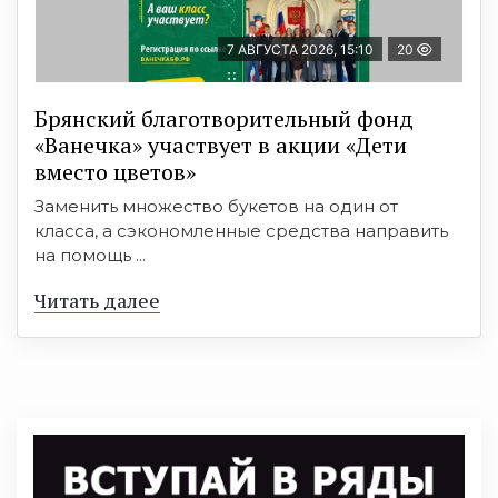
7 АВГУСТА 2026, 15:10
20
Брянский благотворительный фонд
«Ванечка» участвует в акции «Дети
вместо цветов»
Заменить множество букетов на один от
класса, а сэкономленные средства направить
на помощь ...
Читать далее