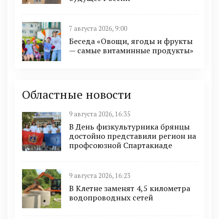
7 августа 2026, 9:00
Беседа «Овощи, ягоды и фрукты
— самые витаминные продукты»
Областные новости
9 августа 2026, 16:35
В День физкультурника брянцы
достойно представили регион на
профсоюзной Спартакиаде
9 августа 2026, 16:23
В Клетне заменят 4,5 километра
водопроводных сетей