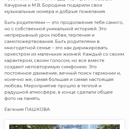
Качурина и М.В. Бородина подарили свои
музыкальные номера и добрые пожелания.
Быть родителями — это продолжение тебя самого,
но с собственной уникальной историей. Это
непрерывный урок любви, терпения и
самопожертвования. Быть родителями в
многодетной семье – это как дирижировать
оркестром из маленьких жизней. Каждый со своим
характером, своим голосом, но все вместе
создают неповторимую симфонию. Это
постоянное движение, вечный поиск гармонии и,
конечно же, самая большая и самая настоящая
любовь. Мероприятие прошло в теплой и
радушной атмосфере, в конце сделали общее
фото на память.
Евгения ПАШКОВА.