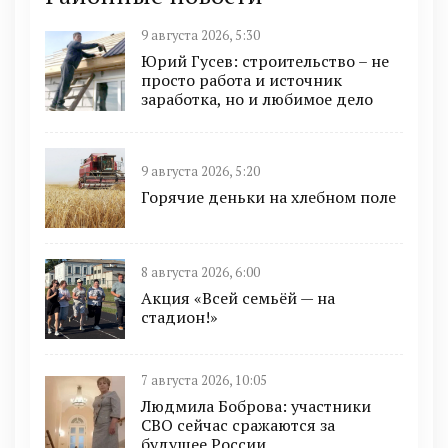
9 августа 2026, 5:30
Юрий Гусев: строительство – не
просто работа и источник
заработка, но и любимое дело
9 августа 2026, 5:20
Горячие деньки на хлебном поле
8 августа 2026, 6:00
Акция «Всей семьёй — на
стадион!»
7 августа 2026, 10:05
Людмила Боброва: участники
СВО сейчас сражаются за
будущее России