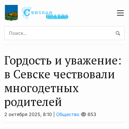
Гордость и уважение:
в Севске чествовали
многодетных
родителей
2 октября 2025, 8:10 |
Общество
653