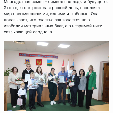
Многодетная семья – символ надежды и будущего.
Это те, кто строит завтрашний день, наполняет
мир новыми жизнями, идеями и любовью. Она
доказывает, что счастье заключается не в
изобилии материальных благ, а в незримой нити,
связывающей сердца, в ...