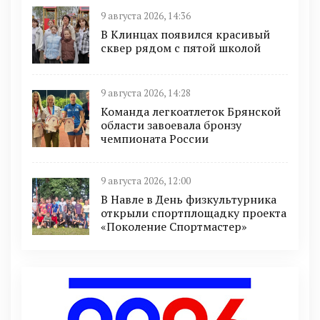
9 августа 2026, 14:36
В Клинцах появился красивый
сквер рядом с пятой школой
9 августа 2026, 14:28
Команда легкоатлеток Брянской
области завоевала бронзу
чемпионата России
9 августа 2026, 12:00
В Навле в День физкультурника
открыли спортплощадку проекта
«Поколение Спортмастер»