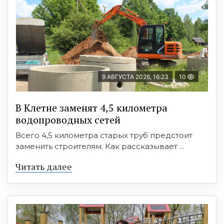
9 АВГУСТА 2026, 16:23
10
В Клетне заменят 4,5 километра
водопроводных сетей
Всего 4,5 километра старых труб предстоит
заменить строителям. Как рассказывает ...
Читать далее