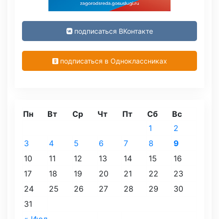
подписаться ВКонтакте
подписаться в Одноклассниках
Пн
Вт
Ср
Чт
Пт
Сб
Вс
1
2
3
4
5
6
7
8
9
10
11
12
13
14
15
16
17
18
19
20
21
22
23
24
25
26
27
28
29
30
31
« Июл