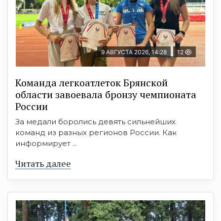
9 АВГУСТА 2026, 14:28
12
Команда легкоатлеток Брянской
области завоевала бронзу чемпионата
России
За медали боролись девять сильнейших
команд из разных регионов России. Как
информирует ...
Читать далее