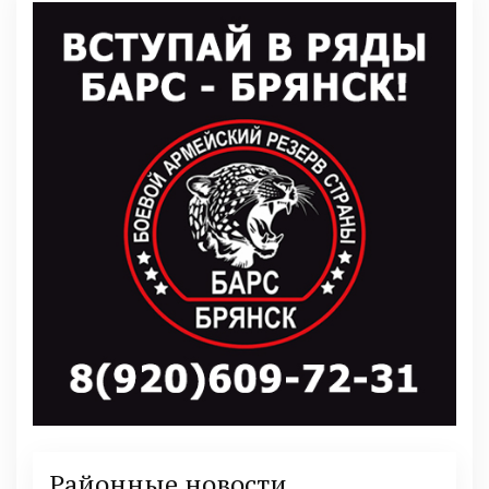
Районные новости