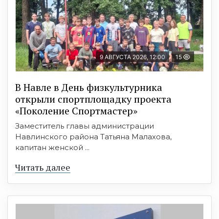
9 АВГУСТА 2026, 12:00
15
В Навле в День физкультурника
открыли спортплощадку проекта
«Поколение Спортмастер»
Заместитель главы администрации
Навлинского района Татьяна Малахова,
капитан женской ...
Читать далее