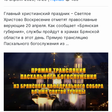
Главный христианский праздник – Светлое
Христово Воскресение отметят православные
верующие 20 апреля. Как сообщает «Брянская
губерния», службы пройдут в храмах Брянской
области в этот день. Прямую трансляцию
Пасхального богослужения из ...