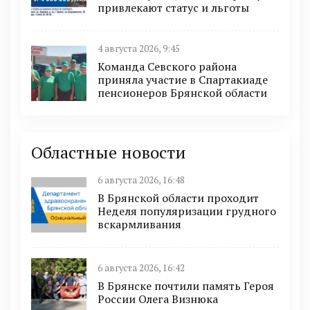
привлекают статус и льготы
4 августа 2026, 9:45
Команда Севского района
приняла участие в Спартакиаде
пенсионеров Брянской области
Областные новости
6 августа 2026, 16:48
В Брянской области проходит
Неделя популяризации грудного
вскармливания
6 августа 2026, 16:42
В Брянске почтили память Героя
России Олега Визнюка