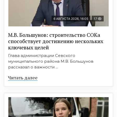
6 АВГУСТА 2026, 16:05
17
М.В. Большунов: строительство СОКа
способствует достижению нескольких
ключевых целей
Глава администрации Севского
муниципального района М.В. Большунов
рассказал о важности ...
Читать далее