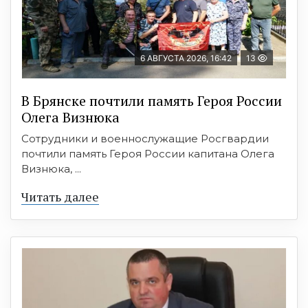
6 АВГУСТА 2026, 16:42
13
В Брянске почтили память Героя России
Олега Визнюка
Сотрудники и военнослужащие Росгвардии
почтили память Героя России капитана Олега
Визнюка, ...
Читать далее