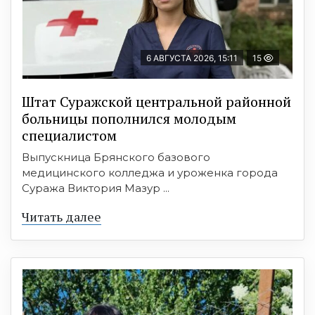
6 АВГУСТА 2026, 15:11
15
Штат Суражской центральной районной
больницы пополнился молодым
специалистом
Выпускница Брянского базового
медицинского колледжа и уроженка города
Суража Виктория Мазур ...
Читать далее