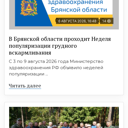
6 АВГУСТА 2026, 16:48
14
В Брянской области проходит Неделя
популяризации грудного
вскармливания
С 3 по 9 августа 2026 года Министерство
здравоохранения РФ объявило неделей
популяризации ...
Читать далее