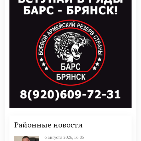
Районные новости
6 августа 2026, 16:05