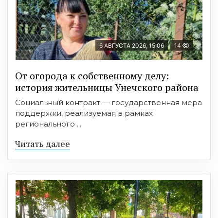
6 АВГУСТА 2026, 15:06
14
От огорода к собственному делу:
история жительницы Унечского района
Социальный контракт — государственная мера
поддержки, реализуемая в рамках
регионального ...
Читать далее