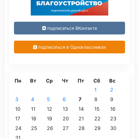
подписаться ВКонтакте
подписаться в Одноклассниках
Пн
Вт
Ср
Чт
Пт
Сб
Вс
1
2
3
4
5
6
7
8
9
10
11
12
13
14
15
16
17
18
19
20
21
22
23
24
25
26
27
28
29
30
31