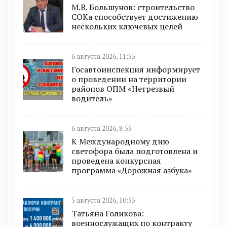
М.В. Большунов: строительство
СОКа способствует достижению
нескольких ключевых целей
6 августа 2026, 11:55
Госавтоинспекция информирует
о проведении на территории
районов ОПМ «Нетрезвый
водитель»
6 августа 2026, 8:55
К Международному дню
светофора была подготовлена и
проведена конкурсная
программа «Дорожная азбука»
5 августа 2026, 10:55
Татьяна Голикова:
военнослужащих по контракту