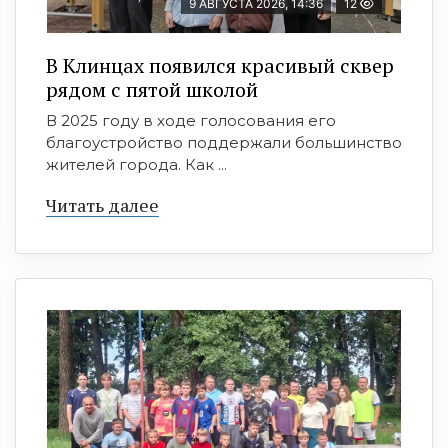
9 АВГУСТА 2026, 14:36
12
В Клинцах появился красивый сквер
рядом с пятой школой
В 2025 году в ходе голосования его
благоустройство поддержали большинство
жителей города. Как ...
Читать далее