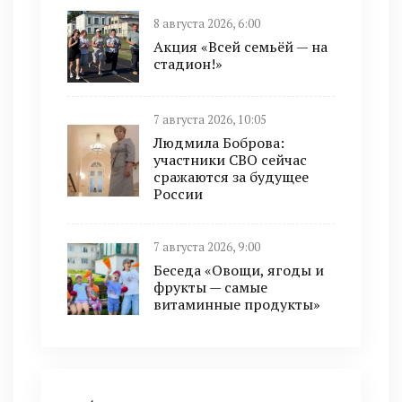
8 августа 2026, 6:00
Акция «Всей семьёй — на
стадион!»
7 августа 2026, 10:05
Людмила Боброва:
участники СВО сейчас
сражаются за будущее
России
7 августа 2026, 9:00
Беседа «Овощи, ягоды и
фрукты — самые
витаминные продукты»