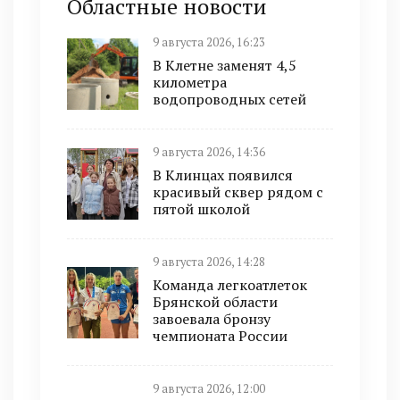
Областные новости
9 августа 2026, 16:23
В Клетне заменят 4,5
километра
водопроводных сетей
9 августа 2026, 14:36
В Клинцах появился
красивый сквер рядом с
пятой школой
9 августа 2026, 14:28
Команда легкоатлеток
Брянской области
завоевала бронзу
чемпионата России
9 августа 2026, 12:00