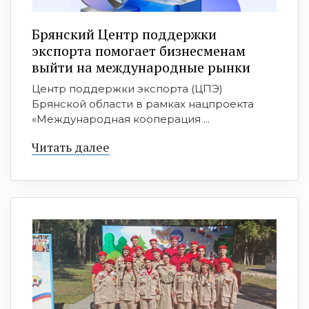
Брянский Центр поддержки
экспорта помогает бизнесменам
выйти на международные рынки
Центр поддержки экспорта (ЦПЭ)
Брянской области в рамках нацпроекта
«Международная кооперация ...
Читать далее