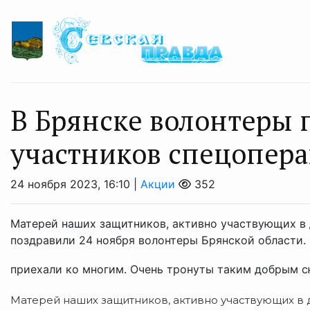
В Брянске волонтеры 
участников спецопер
24 ноября 2023, 16:10 |
Акции
352
Матерей наших защитников, активно участвующих в 
поздравили 24 ноября волонтеры Брянской области.
приехали ко многим. Очень тронуты таким добрым с
Матерей наших защитников, активно участвующих в 