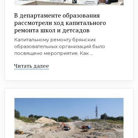
В департаменте образования
рассмотрели ход капитального
ремонта школ и детсадов
Капитальному ремонту брянских
образовательных организаций было
посвящено мероприятие. Как ...
Читать далее