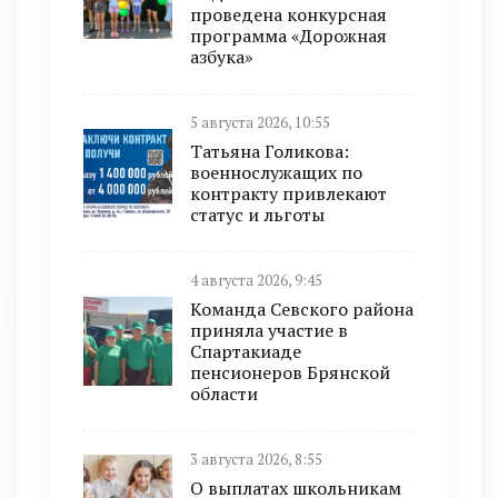
проведена конкурсная
программа «Дорожная
азбука»
5 августа 2026, 10:55
Татьяна Голикова:
военнослужащих по
контракту привлекают
статус и льготы
4 августа 2026, 9:45
Команда Севского района
приняла участие в
Спартакиаде
пенсионеров Брянской
области
3 августа 2026, 8:55
О выплатах школьникам