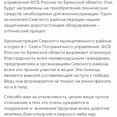
управления ФСБ России по Брянской области. Они
будут направлены на приобретение технических
средств, необходимых для военнослужащих. Один
из жителей Севского района передал нашим
защитникам дорогостоящее оборудование –
оптический прицел.
Администрация Севского муниципального района
и отдел в г. Севск Пограничного управления ФСБ
России по Брянской области выражают огромную
благодарность всем неравнодушным гражданам,
предприятиям и организациям Севского района,
всем кто принял участие в акции. Эта помощь
является важной составляющей на пути к победе.
Ведь она формируется не только на линии фронта,
но и в тылу.
Спасибо вам за отзывчивость, ценим ваше чуткое
отношение к тем, кто очень нуждается в
поддержке и внимании! Здоровья всем, дорогие
земляки, благополучия и мирного неба над