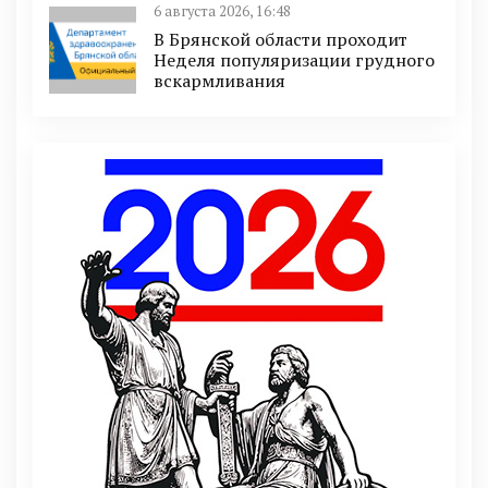
6 августа 2026, 16:48
В Брянской области проходит
Неделя популяризации грудного
вскармливания