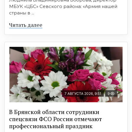
МБУК «ЦБС» Севского района: «Армия нашей
страны в ...
Читать далее
7 АВГУСТА 2026, 9:51
9
В Брянской области сотрудники
спецсвязи ФСО России отмечают
профессиональный праздник