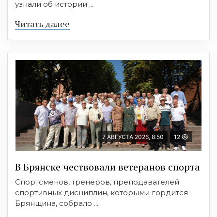
узнали об истории ...
Читать далее
7 АВГУСТА 2026, 8:50
12
В Брянске чествовали ветеранов спорта
Спортсменов, тренеров, преподавателей
спортивных дисциплин, которыми гордится
Брянщина, собрало ...