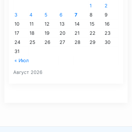
1
2
3
4
5
6
7
8
9
10
11
12
13
14
15
16
17
18
19
20
21
22
23
24
25
26
27
28
29
30
31
« Июл
Август 2026