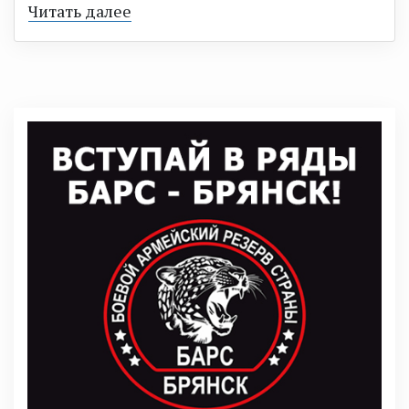
Читать далее