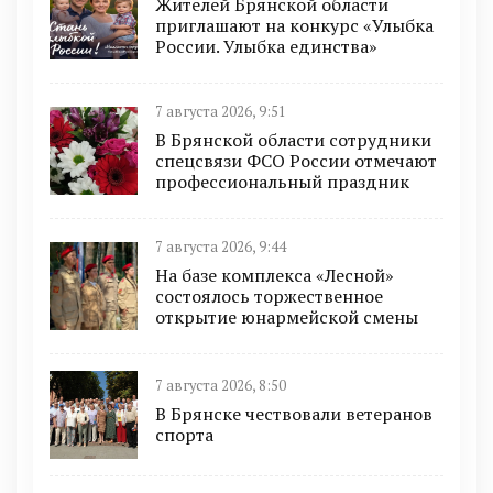
Жителей Брянской области
приглашают на конкурс «Улыбка
России. Улыбка единства»
7 августа 2026, 9:51
В Брянской области сотрудники
спецсвязи ФСО России отмечают
профессиональный праздник
7 августа 2026, 9:44
На базе комплекса «Лесной»
состоялось торжественное
открытие юнармейской смены
7 августа 2026, 8:50
В Брянске чествовали ветеранов
спорта