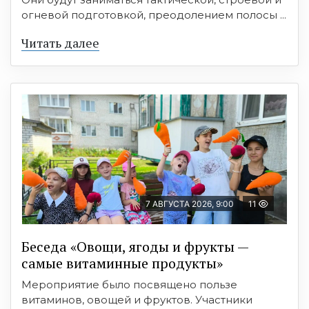
огневой подготовкой, преодолением полосы ...
Читать далее
7 АВГУСТА 2026, 9:00
11
Беседа «Овощи, ягоды и фрукты —
самые витаминные продукты»
Мероприятие было посвящено пользе
витаминов, овощей и фруктов. Участники