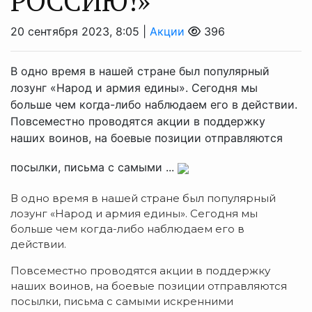
РОССИЮ!»
20 сентября 2023, 8:05 |
Акции
396
В одно время в нашей стране был популярный
лозунг «Народ и армия едины». Сегодня мы
больше чем когда-либо наблюдаем его в действии.
Повсеместно проводятся акции в поддержку
наших воинов, на боевые позиции отправляются
посылки, письма с самыми ...
В одно время в нашей стране был популярный
лозунг «Народ и армия едины». Сегодня мы
больше чем когда-либо наблюдаем его в
действии.
Повсеместно проводятся акции в поддержку
наших воинов, на боевые позиции отправляются
посылки, письма с самыми искренними