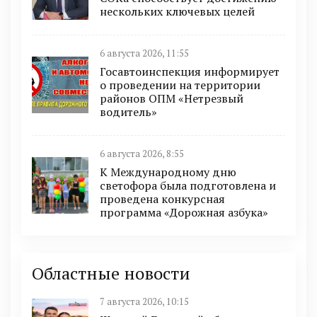
нескольких ключевых целей
6 августа 2026, 11:55
Госавтоинспекция информирует
о проведении на территории
районов ОПМ «Нетрезвый
водитель»
6 августа 2026, 8:55
К Международному дню
светофора была подготовлена и
проведена конкурсная
программа «Дорожная азбука»
Областные новости
7 августа 2026, 10:15