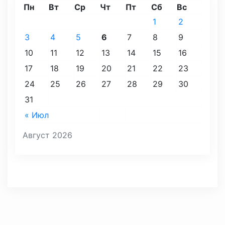
Пн
Вт
Ср
Чт
Пт
Сб
Вс
1
2
3
4
5
6
7
8
9
10
11
12
13
14
15
16
17
18
19
20
21
22
23
24
25
26
27
28
29
30
31
« Июл
Август 2026