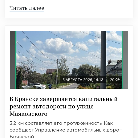
Читать далее
5 АВГУСТА 2026, 14:13
20
В Брянске завершается капитальный
ремонт автодороги по улице
Маяковского
3,2 км составляет его протяженность. Как
сообщает Управление автомобильных дорог
Брянской ...