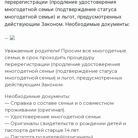
перерегистрации (продление удостоверения
многодетной семьи (подтверждение статуса
многодетной семьи) и льгот, предусмотренных
действующим Законом. Необходимые документы:
...
Уважаемые родители! Просим все многодетные
семьи, в срок проходить процедуру
перерегистрации (продление удостоверения
многодетной семьи (подтверждение статуса
многодетной семьи) и льгот, предусмотренных
действующим Законом.
Необходимые документы:
— Справка о составе семьи и о совместном
проживании (оригинал).
— Удостоверение многодетной семьи.
— Оригиналы свидетельств о рождении детей и
паспорта детей старше 14 лет.
— Паспорта родителей(оригиналы).