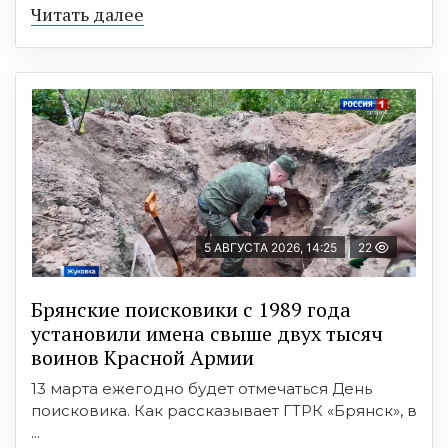
Читать далее
5 АВГУСТА 2026, 14:25
22
Брянские поисковики с 1989 года
установили имена свыше двух тысяч
воинов Красной Армии
13 марта ежегодно будет отмечаться День
поисковика. Как рассказывает ГТРК «Брянск», в
...