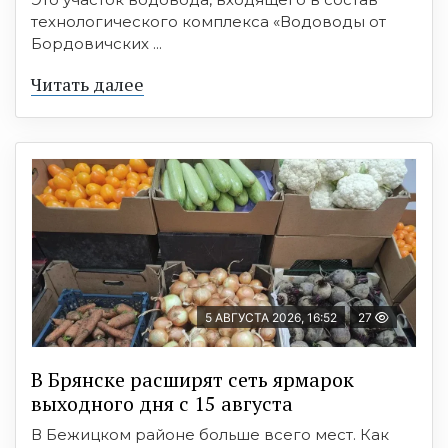
технологического комплекса «Водоводы от
Бордовичских ...
Читать далее
5 АВГУСТА 2026, 16:52
27
В Брянске расширят сеть ярмарок
выходного дня с 15 августа
В Бежицком районе больше всего мест. Как