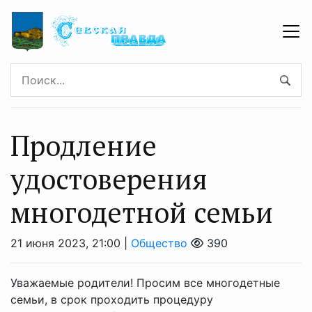
Продление
удостоверения
многодетной семьи
21 июня 2023, 21:00 |
Общество
390
Уважаемые родители! Просим все многодетные
семьи, в срок проходить процедуру