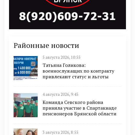
Районные новости
5 августа 2026, 10:55
Татьяна Голикова:
военнослужащих по контракту
привлекают статус и льготы
4 августа 2026, 9:45
Команда Севского района
приняла участие в Спартакиаде
пенсионеров Брянской области
3 августа 2026, 8:55