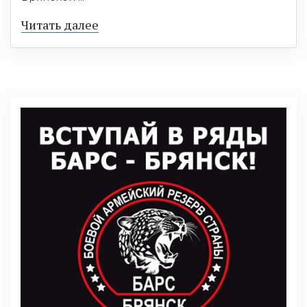
Читать далее