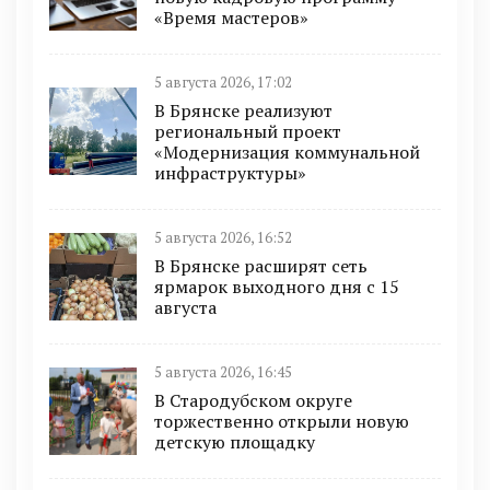
«Время мастеров»
5 августа 2026, 17:02
В Брянске реализуют
региональный проект
«Модернизация коммунальной
инфраструктуры»
5 августа 2026, 16:52
В Брянске расширят сеть
ярмарок выходного дня с 15
августа
5 августа 2026, 16:45
В Стародубском округе
торжественно открыли новую
детскую площадку