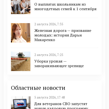
О выплатах школьникам из
многодетных семей к 1 сентября
2 августа 2026, 7:35
Железная дорога — призвание
молодых: история Дарьи
Макаренко
2 августа 2026, 7:25
Уборка урожая —
завораживающее зрелище
Областные новости
5 августа 2026, 17:48
Для ветеранов СВО запустят
новую кадровую программу