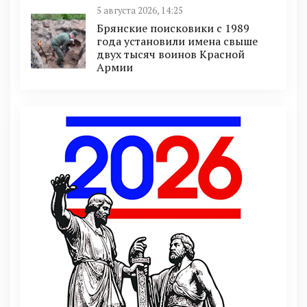
5 августа 2026, 14:25
Брянские поисковики с 1989
года установили имена свыше
двух тысяч воинов Красной
Армии