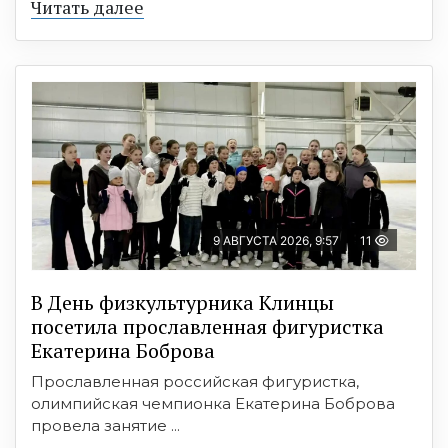
Читать далее
9 АВГУСТА 2026, 9:57
11
В День физкультурника Клинцы
посетила прославленная фигуристка
Екатерина Боброва
Прославленная российская фигуристка,
олимпийская чемпионка Екатерина Боброва
провела занятие ...