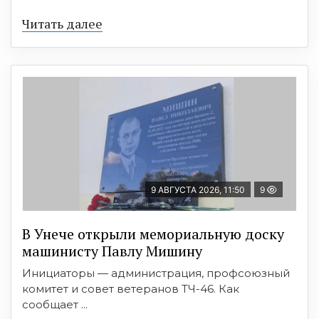
Читать далее
9 АВГУСТА 2026, 11:50
9
В Унече открыли мемориальную доску
машинисту Павлу Мишину
Инициаторы — администрация, профсоюзный
комитет и совет ветеранов ТЧ-46. Как
сообщает ...