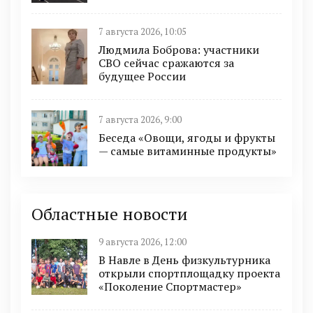
7 августа 2026, 10:05
Людмила Боброва: участники
СВО сейчас сражаются за
будущее России
7 августа 2026, 9:00
Беседа «Овощи, ягоды и фрукты
— самые витаминные продукты»
Областные новости
9 августа 2026, 12:00
В Навле в День физкультурника
открыли спортплощадку проекта
«Поколение Спортмастер»