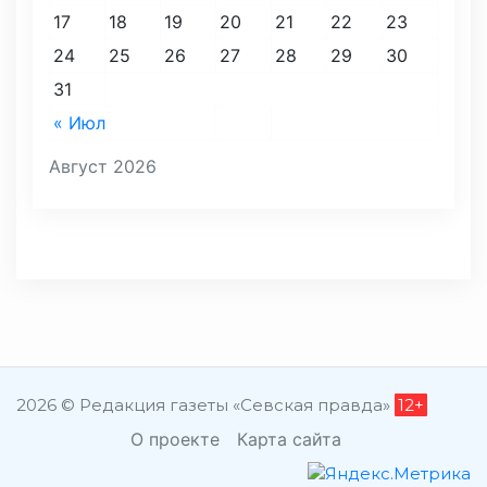
17
18
19
20
21
22
23
24
25
26
27
28
29
30
31
« Июл
Август 2026
2026 © Редакция газеты «Севская правда»
12+
О проекте
Карта сайта