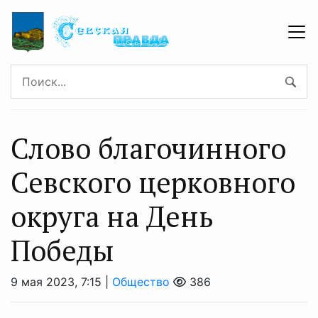
Слово благочинного
Севского церковного
округа на День
Победы
9 мая 2023, 7:15 |
Общество
386