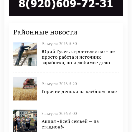
Районные новости
9 августа 2026, 5:30
Юрий Гусев: строительство – не
просто работа и источник
заработка, но и любимое дело
9 августа 2026, 5:20
Горячие деньки на хлебном поле
8 августа 2026, 6:00
Акция «Всей семьёй — на
стадион!»