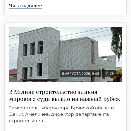
Читать далее
9 АВГУСТА 2026, 9:48
11
В Мглине строительство здания
мирового суда вышло на важный рубеж
Заместитель губернатора Брянской области
Денис Амеличев, директор департамента
строительства ...