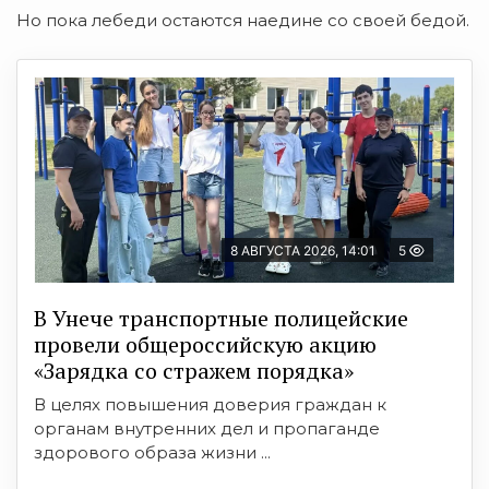
Но пока лебеди остаются наедине со своей бедой.
8 АВГУСТА 2026, 14:01
5
В Унече транспортные полицейские
провели общероссийскую акцию
«Зарядка со стражем порядка»
В целях повышения доверия граждан к
органам внутренних дел и пропаганде
здорового образа жизни ...