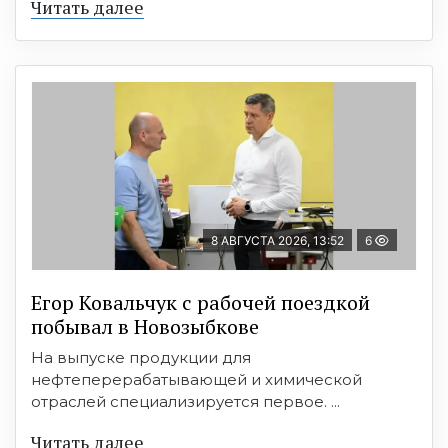
Читать далее
8 АВГУСТА 2026, 13:52
6
Егор Ковальчук с рабочей поездкой
побывал в Новозыбкове
На выпуске продукции для
нефтеперерабатывающей и химической
отраслей специализируется первое. ...
Читать далее