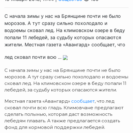
С начала зимы у нас на Брянщине почти не было
морозов. А тут сразу сильно похолодало и
водоемы сковал лед. На климовском озере в беду
попали 11 лебедей, за судьбу которых опасаются
жители. Местная газета «Авангард» сообщает, что
лед сковал почти всю ...
С начала зимы у нас на Брянщине почти не было
морозов. А тут сразу сильно похолодало и водоемы
сковал лед. На климовском озере в беду попали 11
лебедей, за судьбу которых опасаются жители.
Местная газета «Авангард»
сообщает
, что лед
сковал почти всю гладь. Климовчане предлагают
сделать полынью, которая даст возможность
лебедям плавать. А также предлагается создать
фонд для кормовой поддержки лебедей.