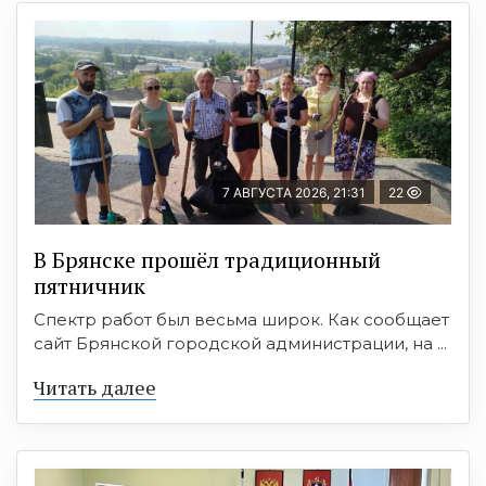
7 АВГУСТА 2026, 21:31
22
В Брянске прошёл традиционный
пятничник
Спектр работ был весьма широк. Как сообщает
сайт Брянской городской администрации, на ...
Читать далее