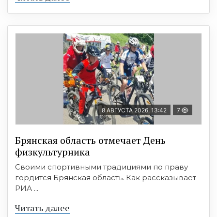
8 АВГУСТА 2026, 13:42
7
Брянская область отмечает День
физкультурника
Своими спортивными традициями по праву
гордится Брянская область. Как рассказывает
РИА ...
Читать далее