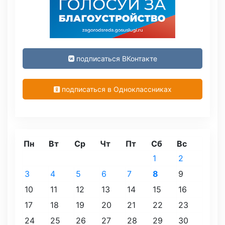
подписаться ВКонтакте
подписаться в Одноклассниках
Пн
Вт
Ср
Чт
Пт
Сб
Вс
1
2
3
4
5
6
7
8
9
10
11
12
13
14
15
16
17
18
19
20
21
22
23
24
25
26
27
28
29
30