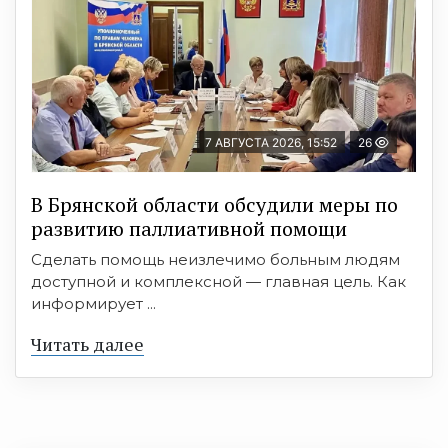
7 АВГУСТА 2026, 15:52
26
В Брянской области обсудили меры по
развитию паллиативной помощи
Сделать помощь неизлечимо больным людям
доступной и комплексной — главная цель. Как
информирует ...
Читать далее