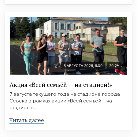
8 АВГУСТА 2026, 6:00
20
Акция «Всей семьёй — на стадион!»
7 августа текущего года на стадионе города
Севска в рамках акции «Всей семьёй – на
стадион!» ...
Читать далее