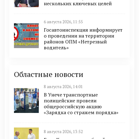
нескольких ключевых целей
6 августа 2026, 11:55
Госавтоинспекция информирует
о проведении на территории
районов ОПМ «Нетрезвый
водитель»
Областные новости
8 августа 2026, 14:01
В Унече транспортные
полицейские провели
общероссийскую акцию
«Зарядка со стражем порядка»
8 августа 2026, 13:52