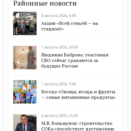
Районные новости
8 августа 2026, 6:00
Акция «Всей семьёй — на
стадион!»
7 августа 2026, 10:05
Людмила Боброва: участники
СВО сейчас сражаются за
будущее России
7 августа 2026, 9:00
Беседа «Овощи, ягоды и фрукты
— самые витаминные продукты»
6 августа 2026, 16:05
М.В. Большунов: строительство
СОКа способствует достижению