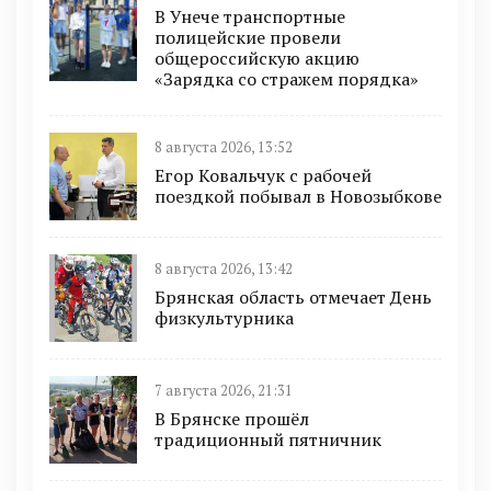
В Унече транспортные
полицейские провели
общероссийскую акцию
«Зарядка со стражем порядка»
8 августа 2026, 13:52
Егор Ковальчук с рабочей
поездкой побывал в Новозыбкове
8 августа 2026, 13:42
Брянская область отмечает День
физкультурника
7 августа 2026, 21:31
В Брянске прошёл
традиционный пятничник