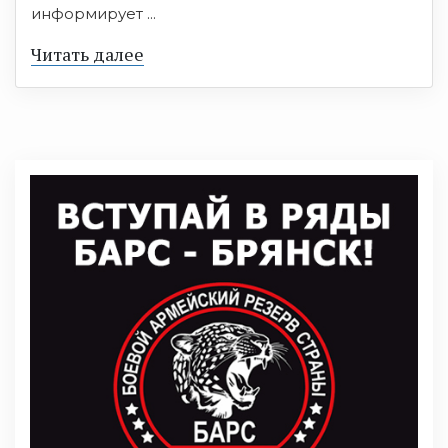
информирует ...
Читать далее