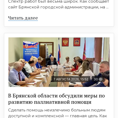
Спектр работ был весьма широк. Как сообщает
сайт Брянской городской администрации, на ...
Читать далее
7 АВГУСТА 2026, 15:52
30
В Брянской области обсудили меры по
развитию паллиативной помощи
Сделать помощь неизлечимо больным людям
доступной и комплексной — главная цель. Как