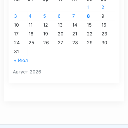
1
2
3
4
5
6
7
8
9
10
11
12
13
14
15
16
17
18
19
20
21
22
23
24
25
26
27
28
29
30
31
« Июл
Август 2026