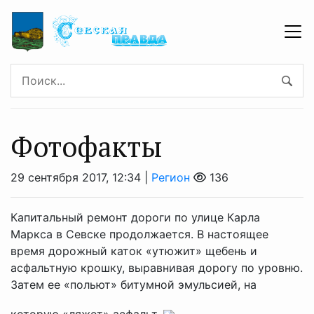
Фотофакты
29 сентября 2017, 12:34 |
Регион
136
Капитальный ремонт дороги по улице Карла
Маркса в Севске продолжается. В настоящее
время дорожный каток «утюжит» щебень и
асфальтную крошку, выравнивая дорогу по уровню.
Затем ее «польют» битумной эмульсией, на