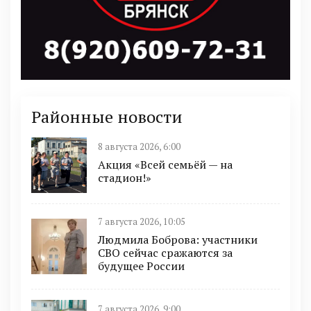
Районные новости
8 августа 2026, 6:00
Акция «Всей семьёй — на
стадион!»
7 августа 2026, 10:05
Людмила Боброва: участники
СВО сейчас сражаются за
будущее России
7 августа 2026, 9:00