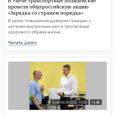
В Унече транспортные полицейские
провели общероссийскую акцию
«Зарядка со стражем порядка»
В целях повышения доверия граждан к
органам внутренних дел и пропаганде
здорового образа жизни ...
Читать далее
8 АВГУСТА 2026, 13:52
14