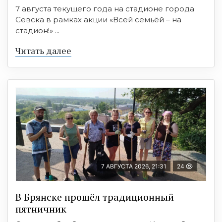
7 августа текущего года на стадионе города
Севска в рамках акции «Всей семьёй – на
стадион!» ...
Читать далее
7 АВГУСТА 2026, 21:31
24
В Брянске прошёл традиционный
пятничник