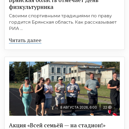
физкультурника
Своими спортивными традициями по праву
гордится Брянская область. Как рассказывает
РИА ...
Читать далее
8 АВГУСТА 2026, 6:00
22
Акция «Всей семьёй — на стадион!»