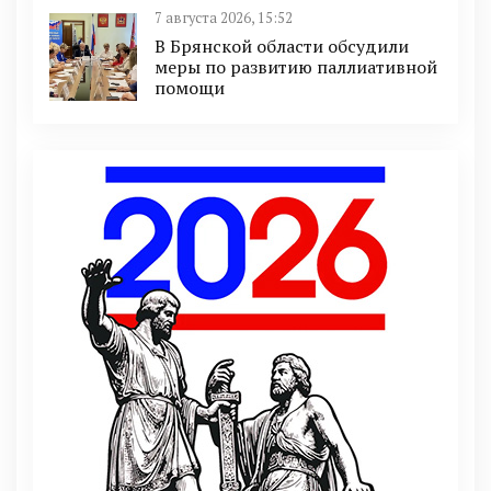
7 августа 2026, 15:52
В Брянской области обсудили
меры по развитию паллиативной
помощи