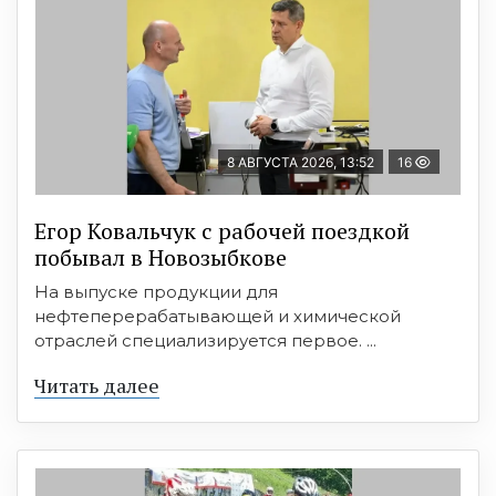
8 АВГУСТА 2026, 13:52
16
Егор Ковальчук с рабочей поездкой
побывал в Новозыбкове
На выпуске продукции для
нефтеперерабатывающей и химической
отраслей специализируется первое. ...
Читать далее