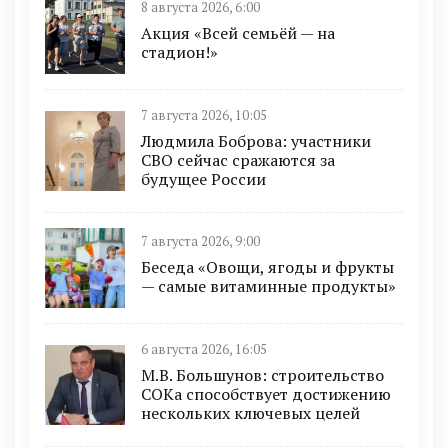
8 августа 2026, 6:00
Акция «Всей семьёй — на
стадион!»
7 августа 2026, 10:05
Людмила Боброва: участники
СВО сейчас сражаются за
будущее России
7 августа 2026, 9:00
Беседа «Овощи, ягоды и фрукты
— самые витаминные продукты»
6 августа 2026, 16:05
М.В. Большунов: строительство
СОКа способствует достижению
нескольких ключевых целей