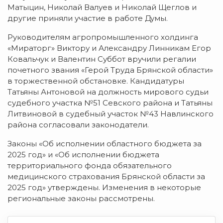
Матыцин, Николай Валуев и Николай Щеглов и
другие приняли участие в работе Думы.
Руководителям агропромышленного холдинга
«Мираторг» Виктору и Александру Линникам Егор
Ковальчук и Валентин Суббот вручили регалии
почетного звания «Герой Труда Брянской области»
в торжественной обстановке. Кандидатуры
Татьяны Антоновой на должность мирового судьи
судебного участка №51 Севского района и Татьяны
Литвиновой в судебный участок №43 Навлинского
района согласовали законодатели.
Законы «Об исполнении областного бюджета за
2025 год» и «Об исполнении бюджета
территориального фонда обязательного
медицинского страхования Брянской области за
2025 год» утверждены. Изменения в некоторые
региональные законы рассмотрены.