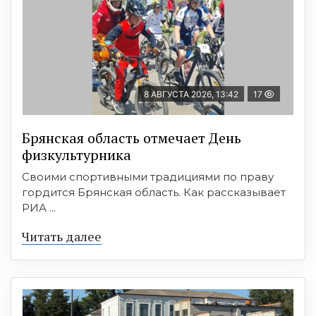
8 АВГУСТА 2026, 13:42
17
Брянская область отмечает День
физкультурника
Своими спортивными традициями по праву
гордится Брянская область. Как рассказывает
РИА ...
Читать далее