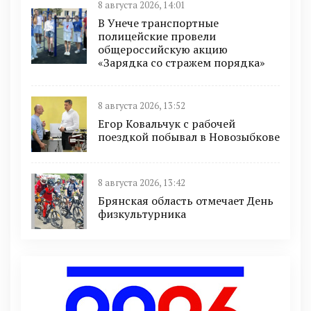
8 августа 2026, 14:01
В Унече транспортные
полицейские провели
общероссийскую акцию
«Зарядка со стражем порядка»
8 августа 2026, 13:52
Егор Ковальчук с рабочей
поездкой побывал в Новозыбкове
8 августа 2026, 13:42
Брянская область отмечает День
физкультурника