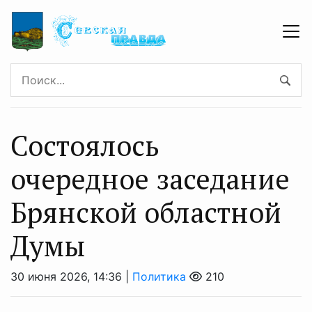
Состоялось
очередное заседание
Брянской областной
Думы
30 июня 2026, 14:36 |
Политика
210