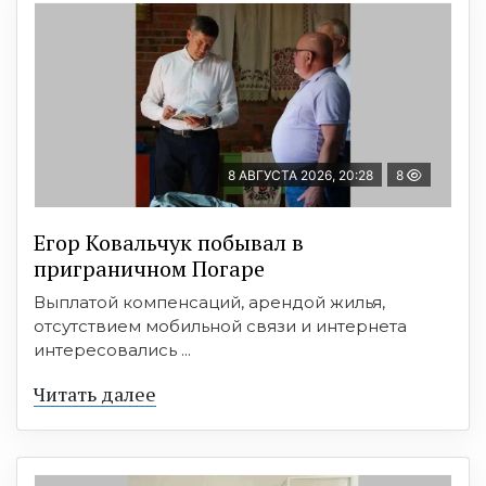
8 АВГУСТА 2026, 20:28
8
Егор Ковальчук побывал в
приграничном Погаре
Выплатой компенсаций, арендой жилья,
отсутствием мобильной связи и интернета
интересовались ...
Читать далее