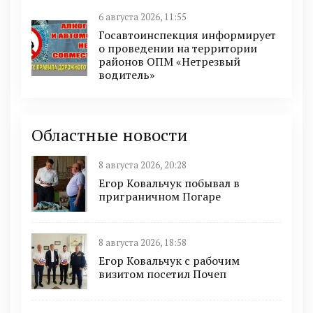
6 августа 2026, 11:55
Госавтоинспекция информирует
о проведении на территории
районов ОПМ «Нетрезвый
водитель»
Областные новости
8 августа 2026, 20:28
Егор Ковальчук побывал в
приграничном Погаре
8 августа 2026, 18:58
Егор Ковальчук с рабочим
визитом посетил Почеп