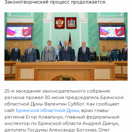
Законотворческий процесс продолжается.
25-е заседание законодательного собрания
региона провел 30 июня председатель Брянской
областной Думы Валентин Суббот. Как сообщает
сайт
Брянской областной Думы
, врио главы
региона Егор Ковальчук, главный федеральный
инспектор по Брянской области Андрей Дьячук,
депутаты Госдумы Александр Богомаз, Олег