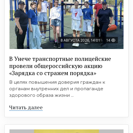
8 АВГУСТА 2026, 14:01
14
В Унече транспортные полицейские
провели общероссийскую акцию
«Зарядка со стражем порядка»
В целях повышения доверия граждан к
органам внутренних дел и пропаганде
здорового образа жизни ...
Читать далее