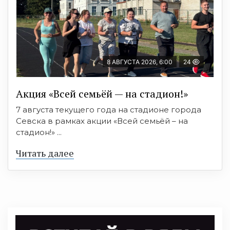
8 АВГУСТА 2026, 6:00
24
Акция «Всей семьёй — на стадион!»
7 августа текущего года на стадионе города
Севска в рамках акции «Всей семьёй – на
стадион!» ...
Читать далее