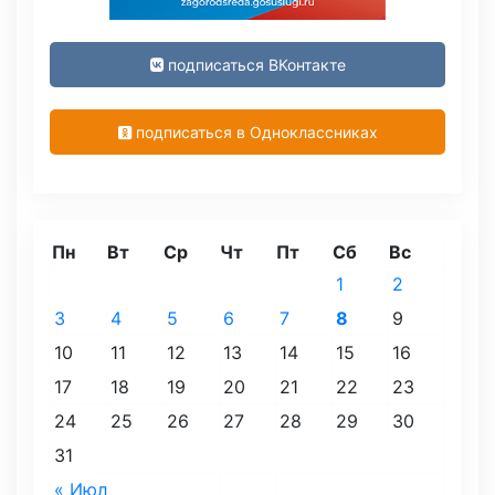
подписаться ВКонтакте
подписаться в Одноклассниках
Пн
Вт
Ср
Чт
Пт
Сб
Вс
1
2
3
4
5
6
7
8
9
10
11
12
13
14
15
16
17
18
19
20
21
22
23
24
25
26
27
28
29
30
31
« Июл