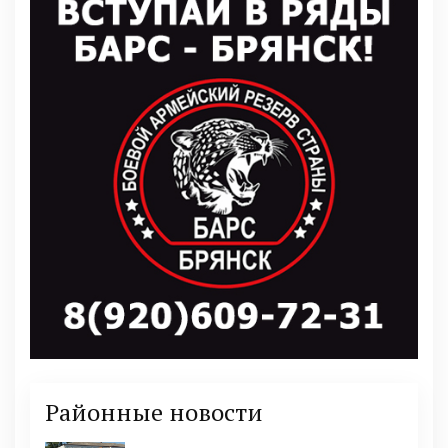
Районные новости