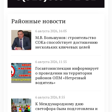
Районные новости
6 августа 2026, 16:05
М.В. Большунов: строительство
СОКа способствует достижению
нескольких ключевых целей
6 августа 2026, 11:55
Госавтоинспекция информирует
о проведении на территории
районов ОПМ «Нетрезвый
водитель»
6 августа 2026, 8:55
К Международному дню
светофора была подготовлена и