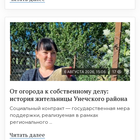
6 АВГУСТА 2026, 15:06
17
От огорода к собственному делу:
история жительницы Унечского района
Социальный контракт — государственная мера
поддержки, реализуемая в рамках
регионального ...
Читать далее