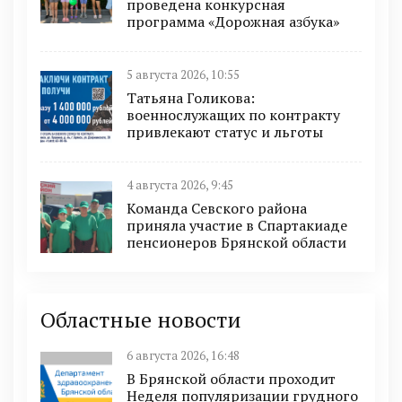
проведена конкурсная
программа «Дорожная азбука»
5 августа 2026, 10:55
Татьяна Голикова:
военнослужащих по контракту
привлекают статус и льготы
4 августа 2026, 9:45
Команда Севского района
приняла участие в Спартакиаде
пенсионеров Брянской области
Областные новости
6 августа 2026, 16:48
В Брянской области проходит
Неделя популяризации грудного