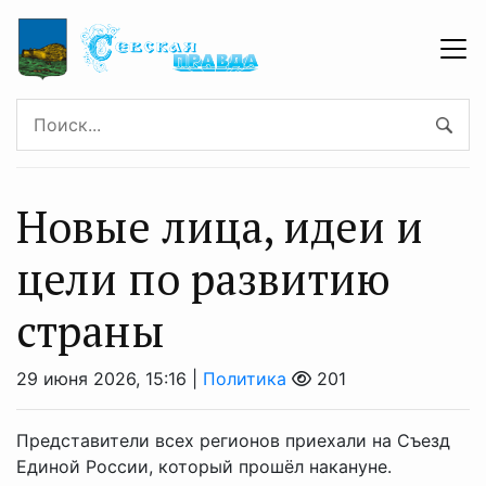
Новые лица, идеи и
цели по развитию
страны
29 июня 2026, 15:16 |
Политика
201
Представители всех регионов приехали на Съезд
Единой России, который прошёл накануне.