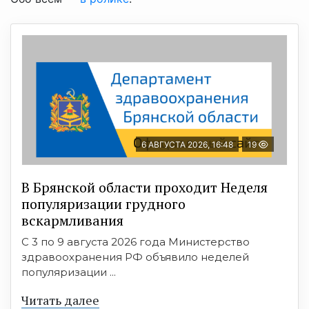
6 АВГУСТА 2026, 16:48
19
В Брянской области проходит Неделя
популяризации грудного
вскармливания
С 3 по 9 августа 2026 года Министерство
здравоохранения РФ объявило неделей
популяризации ...
Читать далее