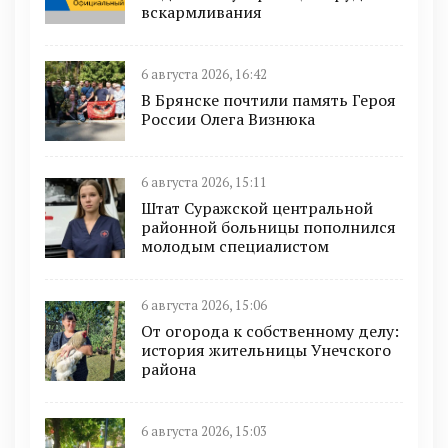
вскармливания
6 августа 2026, 16:42
В Брянске почтили память Героя
России Олега Визнюка
6 августа 2026, 15:11
Штат Суражской центральной
районной больницы пополнился
молодым специалистом
6 августа 2026, 15:06
От огорода к собственному делу:
история жительницы Унечского
района
6 августа 2026, 15:03