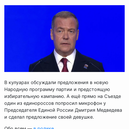
В кулуарах обсуждали предложения в новую
Народную программу партии и предстоящую
избирательную кампанию. А ещё прямо на Съезде
один из единороссов попросил микрофон у
Председателя Единой России Дмитрия Медведева
и сделал предложение своей девушке.
Обо всем —
в ролике
.