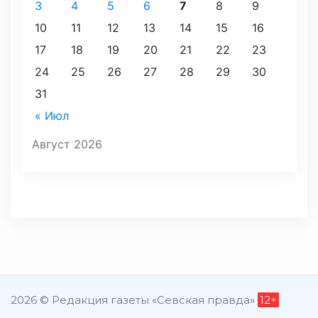
3
4
5
6
7
8
9
10
11
12
13
14
15
16
17
18
19
20
21
22
23
24
25
26
27
28
29
30
31
« Июл
Август 2026
2026 © Редакция газеты «Севская правда»
12+