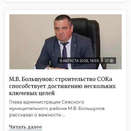
6 АВГУСТА 2026, 16:05
21
М.В. Большунов: строительство СОКа
способствует достижению нескольких
ключевых целей
Глава администрации Севского
муниципального района М.В. Большунов
рассказал о важности ...
Читать далее