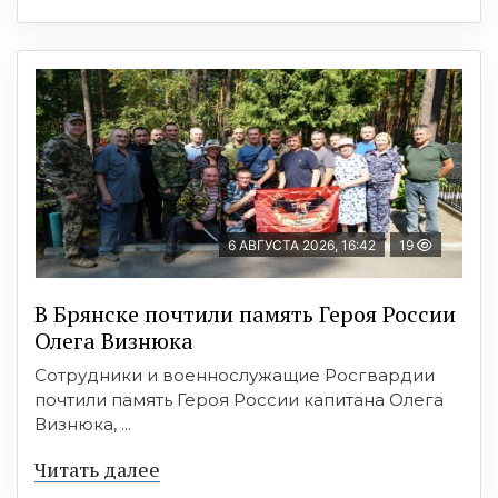
6 АВГУСТА 2026, 16:42
19
В Брянске почтили память Героя России
Олега Визнюка
Сотрудники и военнослужащие Росгвардии
почтили память Героя России капитана Олега
Визнюка, ...
Читать далее