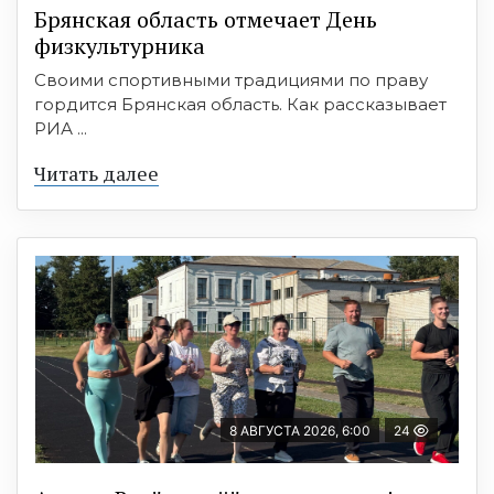
Брянская область отмечает День
физкультурника
Своими спортивными традициями по праву
гордится Брянская область. Как рассказывает
РИА ...
Читать далее
8 АВГУСТА 2026, 6:00
24