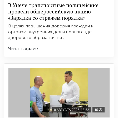
В Унече транспортные полицейские
провели общероссийскую акцию
«Зарядка со стражем порядка»
В целях повышения доверия граждан к
органам внутренних дел и пропаганде
здорового образа жизни ...
Читать далее
8 АВГУСТА 2026, 13:52
15