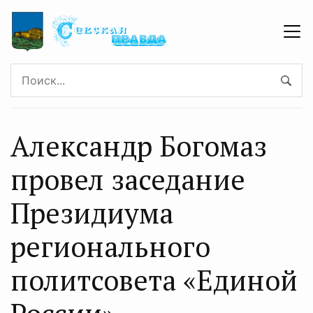
Александр Богомаз
провел заседание
Президиума
регионального
политсовета «Единой