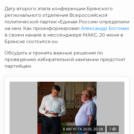
Дату второго этапа конференции Брянского
регионального отделения Всероссийской
политической партии «Единая Россия» определили
на нем. Как проинформировал
Александр Богомаз
в своем канале в мессенджере МАКС, 20 июня в
Брянске состоится он.
Обсудить и принять важные решения по
проведению избирательной кампании предстоит
партийцам.
8 АВГУСТА 2026, 20:28
7