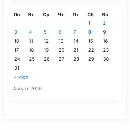
Пн
Вт
Ср
Чт
Пт
Сб
Вс
1
2
3
4
5
6
7
8
9
10
11
12
13
14
15
16
17
18
19
20
21
22
23
24
25
26
27
28
29
30
31
« Июл
Август 2026