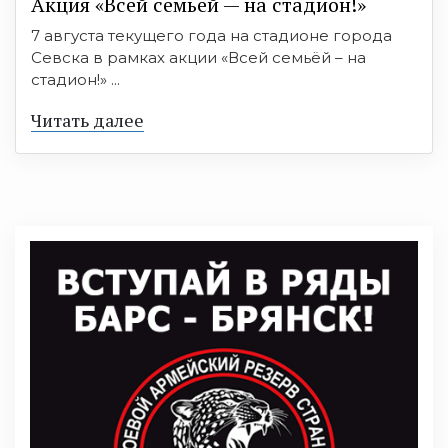
Акция «Всей семьёй — на стадион!»
7 августа текущего года на стадионе города
Севска в рамках акции «Всей семьёй – на
стадион!» ...
Читать далее