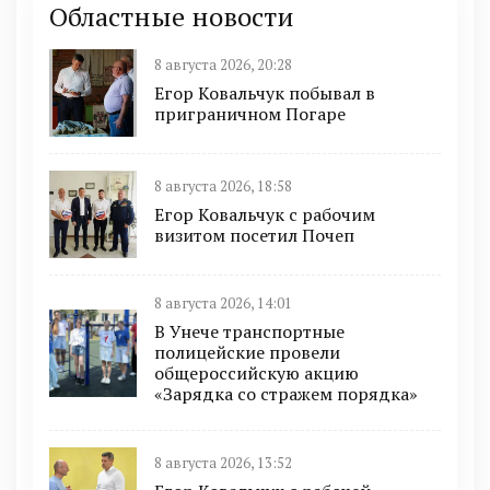
Областные новости
8 августа 2026, 20:28
Егор Ковальчук побывал в
приграничном Погаре
8 августа 2026, 18:58
Егор Ковальчук с рабочим
визитом посетил Почеп
8 августа 2026, 14:01
В Унече транспортные
полицейские провели
общероссийскую акцию
«Зарядка со стражем порядка»
8 августа 2026, 13:52