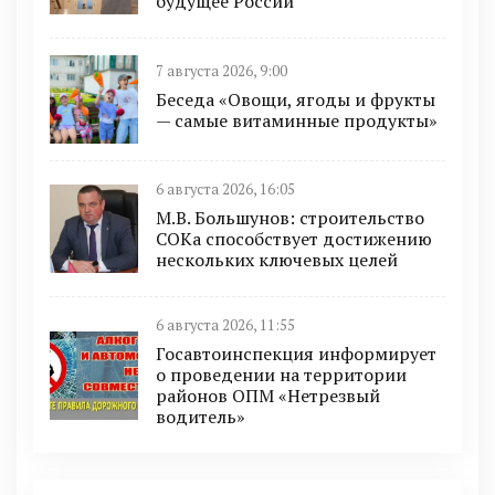
будущее России
7 августа 2026, 9:00
Беседа «Овощи, ягоды и фрукты
— самые витаминные продукты»
6 августа 2026, 16:05
М.В. Большунов: строительство
СОКа способствует достижению
нескольких ключевых целей
6 августа 2026, 11:55
Госавтоинспекция информирует
о проведении на территории
районов ОПМ «Нетрезвый
водитель»