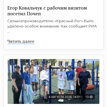
Егор Ковальчук с рабочим визитом
посетил Почеп
Сельхозпроизводителю «Красный Рог» было
уделено особое внимание. Как сообщает РИА
...
Читать далее
8 АВГУСТА 2026, 14:01
13