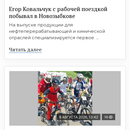
Егор Ковальчук с рабочей поездкой
побывал в Новозыбкове
На выпуске продукции для
нефтеперерабатывающей и химической
отраслей специализируется первое. ...
Читать далее
8 АВГУСТА 2026, 13:42
16