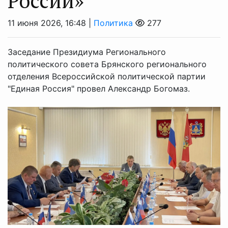
России»
11 июня 2026, 16:48 |
Политика
277
Заседание Президиума Регионального
политического совета Брянского регионального
отделения Всероссийской политической партии
"Единая Россия" провел Александр Богомаз.