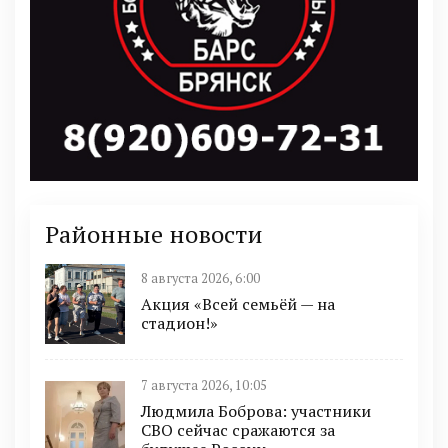
Районные новости
8 августа 2026, 6:00
Акция «Всей семьёй — на
стадион!»
7 августа 2026, 10:05
Людмила Боброва: участники
СВО сейчас сражаются за