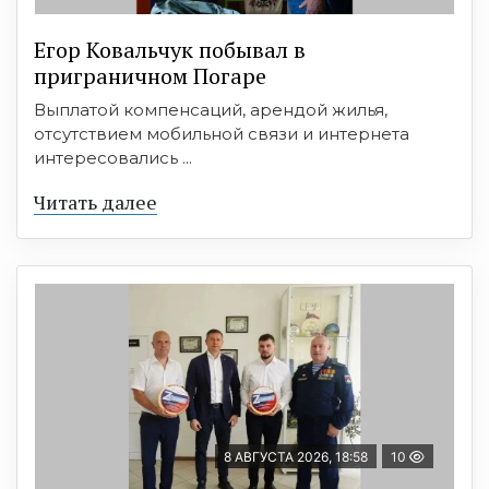
Егор Ковальчук побывал в
приграничном Погаре
Выплатой компенсаций, арендой жилья,
отсутствием мобильной связи и интернета
интересовались ...
Читать далее
8 АВГУСТА 2026, 18:58
10