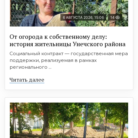
6 АВГУСТА 2026, 15:06
14
От огорода к собственному делу:
история жительницы Унечского района
Социальный контракт — государственная мера
поддержки, реализуемая в рамках
регионального ...
Читать далее