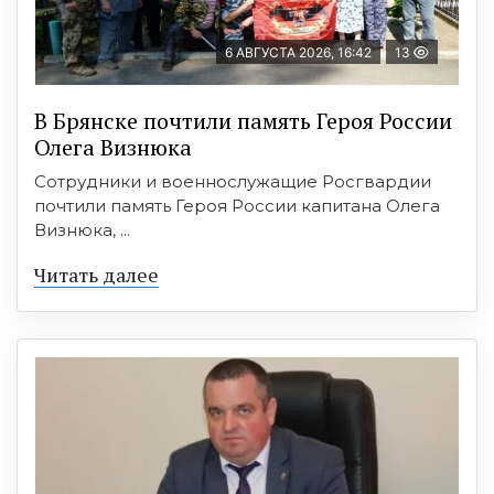
6 АВГУСТА 2026, 16:42
13
В Брянске почтили память Героя России
Олега Визнюка
Сотрудники и военнослужащие Росгвардии
почтили память Героя России капитана Олега
Визнюка, ...
Читать далее