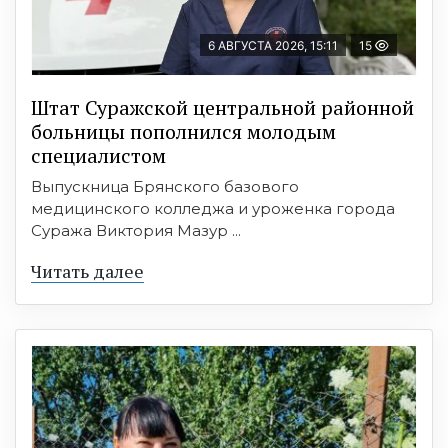
6 АВГУСТА 2026, 15:11
15
Штат Суражской центральной районной
больницы пополнился молодым
специалистом
Выпускница Брянского базового
медицинского колледжа и уроженка города
Суража Виктория Мазур ...
Читать далее