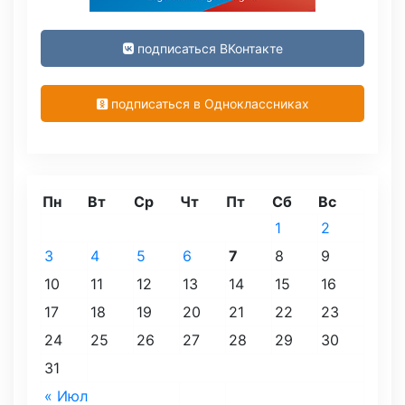
подписаться ВКонтакте
подписаться в Одноклассниках
Пн
Вт
Ср
Чт
Пт
Сб
Вс
1
2
3
4
5
6
7
8
9
10
11
12
13
14
15
16
17
18
19
20
21
22
23
24
25
26
27
28
29
30
31
« Июл