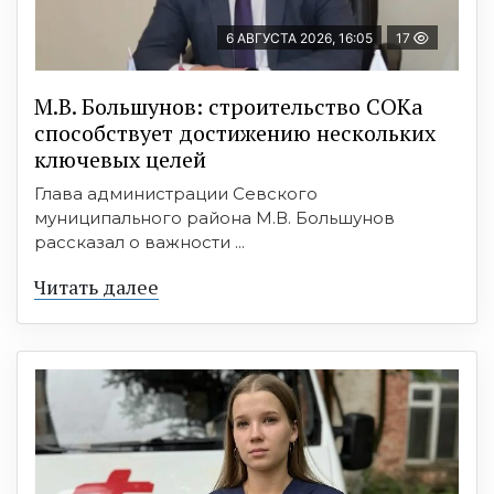
6 АВГУСТА 2026, 16:05
17
М.В. Большунов: строительство СОКа
способствует достижению нескольких
ключевых целей
Глава администрации Севского
муниципального района М.В. Большунов
рассказал о важности ...
Читать далее