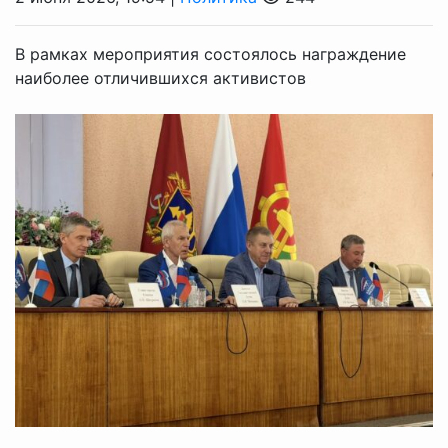
В рамках мероприятия состоялось награждение
наиболее отличившихся активистов