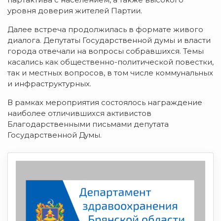
уровня доверия жителей Партии.
Далее встреча продолжилась в формате живого
диалога. Депутаты Государственной думы и власти
города отвечали на вопросы собравшихся. Темы
касались как общественно-политической повестки,
так и местных вопросов, в том числе коммунальных
и инфраструктурных.
В рамках мероприятия состоялось награждение
наиболее отличившихся активистов
Благодарственными письмами депутата
Государственной Думы.