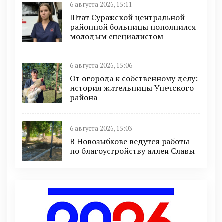
6 августа 2026, 15:11
Штат Суражской центральной
районной больницы пополнился
молодым специалистом
6 августа 2026, 15:06
От огорода к собственному делу:
история жительницы Унечского
района
6 августа 2026, 15:03
В Новозыбкове ведутся работы
по благоустройству аллеи Славы