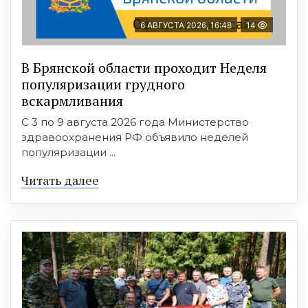
6 АВГУСТА 2026, 16:48
14
В Брянской области проходит Неделя
популяризации грудного
вскармливания
С 3 по 9 августа 2026 года Министерство
здравоохранения РФ объявило неделей
популяризации ...
Читать далее