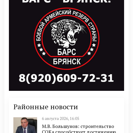
Районные новости
6 августа 2026, 16:05
М.В. Большунов: строительство
СОКа способствует достижению