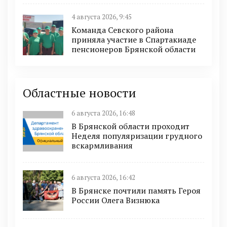
4 августа 2026, 9:45
Команда Севского района
приняла участие в Спартакиаде
пенсионеров Брянской области
Областные новости
6 августа 2026, 16:48
В Брянской области проходит
Неделя популяризации грудного
вскармливания
6 августа 2026, 16:42
В Брянске почтили память Героя
России Олега Визнюка