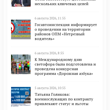
нескольких ключевых целей
6 августа 2026, 11:55
Госавтоинспекция информирует
о проведении на территории
районов ОПМ «Нетрезвый
водитель»
6 августа 2026, 8:55
К Международному дню
светофора была подготовлена и
проведена конкурсная
программа «Дорожная азбука»
5 августа 2026, 10:55
Татьяна Голикова:
военнослужащих по контракту
привлекают статус и льготы