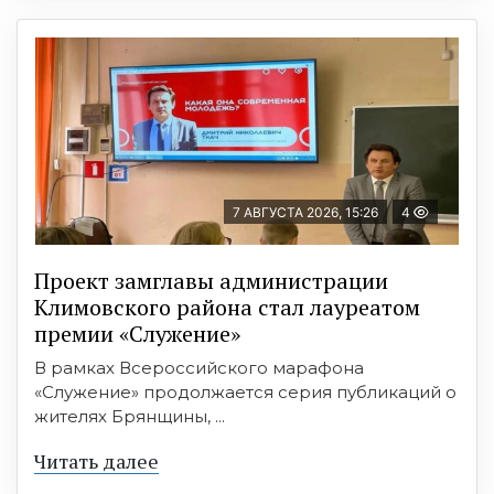
7 АВГУСТА 2026, 15:26
4
Проект замглавы администрации
Климовского района стал лауреатом
премии «Служение»
В рамках Всероссийского марафона
«Служение» продолжается серия публикаций о
жителях Брянщины, ...
Читать далее