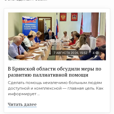
7 АВГУСТА 2026, 15:52
4
В Брянской области обсудили меры по
развитию паллиативной помощи
Сделать помощь неизлечимо больным людям
доступной и комплексной — главная цель. Как
информирует ...
Читать далее