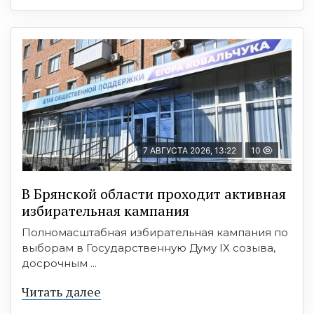
7 АВГУСТА 2026, 13:22
10
В Брянской области проходит активная
избирательная кампания
Полномасштабная избирательная кампания по
выборам в Государственную Думу IX созыва,
досрочным ...
Читать далее