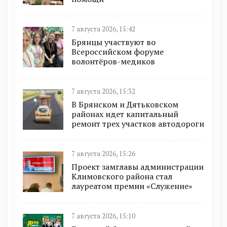
7 августа 2026, 15:42
Брянцы участвуют во
Всероссийском форуме
волонтёров-медиков
7 августа 2026, 15:32
В Брянском и Дятьковском
районах идет капитальный
ремонт трех участков автодороги
7 августа 2026, 15:26
Проект замглавы администрации
Климовского района стал
лауреатом премии «Служение»
7 августа 2026, 15:10