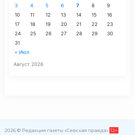
3
4
5
6
7
8
9
10
11
12
13
14
15
16
17
18
19
20
21
22
23
24
25
26
27
28
29
30
31
« Июл
Август 2026
2026 © Редакция газеты «Севская правда»
12+