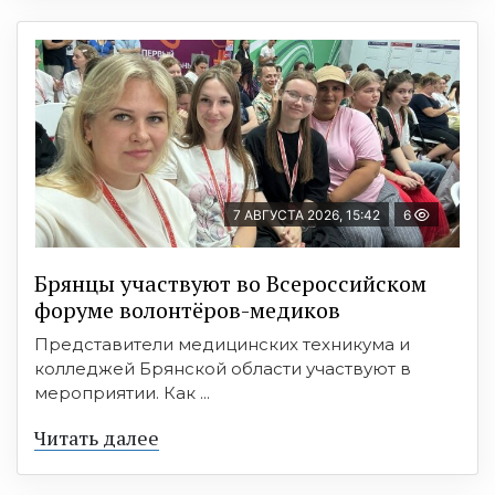
7 АВГУСТА 2026, 15:42
6
Брянцы участвуют во Всероссийском
форуме волонтёров-медиков
Представители медицинских техникума и
колледжей Брянской области участвуют в
мероприятии. Как ...
Читать далее