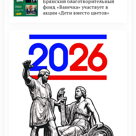
Брянский благотворительный
фонд «Ванечка» участвует в
акции «Дети вместо цветов»