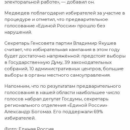
электоральной работе», — добавил он.
Медведев поблагодарил избирателей за участие в
процедуре и отметил, что предварительное
голосование «Единой России» прошло без
нарушений.
Секретарь Генсовета партии Владимир Якушев
считает, что избирательная кампания в этом году
будет достаточно напряжённой: предстоят выборы
в Государственную Думу, 39 законодательных
собраний, 10 административных центров, большие
выборы в органы местного самоуправления.
Напомним, что по результатам предварительного
голосования в нашей области наибольшее число
голосов набрал депутат Госдумы, секретарь
регионального отделения «Единой России»
Александр Богомаз. Его поддержали 69%
избирателей.
Фото: Единая Россия