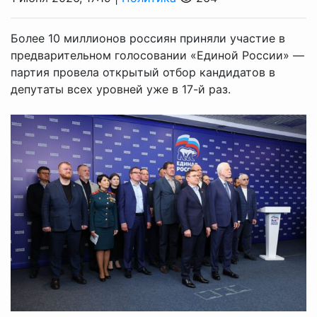
Более 10 миллионов россиян приняли участие в
предварительном голосовании «Единой России» —
партия провела открытый отбор кандидатов в
депутаты всех уровней уже в 17-й раз.