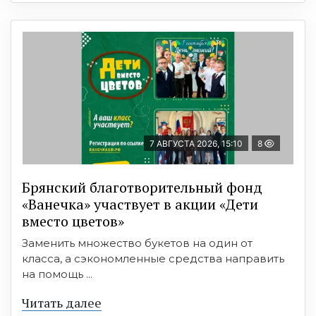
7 АВГУСТА 2026, 15:10
8
Брянский благотворительный фонд
«Ванечка» участвует в акции «Дети
вместо цветов»
Заменить множество букетов на один от
класса, а сэкономленные средства направить
на помощь ...
Читать далее