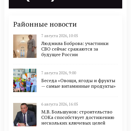
Районные новости
7 августа 2026, 10:05
Людмила Боброва: участники
СВО сейчас сражаются за
будущее России
7 августа 2026, 9:00
Беседа «Овощи, ягоды и фрукты
— самые витаминные продукты»
6 августа 2026, 16:05
М.В. Большунов: строительство
СОКа способствует достижению
нескольких ключевых целей