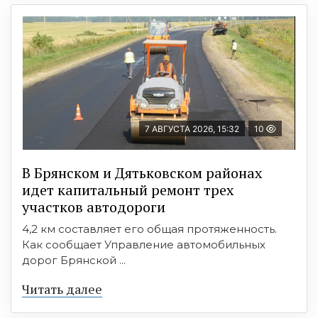
7 АВГУСТА 2026, 15:32
10
В Брянском и Дятьковском районах
идет капитальный ремонт трех
участков автодороги
4,2 км составляет его общая протяженность.
Как сообщает Управление автомобильных
дорог Брянской ...
Читать далее