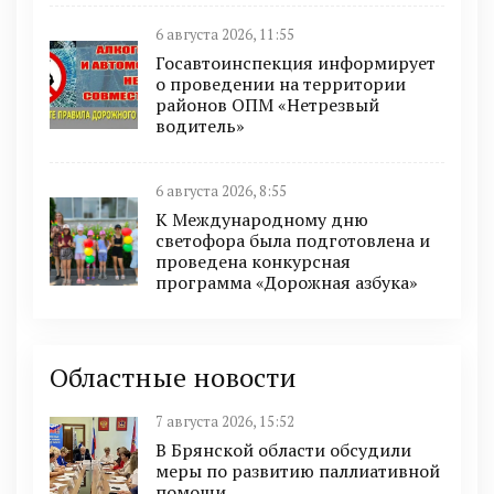
6 августа 2026, 11:55
Госавтоинспекция информирует
о проведении на территории
районов ОПМ «Нетрезвый
водитель»
6 августа 2026, 8:55
К Международному дню
светофора была подготовлена и
проведена конкурсная
программа «Дорожная азбука»
Областные новости
7 августа 2026, 15:52
В Брянской области обсудили
меры по развитию паллиативной
помощи