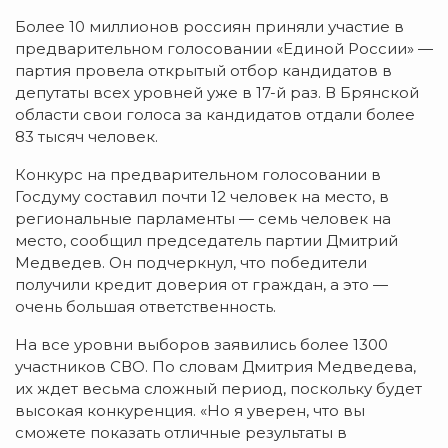
Более 10 миллионов россиян приняли участие в
предварительном голосовании «Единой России» —
партия провела открытый отбор кандидатов в
депутаты всех уровней уже в 17-й раз. В Брянской
области свои голоса за кандидатов отдали более
83 тысяч человек.
Конкурс на предварительном голосовании в
Госдуму составил почти 12 человек на место, в
региональные парламенты — семь человек на
место, сообщил председатель партии Дмитрий
Медведев. Он подчеркнул, что победители
получили кредит доверия от граждан, а это —
очень большая ответственность.
На все уровни выборов заявились более 1300
участников СВО. По словам Дмитрия Медведева,
их ждет весьма сложный период, поскольку будет
высокая конкуренция. «Но я уверен, что вы
сможете показать отличные результаты в