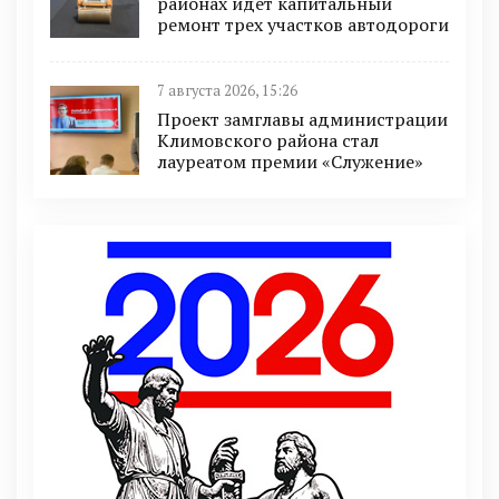
районах идет капитальный
ремонт трех участков автодороги
7 августа 2026, 15:26
Проект замглавы администрации
Климовского района стал
лауреатом премии «Служение»