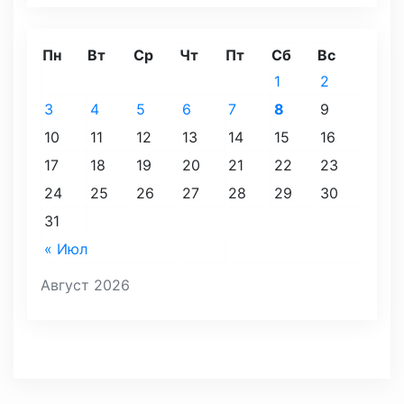
Пн
Вт
Ср
Чт
Пт
Сб
Вс
1
2
3
4
5
6
7
8
9
10
11
12
13
14
15
16
17
18
19
20
21
22
23
24
25
26
27
28
29
30
31
« Июл
Август 2026