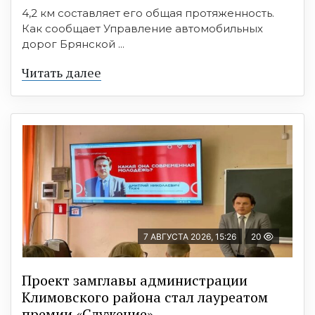
4,2 км составляет его общая протяженность.
Как сообщает Управление автомобильных
дорог Брянской ...
Читать далее
7 АВГУСТА 2026, 15:26
20
Проект замглавы администрации
Климовского района стал лауреатом
премии «Служение»