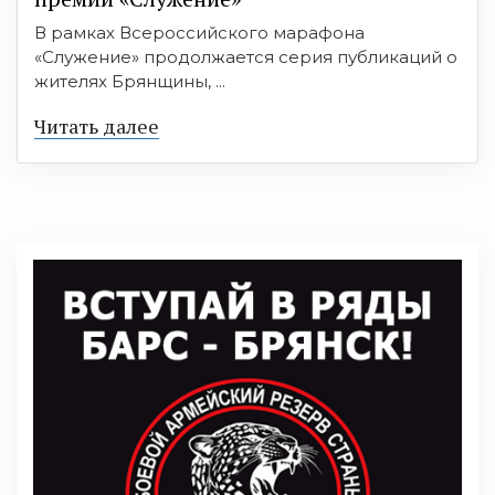
В рамках Всероссийского марафона
«Служение» продолжается серия публикаций о
жителях Брянщины, ...
Читать далее