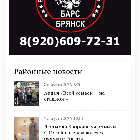
Районные новости
8 августа 2026, 6:00
Акция «Всей семьёй — на
стадион!»
7 августа 2026, 10:05
Людмила Боброва: участники
СВО сейчас сражаются за
будущее России