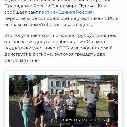
Президента России Владимира Путина . Как
сообщает сайт
партии «Единая Россия»
,
персональное сопровождение участникам СВО и
членам их семей обеспечивают здесь.
Это получение льгот, помощь в трудоустройстве,
организация досуга, реабилитация. Сто мер
поддержки участников СВО и членов их семей
действует в регионе, включая тридцать две
региональные.
8 АВГУСТА 2026, 6:00
17