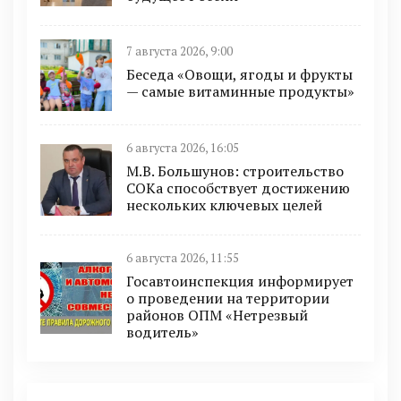
7 августа 2026, 9:00
Беседа «Овощи, ягоды и фрукты
— самые витаминные продукты»
6 августа 2026, 16:05
М.В. Большунов: строительство
СОКа способствует достижению
нескольких ключевых целей
6 августа 2026, 11:55
Госавтоинспекция информирует
о проведении на территории
районов ОПМ «Нетрезвый
водитель»