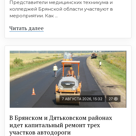
Представители медицинских техникума и
колледжей Брянской области участвуют в
мероприятии. Как ...
Читать далее
7 АВГУСТА 2026, 15:32
27
В Брянском и Дятьковском районах
идет капитальный ремонт трех
участков автодороги