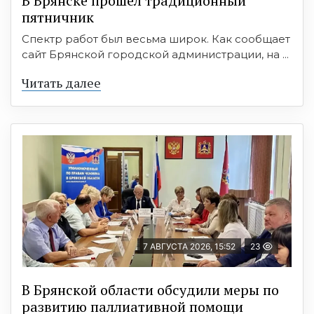
В Брянске прошёл традиционный
пятничник
Спектр работ был весьма широк. Как сообщает
сайт Брянской городской администрации, на ...
Читать далее
7 АВГУСТА 2026, 15:52
23
В Брянской области обсудили меры по
развитию паллиативной помощи