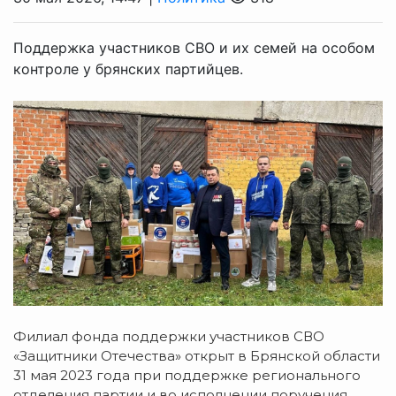
Поддержка участников СВО и их семей на особом
контроле у брянских партийцев.
Филиал фонда поддержки участников СВО
«Защитники Отечества» открыт в Брянской области
31 мая 2023 года при поддержке регионального
отделения партии и во исполнении поручения