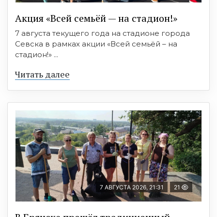
Акция «Всей семьёй — на стадион!»
7 августа текущего года на стадионе города
Севска в рамках акции «Всей семьёй – на
стадион!» ...
Читать далее
7 АВГУСТА 2026, 21:31
21