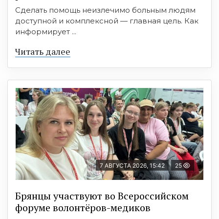
Сделать помощь неизлечимо больным людям
доступной и комплексной — главная цель. Как
информирует ...
Читать далее
7 АВГУСТА 2026, 15:42
25
Брянцы участвуют во Всероссийском
форуме волонтёров-медиков