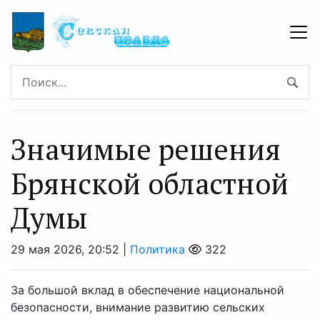
Значимые решения
Брянской областной
Думы
29 мая 2026, 20:52 |
Политика
322
За большой вклад в обеспечение национальной
безопасности, внимание развитию сельских