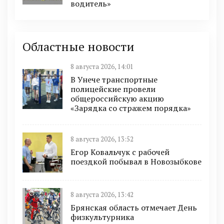
водитель»
Областные новости
8 августа 2026, 14:01
В Унече транспортные
полицейские провели
общероссийскую акцию
«Зарядка со стражем порядка»
8 августа 2026, 13:52
Егор Ковальчук с рабочей
поездкой побывал в Новозыбкове
8 августа 2026, 13:42
Брянская область отмечает День
физкультурника