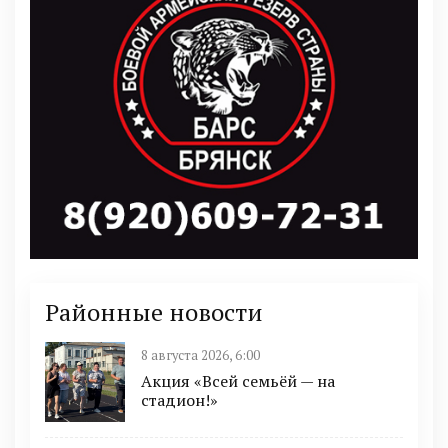
Районные новости
8 августа 2026, 6:00
Акция «Всей семьёй — на
стадион!»