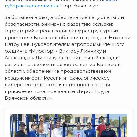
губернатора региона
Егор Ковальчук.
За большой вклад в обеспечение национальной
безопасности, внимание развитию сельских
территорий и реализацию инфраструктурных
проектов в Брянской области награжден Николай
Патрушев. Руководителям агропромышленного
холдинга «Мираторг» Виктору Линнику и
Александру Линнику за значительный вклад в
социально-экономическое развитие Брянской
области, обеспечение продовольственной
независимости России и технологическое
лидерство сельскохозяйственной отрасли
присвоено почетное звание «Герой Труда
Брянской области».