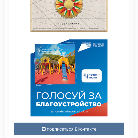
подписаться ВКонтакте