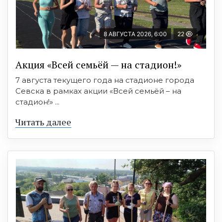
8 АВГУСТА 2026, 6:00
22
Акция «Всей семьёй — на стадион!»
7 августа текущего года на стадионе города
Севска в рамках акции «Всей семьёй – на
стадион!» ...
Читать далее