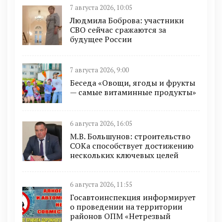
7 августа 2026, 10:05
Людмила Боброва: участники
СВО сейчас сражаются за
будущее России
7 августа 2026, 9:00
Беседа «Овощи, ягоды и фрукты
— самые витаминные продукты»
6 августа 2026, 16:05
М.В. Большунов: строительство
СОКа способствует достижению
нескольких ключевых целей
6 августа 2026, 11:55
Госавтоинспекция информирует
о проведении на территории
районов ОПМ «Нетрезвый