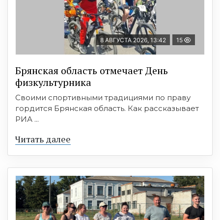
8 АВГУСТА 2026, 13:42
15
Брянская область отмечает День
физкультурника
Своими спортивными традициями по праву
гордится Брянская область. Как рассказывает
РИА ...
Читать далее