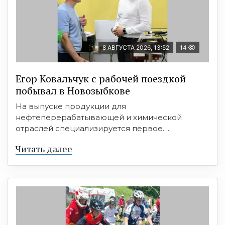
8 АВГУСТА 2026, 13:52
14
Егор Ковальчук с рабочей поездкой
побывал в Новозыбкове
На выпуске продукции для
нефтеперерабатывающей и химической
отраслей специализируется первое. ...
Читать далее