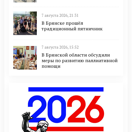
7 августа 2026, 21:31
В Брянске прошёл
традиционный пятничник
7 августа 2026, 15:52
В Брянской области обсудили
меры по развитию паллиативной
помощи