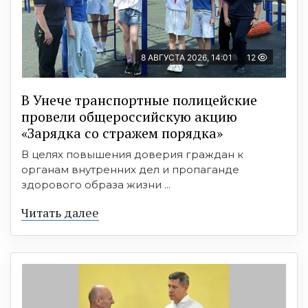
8 АВГУСТА 2026, 14:01
12
В Унече транспортные полицейские
провели общероссийскую акцию
«Зарядка со стражем порядка»
В целях повышения доверия граждан к
органам внутренних дел и пропаганде
здорового образа жизни ...
Читать далее