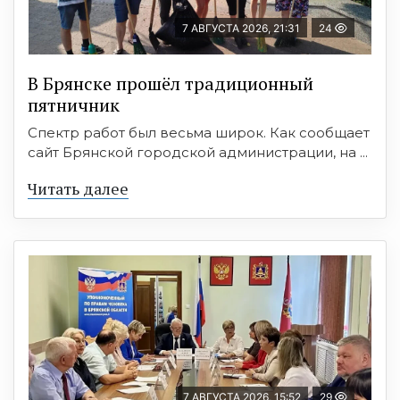
7 АВГУСТА 2026, 21:31
24
В Брянске прошёл традиционный
пятничник
Спектр работ был весьма широк. Как сообщает
сайт Брянской городской администрации, на ...
Читать далее
7 АВГУСТА 2026, 15:52
29