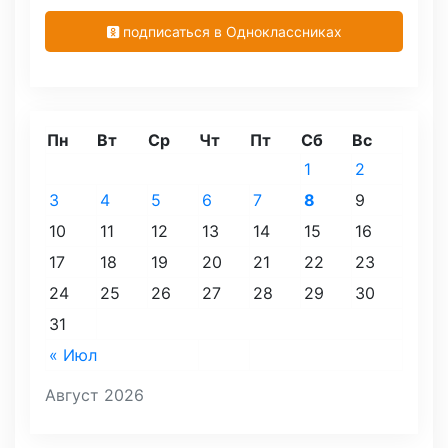
подписаться в Одноклассниках
Пн
Вт
Ср
Чт
Пт
Сб
Вс
1
2
3
4
5
6
7
8
9
10
11
12
13
14
15
16
17
18
19
20
21
22
23
24
25
26
27
28
29
30
31
« Июл
Август 2026