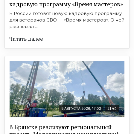
кадровую программу «Время мастеров»
В России готовят новую кадровую программу
для ветеранов СВО — «Время мастеров». О ней
рассказал ...
Читать далее
5 АВГУСТА 2026, 17:02
21
В Брянске реализуют региональный