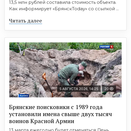
13,5 млн рублей составила стоимость объекта.
Как информирует «БрянскToday» со ссылкой ...
Читать далее
5 АВГУСТА 2026, 14:25
20
Брянские поисковики с 1989 года
установили имена свыше двух тысяч
воинов Красной Армии
13 марта ежегодно будет отмечаться День