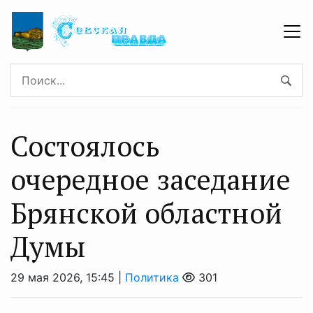
Состоялось
очередное заседание
Брянской областной
Думы
29 мая 2026, 15:45 |
Политика
301