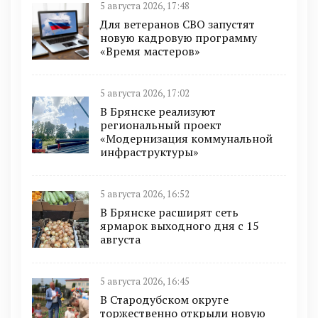
5 августа 2026, 17:48
Для ветеранов СВО запустят
новую кадровую программу
«Время мастеров»
5 августа 2026, 17:02
В Брянске реализуют
региональный проект
«Модернизация коммунальной
инфраструктуры»
5 августа 2026, 16:52
В Брянске расширят сеть
ярмарок выходного дня с 15
августа
5 августа 2026, 16:45
В Стародубском округе
торжественно открыли новую