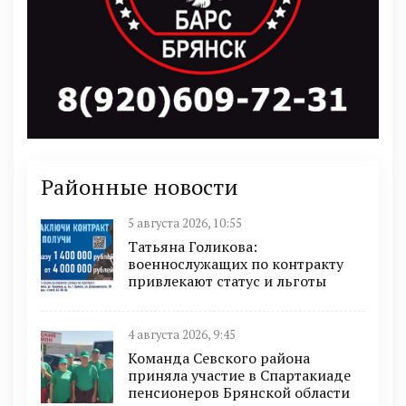
Районные новости
5 августа 2026, 10:55
Татьяна Голикова:
военнослужащих по контракту
привлекают статус и льготы
4 августа 2026, 9:45
Команда Севского района
приняла участие в Спартакиаде
пенсионеров Брянской области