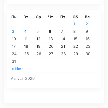
Пн
Вт
Ср
Чт
Пт
Сб
Вс
1
2
3
4
5
6
7
8
9
10
11
12
13
14
15
16
17
18
19
20
21
22
23
24
25
26
27
28
29
30
31
« Июл
Август 2026