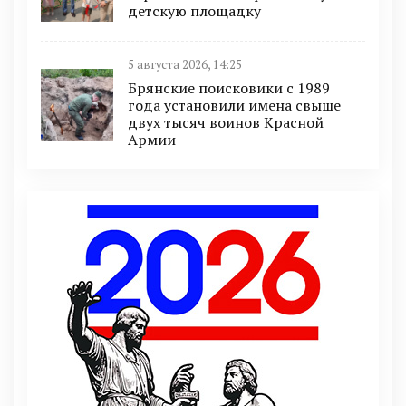
детскую площадку
5 августа 2026, 14:25
Брянские поисковики с 1989
года установили имена свыше
двух тысяч воинов Красной
Армии