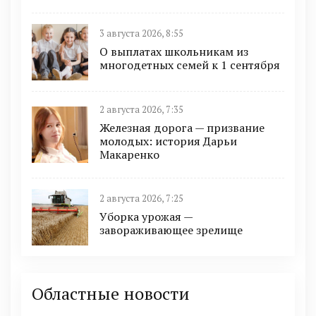
3 августа 2026, 8:55
О выплатах школьникам из
многодетных семей к 1 сентября
2 августа 2026, 7:35
Железная дорога — призвание
молодых: история Дарьи
Макаренко
2 августа 2026, 7:25
Уборка урожая —
завораживающее зрелище
Областные новости