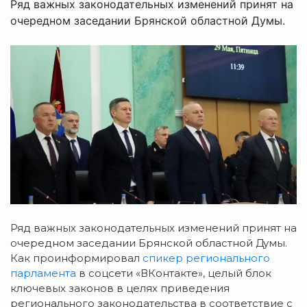
Ряд важных законодательных изменений принят на
очередном заседании Брянской областной Думы.
Ряд важных законодательных изменений
принят на
очередном заседании Брянской областной Думы.
Как проинформировал
спикер регионального
парламента
в соцсети «ВКонтакте», целый блок
ключевых законов в целях приведения
регионального законодательства в соответствие с