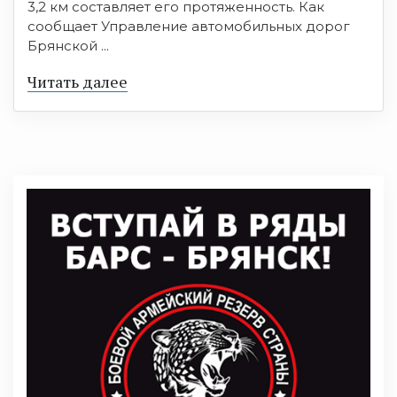
3,2 км составляет его протяженность. Как
сообщает Управление автомобильных дорог
Брянской ...
Читать далее