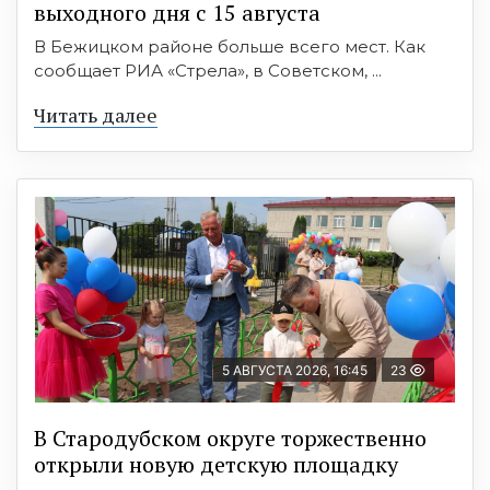
выходного дня с 15 августа
В Бежицком районе больше всего мест. Как
сообщает РИА «Стрела», в Советском, ...
Читать далее
5 АВГУСТА 2026, 16:45
23
В Стародубском округе торжественно
открыли новую детскую площадку