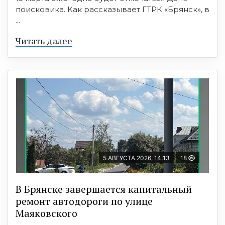
поисковика. Как рассказывает ГТРК «Брянск», в
...
Читать далее
5 АВГУСТА 2026, 14:13
18
В Брянске завершается капитальный
ремонт автодороги по улице
Маяковского