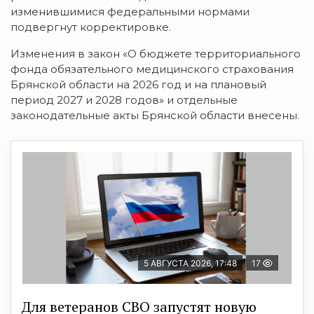
изменившимися федеральными нормами
подвергнут
корректировке.
Изменения в закон «О бюджете территориального
фонда обязательного медицинского страхования
Брянской области на 2026 год и на плановый
период 2027 и 2028 годов» и отдельные
законодательные акты Брянской области в
несены.
5 АВГУСТА 2026, 17:48
17
Для ветеранов СВО запустят новую