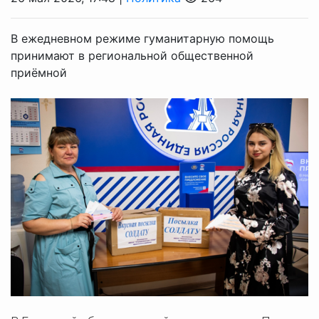
В ежедневном режиме гуманитарную помощь
принимают в региональной общественной
приёмной