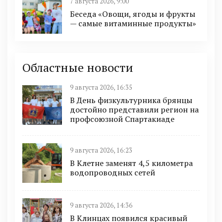
7 августа 2026, 9:00
Беседа «Овощи, ягоды и фрукты
— самые витаминные продукты»
Областные новости
9 августа 2026, 16:35
В День физкультурника брянцы
достойно представили регион на
профсоюзной Спартакиаде
9 августа 2026, 16:23
В Клетне заменят 4,5 километра
водопроводных сетей
9 августа 2026, 14:36
В Клинцах появился красивый