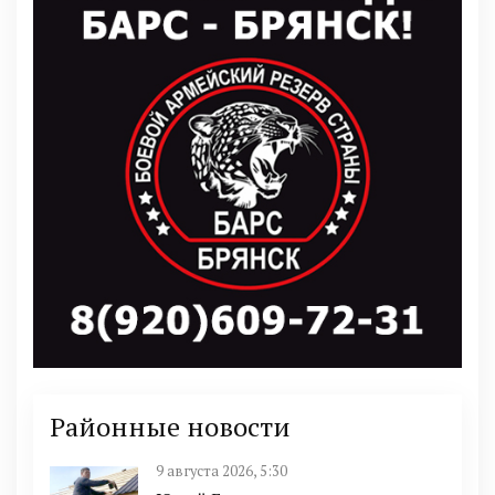
Районные новости
9 августа 2026, 5:30