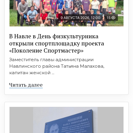
9 АВГУСТА 2026, 12:00
15
В Навле в День физкультурника
открыли спортплощадку проекта
«Поколение Спортмастер»
Заместитель главы администрации
Навлинского района Татьяна Малахова,
капитан женской ...
Читать далее