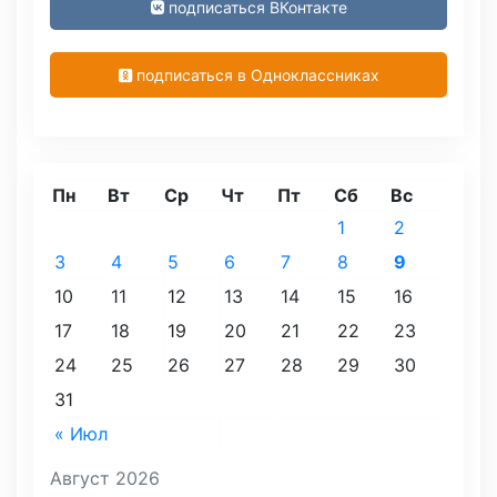
подписаться ВКонтакте
подписаться в Одноклассниках
Пн
Вт
Ср
Чт
Пт
Сб
Вс
1
2
3
4
5
6
7
8
9
10
11
12
13
14
15
16
17
18
19
20
21
22
23
24
25
26
27
28
29
30
31
« Июл
Август 2026