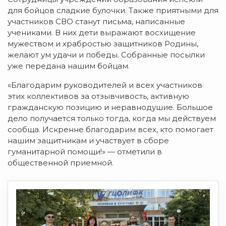
для бойцов сладкие булочки. Также приятными для
участников СВО станут письма, написанные
учениками. В них дети выражают восхищение
мужеством и храбростью защитников Родины,
желают ум удачи и победы. Собранные посылки
уже передана нашим бойцам.
«Благодарим руководителей и всех участников
этих коллективов за отзывчивость, активную
гражданскую позицию и неравнодушие. Большое
дело получается только тогда, когда мы действуем
сообща. Искренне благодарим всех, кто помогает
нашим защитникам и участвует в сборе
гуманитарной помощи!» — отметили в
общественной приемной.