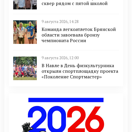
сквер рядом с пятой школой
9 августа 2026, 14:28
Команда легкоатлеток Брянской
области завоевала бронзу
чемпионата России
9 августа 2026, 12:00
В Навле в День физкультурника
открыли спортплощадку проекта
«Поколение Спортмастер»