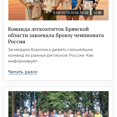
9 АВГУСТА 2026, 14:28
13
Команда легкоатлеток Брянской
области завоевала бронзу чемпионата
России
За медали боролись девять сильнейших
команд из разных регионов России. Как
информирует ...
Читать далее