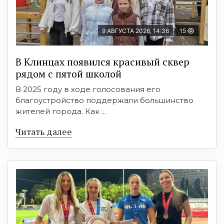
9 АВГУСТА 2026, 14:36
15
В Клинцах появился красивый сквер
рядом с пятой школой
В 2025 году в ходе голосования его
благоустройство поддержали большинство
жителей города. Как ...
Читать далее