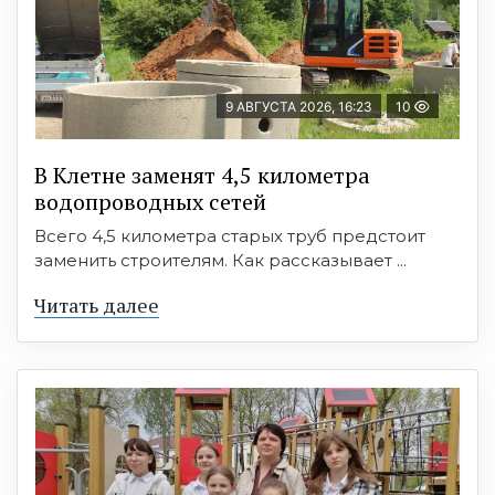
9 АВГУСТА 2026, 16:23
10
В Клетне заменят 4,5 километра
водопроводных сетей
Всего 4,5 километра старых труб предстоит
заменить строителям. Как рассказывает ...
Читать далее