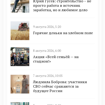
Юрий Гусев: строительство – не
просто работа и источник
заработка, но и любимое дело
9 августа 2026, 5:20
Горячие деньки на хлебном поле
8 августа 2026, 6:00
Акция «Всей семьёй — на
стадион!»
7 августа 2026, 10:05
Людмила Боброва: участники
СВО сейчас сражаются за
будущее России