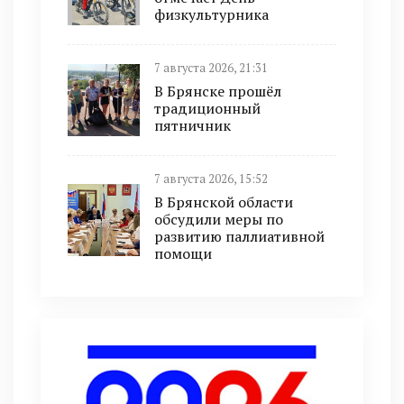
физкультурника
7 августа 2026, 21:31
В Брянске прошёл
традиционный
пятничник
7 августа 2026, 15:52
В Брянской области
обсудили меры по
развитию паллиативной
помощи