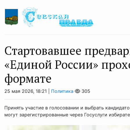
Стартовавшее предвар
«Единой России» прох
формате
25 мая 2026, 18:21 |
Политика
305
Принять участие в голосовании и выбрать кандидато
могут зарегистрированные через Госуслуги избирател