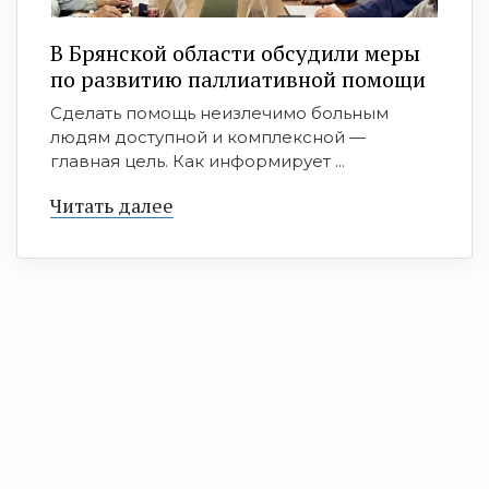
В Брянской области обсудили меры
по развитию паллиативной помощи
Сделать помощь неизлечимо больным
людям доступной и комплексной —
главная цель. Как информирует ...
Читать далее