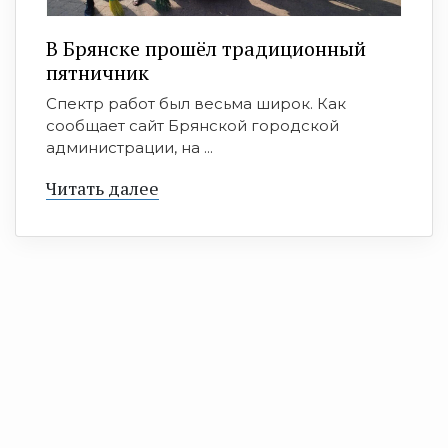
В Брянске прошёл традиционный
пятничник
Спектр работ был весьма широк. Как
сообщает сайт Брянской городской
администрации, на ...
Читать далее