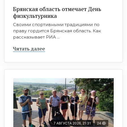
Брянская область отмечает День
физкультурника
Своими спортивными традициями по
праву гордится Брянская область. Как
рассказывает РИА ...
Читать далее
7 АВГУСТА 2026, 21:31
24