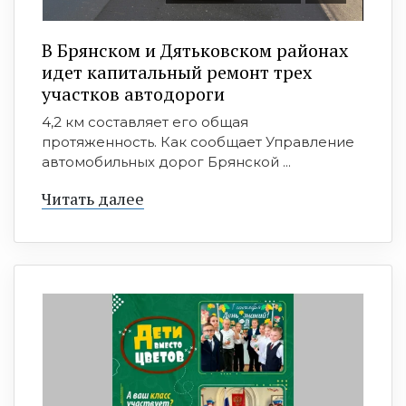
В Брянском и Дятьковском районах
идет капитальный ремонт трех
участков автодороги
4,2 км составляет его общая
протяженность. Как сообщает Управление
автомобильных дорог Брянской ...
Читать далее