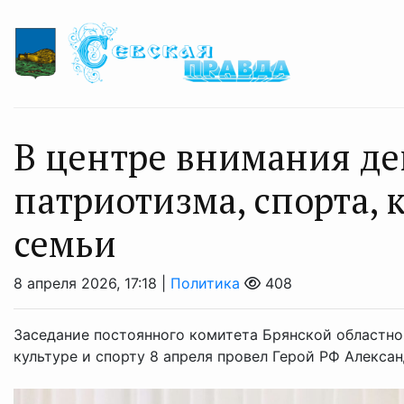
В центре внимания де
патриотизма, спорта,
семьи
8 апреля 2026, 17:18 |
Политика
408
Заседание постоянного комитета Брянской областн
культуре и спорту 8 апреля провел Герой РФ Алекса