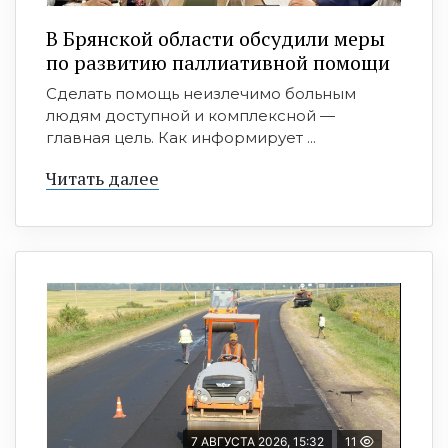
В Брянской области обсудили меры
по развитию паллиативной помощи
Сделать помощь неизлечимо больным
людям доступной и комплексной —
главная цель. Как информирует ...
Читать далее
7 АВГУСТА 2026, 15:32
11