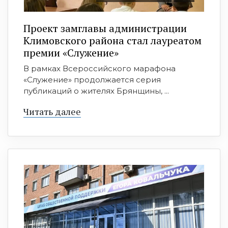
Проект замглавы администрации
Климовского района стал лауреатом
премии «Служение»
В рамках Всероссийского марафона
«Служение» продолжается серия
публикаций о жителях Брянщины, ...
Читать далее