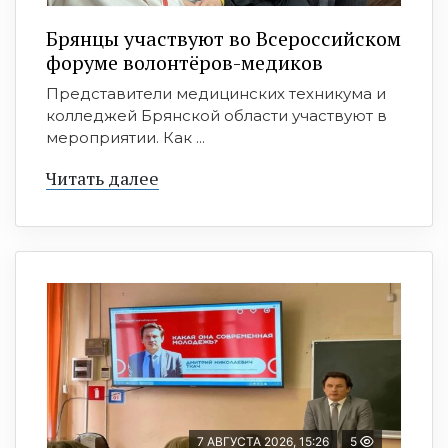
Брянцы участвуют во Всероссийском
форуме волонтёров-медиков
Представители медицинских техникума и
колледжей Брянской области участвуют в
мероприятии. Как ...
Читать далее
7 АВГУСТА 2026, 15:26
5