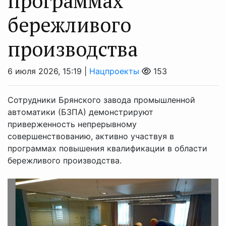
программах
бережливого
производства
6 июля 2026, 15:19 |
Нацпроекты
153
Сотрудники Брянского завода промышленной
автоматики (БЗПА) демонстрируют
приверженность непрерывному
совершенствованию, активно участвуя в
программах повышения квалификации в области
бережливого производства.