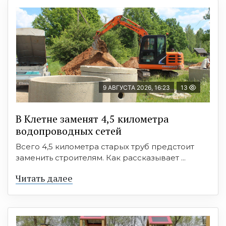
9 АВГУСТА 2026, 16:23
13
В Клетне заменят 4,5 километра
водопроводных сетей
Всего 4,5 километра старых труб предстоит
заменить строителям. Как рассказывает ...
Читать далее