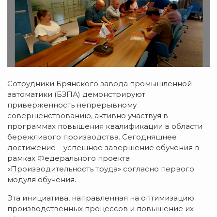
Сотрудники Брянского завода промышленной
автоматики (БЗПА) демонстрируют
приверженность непрерывному
совершенствованию, активно участвуя в
программах повышения квалификации в области
бережливого производства. Сегодняшнее
достижение – успешное завершение обучения в
рамках Федерального проекта
«Производительность труда» согласно первого
модуля обучения.
Эта инициатива, направленная на оптимизацию
производственных процессов и повышение их