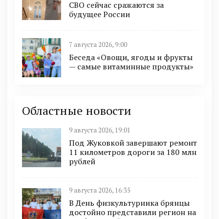
СВО сейчас сражаются за
будущее России
7 августа 2026, 9:00
Беседа «Овощи, ягоды и фрукты
— самые витаминные продукты»
Областные новости
9 августа 2026, 19:01
Под Жуковкой завершают ремонт
11 километров дороги за 180 млн
рублей
9 августа 2026, 16:35
В День физкультурника брянцы
достойно представили регион на