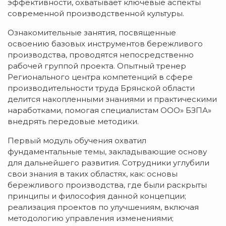
эффективности, охватывает ключевые аспекты
современной производственной культуры.
Ознакомительные занятия, посвященные
освоению базовых инструментов бережливого
производства, проводятся непосредственно
рабочей группой проекта. Опытный тренер
Регионального центра компетенций в сфере
производительности труда Брянской области
делится накопленными знаниями и практическими
наработками, помогая специалистам ООО» БЗПА»
внедрять передовые методики.
Первый модуль обучения охватил
фундаментальные темы, закладывающие основу
для дальнейшего развития. Сотрудники углубили
свои знания в таких областях, как: основы
бережливого производства, где были раскрыты
принципы и философия данной концепции;
реализация проектов по улучшениям, включая
методологию управления изменениями;