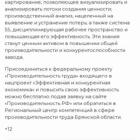
картирование, позволяющее визуализировать и
анализировать потоки создания ценности;
производственный анализ, нацеленный на
выявление и устранение потерь; а также система
5S, дисциплинирующая рабочее пространство и
повышающая его эффективность. Эти знания
станут ценным активом в повышении общей
производительности и конкурентоспособности
завода.
Присоединиться к федеральному проекту
«Производительность труда» входящего в
нацпроект «Эффективная и конкурентная
экономика» и повысить свою эффективность
можно бесплатно подав заявку на сайте
«Производительность РФ» или обратиться в
Региональный центр компетенций в сфере
производительности труда Брянской области.
+12