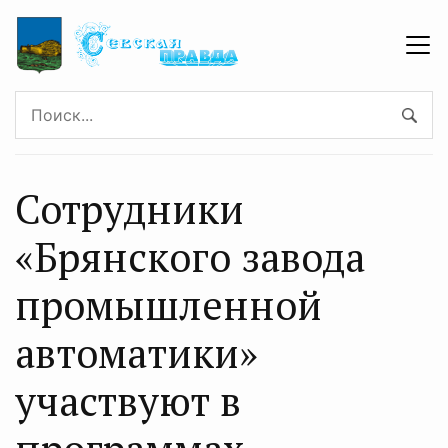
Сотрудники
«Брянского завода
промышленной
автоматики»
участвуют в