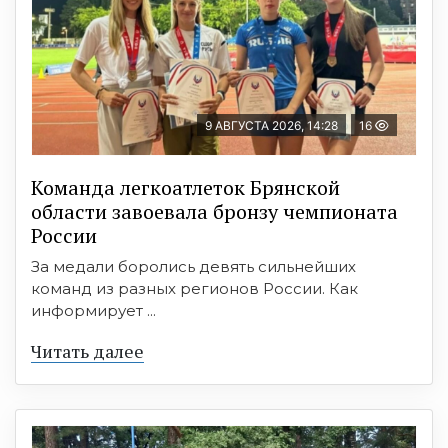
9 АВГУСТА 2026, 14:28
16
Команда легкоатлеток Брянской
области завоевала бронзу чемпионата
России
За медали боролись девять сильнейших
команд из разных регионов России. Как
информирует ...
Читать далее