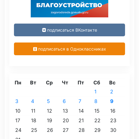
подписаться ВКонтакте
подписаться в Одноклассниках
Пн
Вт
Ср
Чт
Пт
Сб
Вс
1
2
3
4
5
6
7
8
9
10
11
12
13
14
15
16
17
18
19
20
21
22
23
24
25
26
27
28
29
30