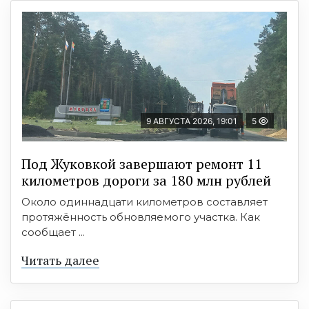
9 АВГУСТА 2026, 19:01
5
Под Жуковкой завершают ремонт 11
километров дороги за 180 млн рублей
Около одиннадцати километров составляет
протяжённость обновляемого участка. Как
сообщает ...
Читать далее