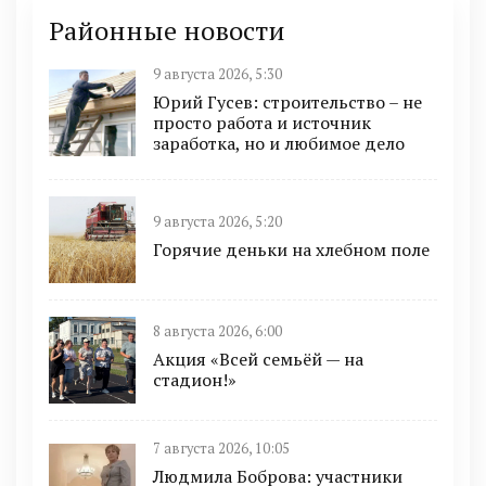
Районные новости
9 августа 2026, 5:30
Юрий Гусев: строительство – не
просто работа и источник
заработка, но и любимое дело
9 августа 2026, 5:20
Горячие деньки на хлебном поле
8 августа 2026, 6:00
Акция «Всей семьёй — на
стадион!»
7 августа 2026, 10:05
Людмила Боброва: участники