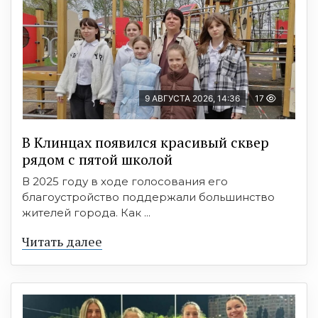
9 АВГУСТА 2026, 14:36
17
В Клинцах появился красивый сквер
рядом с пятой школой
В 2025 году в ходе голосования его
благоустройство поддержали большинство
жителей города. Как ...
Читать далее