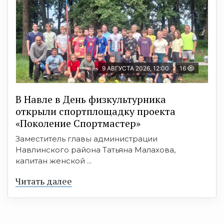
9 АВГУСТА 2026, 12:00
16
В Навле в День физкультурника
открыли спортплощадку проекта
«Поколение Спортмастер»
Заместитель главы администрации
Навлинского района Татьяна Малахова,
капитан женской ...
Читать далее